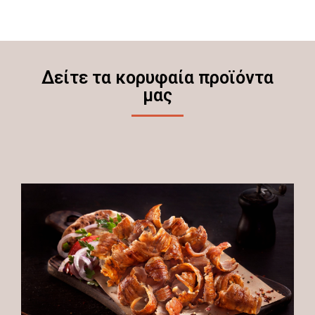
Δείτε τα κορυφαία προϊόντα
μας