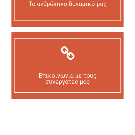
Το ανθρώπινο δυναμικό μας
Our personnel
Επικοινωνία με τους
συνεργάτες μας