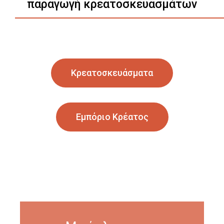
παραγωγή κρεατοσκευασμάτων
Κρεατοσκευάσματα
Εμπόριο Κρέατος