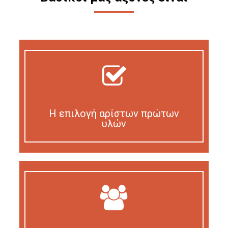
Η επιλογή αρίστων πρώτων
υλών