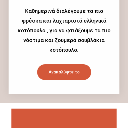
Καθημερινά διαλέγουμε τα πιο
φρέσκα και λαχταριστά ελληνικά
κοτόπουλα , για να φτιάξουμε τα πιο
νόστιμα και ζουμερά σουβλάκια
κοτόπουλο.
Ανακαλύψτε το