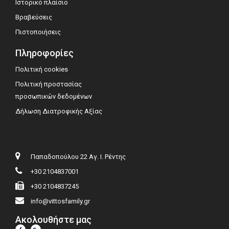
Ιστορικό πλαίσιο
Βραβεύσεις
Πιστοποιήσεις
Πληροφορίες
Πολιτική cookies
Πολιτική προστασίας
προσωπικών δεδομένων
Δήλωση Διατροφικής Αξίας
Παπαδοπούλου 22 Αγ. Ι. Ρέντης
+30 2104837001
+30 2104837245
info@vittosfamily.gr
Ακολουθήστε μας