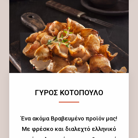
ΓΥΡΟΣ ΚΟΤΟΠΟΥΛΟ
Ένα ακόμα Βραβευμένο προϊόν μας!
Με φρέσκο και διαλεχτό ελληνικό