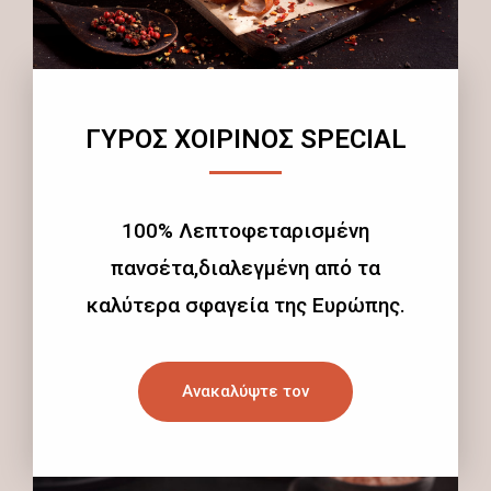
ΓΥΡΟΣ ΧΟΙΡΙΝΟΣ SPECIAL
100% Λεπτοφεταρισμένη
πανσέτα,διαλεγμένη από τα
καλύτερα σφαγεία της Ευρώπης.
Ανακαλύψτε τον