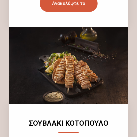
Ανακαλύψτε το
ΣΟΥΒΛΑΚΙ ΚΟΤΟΠΟΥΛΟ