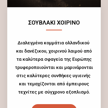
ΣΟΥΒΛΑΚΙ ΧΟΙΡΙΝΟ
Διαλεγμένα κομμάτια ολλανδικού
και δανέζικου, χοιρινού λαιμού από
τα καλύτερα σφαγεία της Ευρώπης
τρυφεροποιούνται και μαρινάρονται
στις καλύτερες συνθήκες υγιεινής
και τεμαχίζονται από έμπειρους
τεχνίτες με σύγχρονο εξοπλισμό.