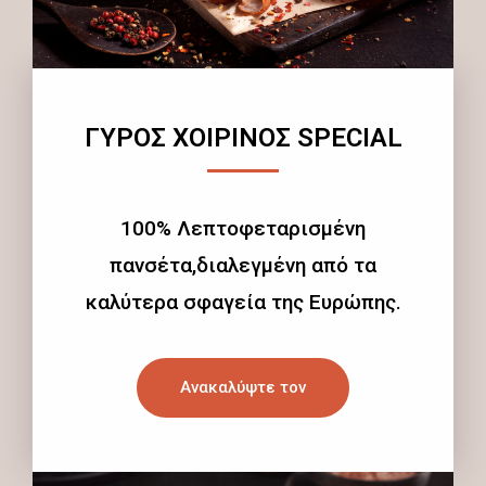
ΓΥΡΟΣ ΧΟΙΡΙΝΟΣ SPECIAL
100% Λεπτοφεταρισμένη
πανσέτα,διαλεγμένη από τα
καλύτερα σφαγεία της Ευρώπης.
Ανακαλύψτε τον