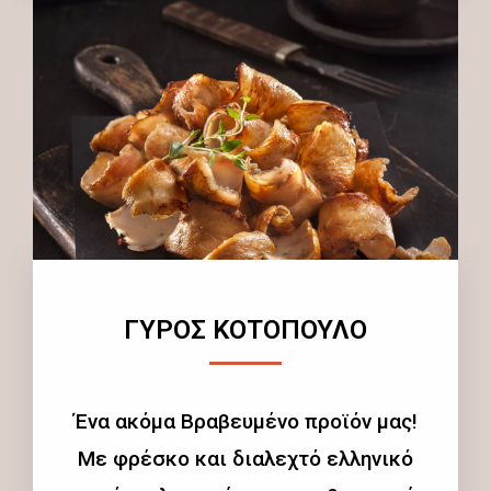
ΓΥΡΟΣ ΚΟΤΟΠΟΥΛΟ
Ένα ακόμα Βραβευμένο προϊόν μας!
Με φρέσκο και διαλεχτό ελληνικό