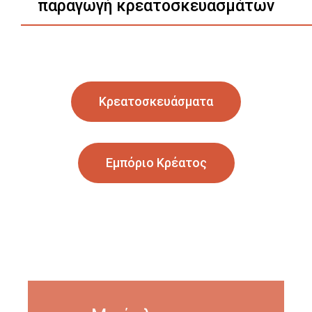
παραγωγή κρεατοσκευασμάτων
Κρεατοσκευάσματα
Εμπόριο Κρέατος