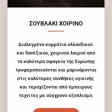
ΣΟΥΒΛΑΚΙ ΧΟΙΡΙΝΟ
Διαλεγμένα κομμάτια ολλανδικού
και δανέζικου, χοιρινού λαιμού από
τα καλύτερα σφαγεία της Ευρώπης
τρυφεροποιούνται και μαρινάρονται
στις καλύτερες συνθήκες υγιεινής
και τεμαχίζονται από έμπειρους
τεχνίτες με σύγχρονο εξοπλισμό.