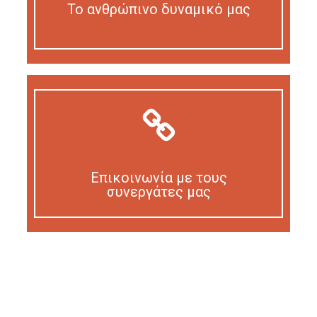
Το ανθρώπινο δυναμικό μας
Our personnel
Επικοινωνία με τους
συνεργάτες μας