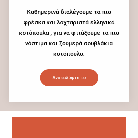
Καθημερινά διαλέγουμε τα πιο
φρέσκα και λαχταριστά ελληνικά
κοτόπουλα , για να φτιάξουμε τα πιο
νόστιμα και ζουμερά σουβλάκια
κοτόπουλο.
Ανακαλύψτε το