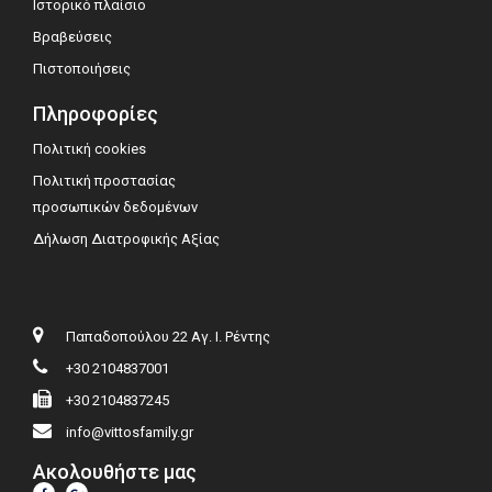
Ιστορικό πλαίσιο
Βραβεύσεις
Πιστοποιήσεις
Πληροφορίες
Πολιτική cookies
Πολιτική προστασίας
προσωπικών δεδομένων
Δήλωση Διατροφικής Αξίας
Παπαδοπούλου 22 Αγ. Ι. Ρέντης
+30 2104837001
+30 2104837245
info@vittosfamily.gr
Ακολουθήστε μας