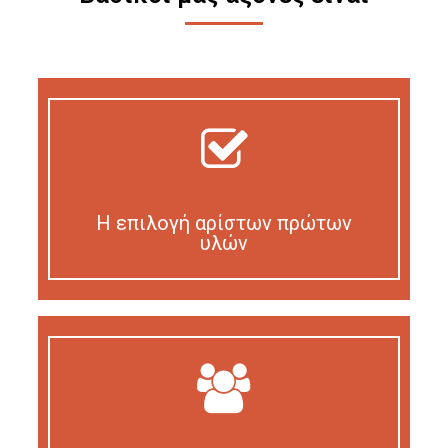
Η επιλογή αρίστων πρώτων
υλών