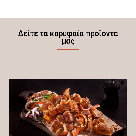
Δείτε τα κορυφαία προϊόντα
μας