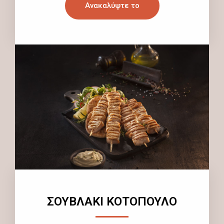
Ανακαλύψτε το
ΣΟΥΒΛΑΚΙ ΚΟΤΟΠΟΥΛΟ