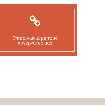
Επικοινωνία με τους
συνεργάτες μας