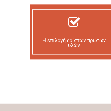
Η επιλογή αρίστων πρώτων
υλών