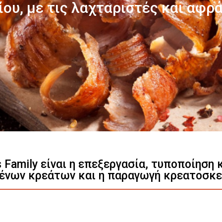
Γνωρίστε μας
s Family είναι η επεξεργασία, τυποποίηση
ένων κρεάτων και η παραγωγή κρεατοσκ