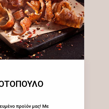
ΚΟΤΟΠΟΥΛΟ
ευμένο προϊόν μας! Με