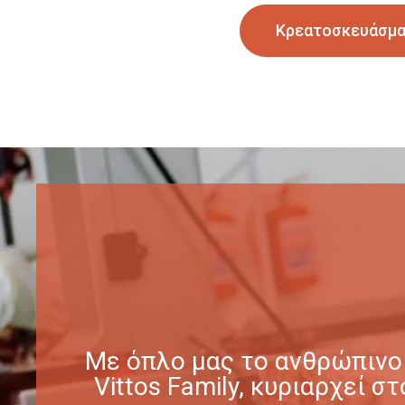
Κρεατοσκευάσμ
Με όπλο μας το ανθρώπινο 
Vittos Family, κυριαρχεί 