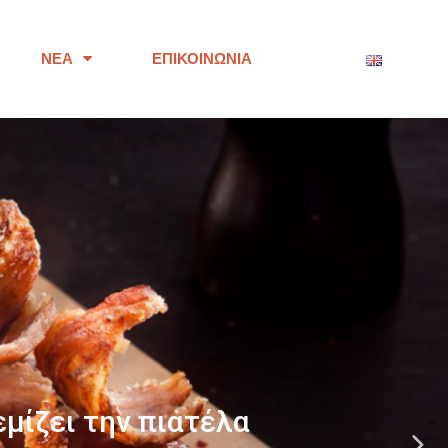
ΝΈΑ
ΕΠΙΚΟΙΝΩΝΊΑ
ότητας