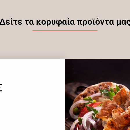
Δείτε τα κορυφαία προϊόντα μα
Σ