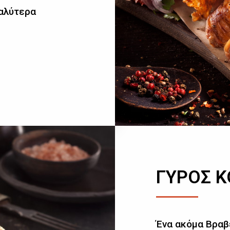
καλύτερα
ΓΥΡΟΣ 
Ένα ακόμα Βραβ