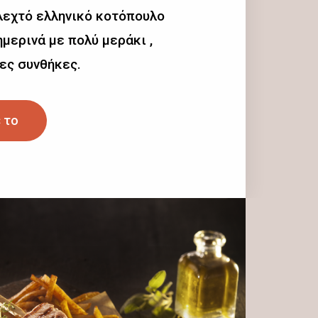
λεχτό ελληνικό κοτόπουλο
μερινά με πολύ μεράκι ,
ες συνθήκες.
 το