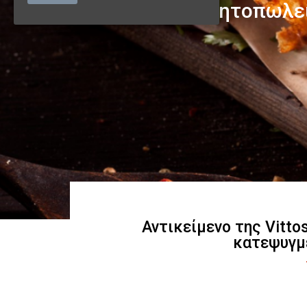
Αντικείμενο της Vitto
κατεψυγμ