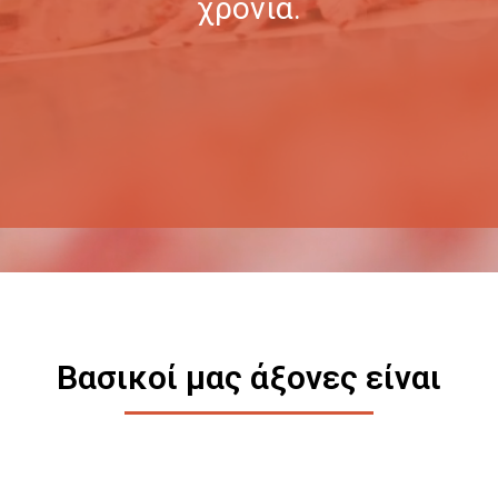
χρόνια.
Βασικοί μας άξονες είναι