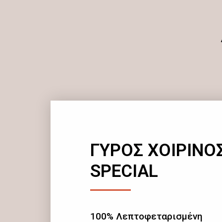
ΓΥΡΟΣ ΧΟΙΡΙΝΟ
SPECIAL
100% Λεπτοφεταρισμένη