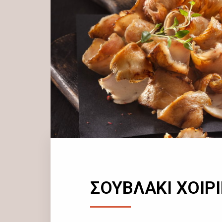
ΣΟΥΒΛΑΚΙ ΧΟΙΡ