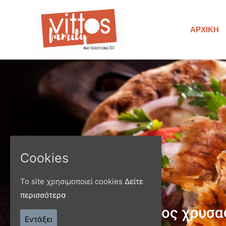
ΑΡΧΙΚΉ
Cookies
Το site χρησιμοποιεί cookies
Δείτε
περισσότερα
Παράγ
Εντάξει