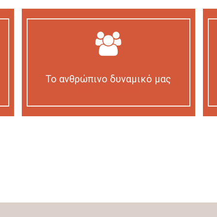
Το ανθρώπινο δυναμικό μας
Our personnel