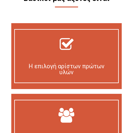
Η επιλογή αρίστων πρώτων
υλών