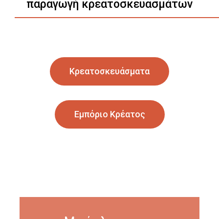
παραγωγή κρεατοσκευασμάτων
Κρεατοσκευάσματα
Εμπόριο Κρέατος