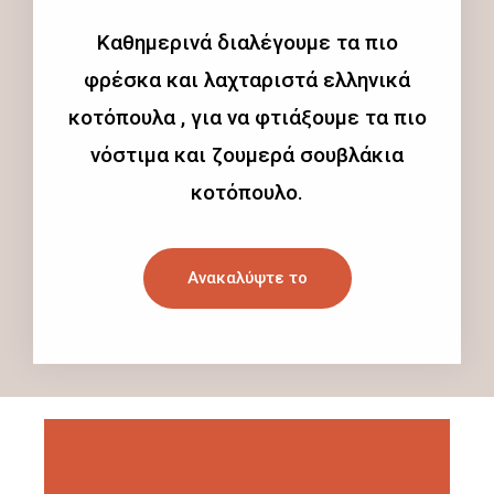
Καθημερινά διαλέγουμε τα πιο
φρέσκα και λαχταριστά ελληνικά
κοτόπουλα , για να φτιάξουμε τα πιο
νόστιμα και ζουμερά σουβλάκια
κοτόπουλο.
Ανακαλύψτε το