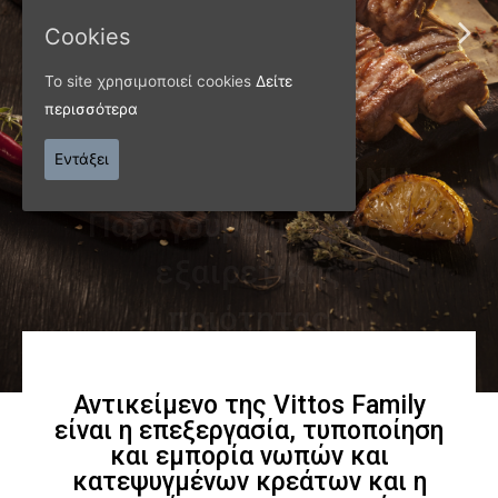
εξαιρετικής
Cookies
ποιότητας
Το site χρησιμοποιεί cookies
Δείτε
περισσότερα
Γνωρίστε μας
Εντάξει
Αντικείμενο της Vittos Family
είναι η επεξεργασία, τυποποίηση
και εμπορία νωπών και
κατεψυγμένων κρεάτων και η