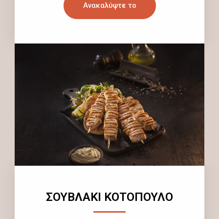
Ανακαλύψτε το
ΣΟΥΒΛΑΚΙ ΚΟΤΟΠΟΥΛΟ