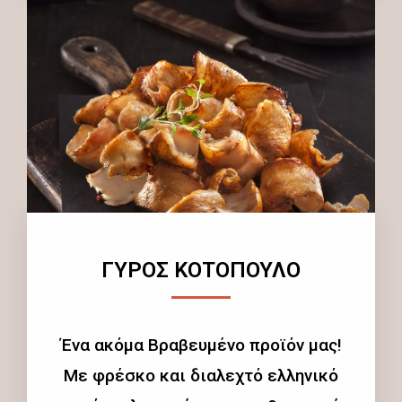
ΓΥΡΟΣ ΚΟΤΟΠΟΥΛΟ
Ένα ακόμα Βραβευμένο προϊόν μας!
Με φρέσκο και διαλεχτό ελληνικό