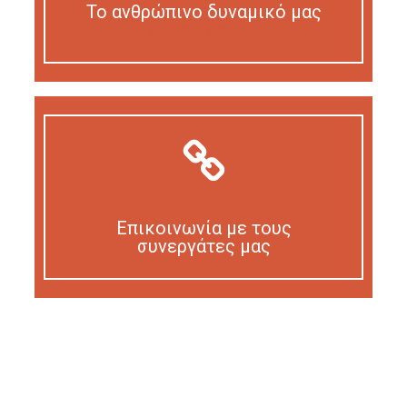
Το ανθρώπινο δυναμικό μας
Our personnel
Επικοινωνία με τους
συνεργάτες μας