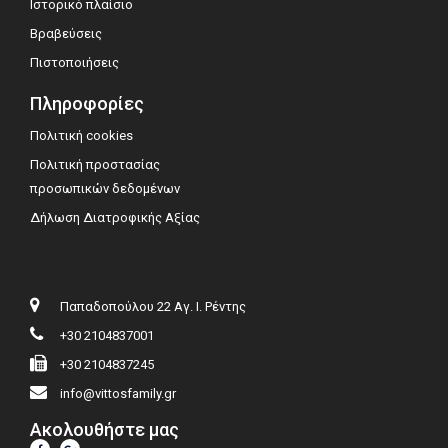
Ιστορικό πλαίσιο
Βραβεύσεις
Πιστοποιήσεις
Πληροφορίες
Πολιτική cookies
Πολιτική προστασίας
προσωπικών δεδομένων
Δήλωση Διατροφικής Αξίας
Παπαδοπούλου 22 Αγ. Ι. Ρέντης
+30 2104837001
+30 2104837245
info@vittosfamily.gr
Ακολουθήστε μας