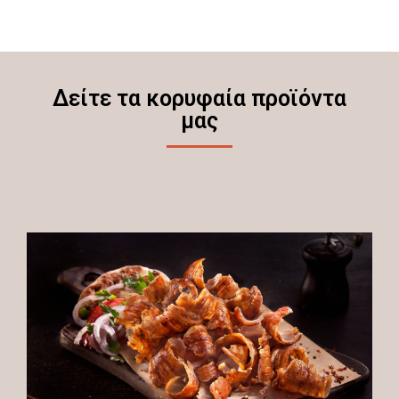
Δείτε τα κορυφαία προϊόντα
μας