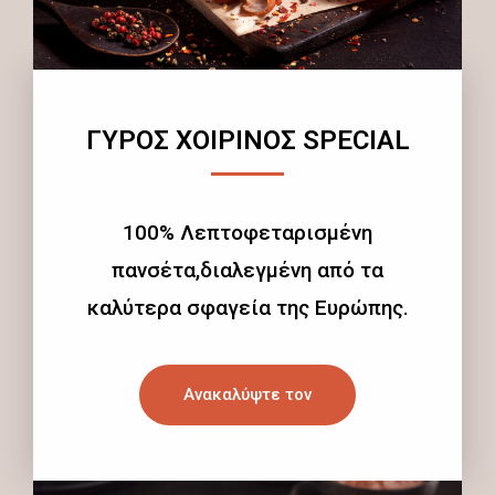
ΓΥΡΟΣ ΧΟΙΡΙΝΟΣ SPECIAL
100% Λεπτοφεταρισμένη
πανσέτα,διαλεγμένη από τα
καλύτερα σφαγεία της Ευρώπης.
Ανακαλύψτε τον