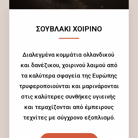
ΣΟΥΒΛΑΚΙ ΧΟΙΡΙΝΟ
Διαλεγμένα κομμάτια ολλανδικού
και δανέζικου, χοιρινού λαιμού από
τα καλύτερα σφαγεία της Ευρώπης
τρυφεροποιούνται και μαρινάρονται
στις καλύτερες συνθήκες υγιεινής
και τεμαχίζονται από έμπειρους
τεχνίτες με σύγχρονο εξοπλισμό.