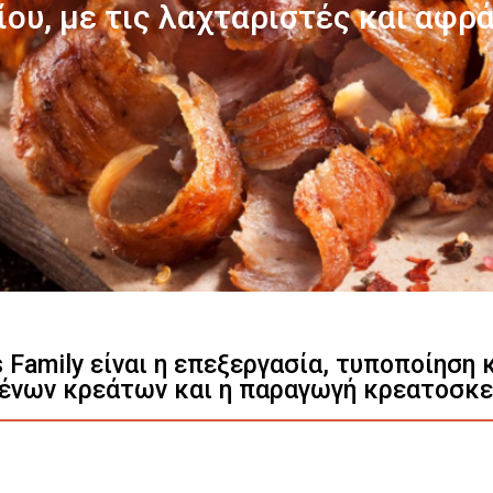
Γνωρίστε μας
s Family είναι η επεξεργασία, τυποποίηση
ένων κρεάτων και η παραγωγή κρεατοσκ