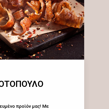
ΚΟΤΟΠΟΥΛΟ
ευμένο προϊόν μας! Με