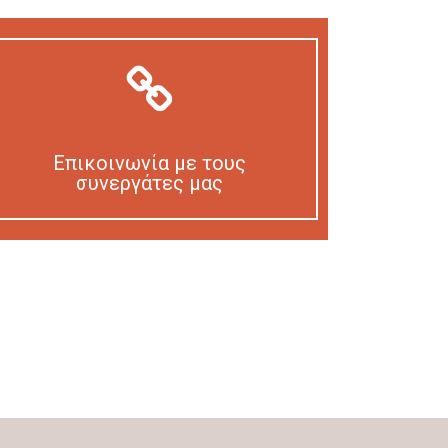
Επικοινωνία με τους
συνεργάτες μας