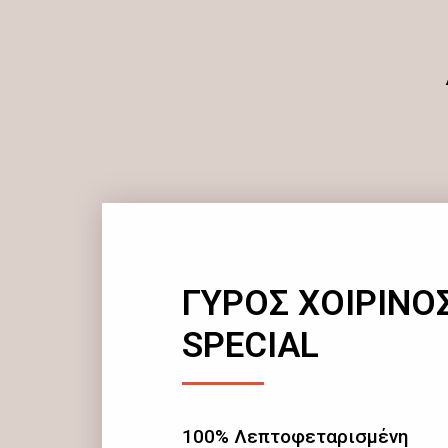
ΓΥΡΟΣ ΧΟΙΡΙΝΟ
SPECIAL
100% Λεπτοφεταρισμένη