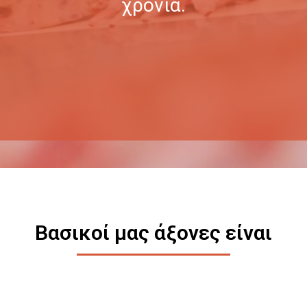
χρόνια.
Βασικοί μας άξονες είναι