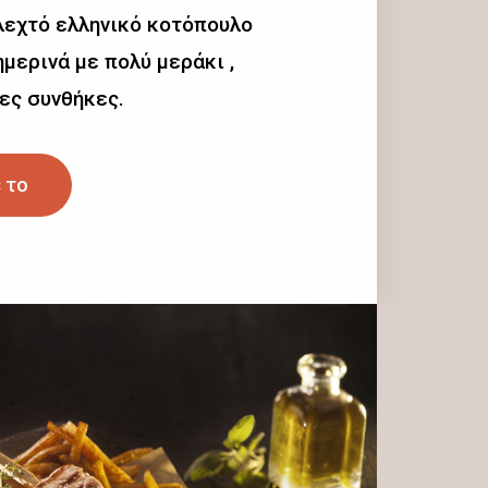
λεχτό ελληνικό κοτόπουλο
μερινά με πολύ μεράκι ,
ες συνθήκες.
 το