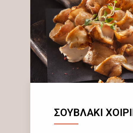
ΣΟΥΒΛΑΚΙ ΧΟΙΡ