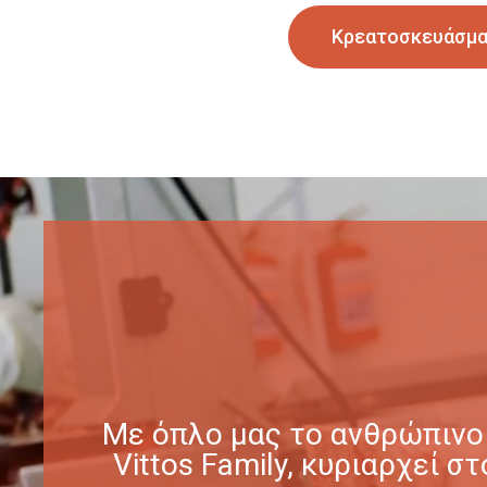
Κρεατοσκευάσμ
Με όπλο μας το ανθρώπινο 
Vittos Family, κυριαρχεί 