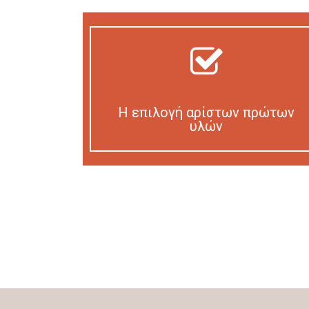
Η επιλογή αρίστων πρώτων
υλών