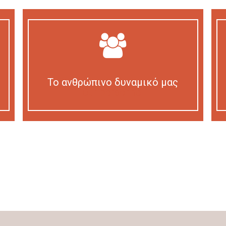
Το ανθρώπινο δυναμικό μας
Our personnel