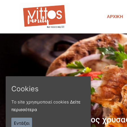
ΑΡΧΙΚΉ
Cookies
Το site χρησιμοποιεί cookies
Δείτε
περισσότερα
Παράγ
Εντάξει