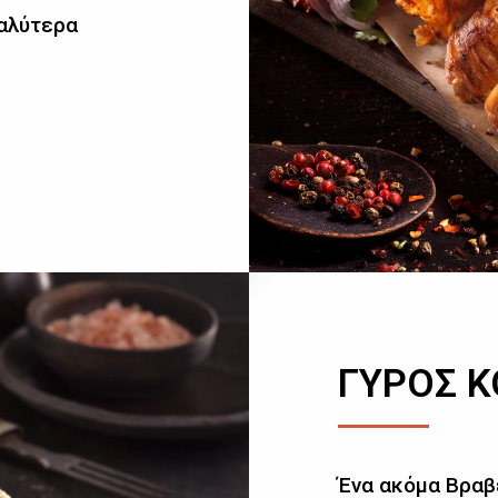
καλύτερα
ΓΥΡΟΣ 
Ένα ακόμα Βραβ