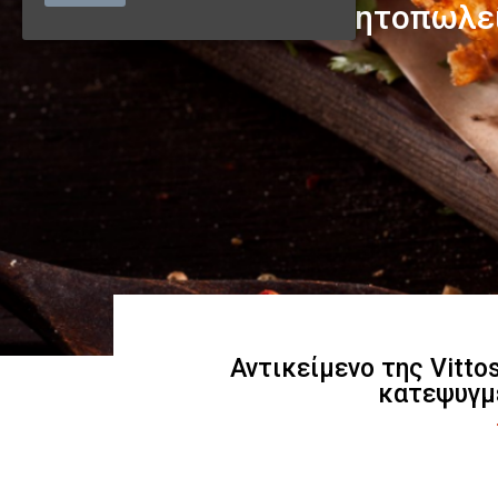
Αντικείμενο της Vitto
κατεψυγμ