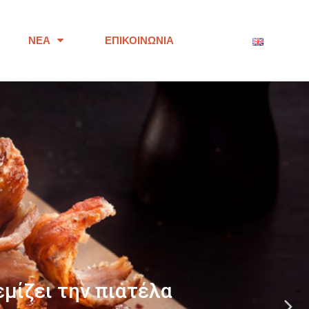
ΝΈΑ
ΕΠΙΚΟΙΝΩΝΊΑ
ότητας