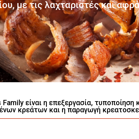
Γνωρίστε μας
s Family είναι η επεξεργασία, τυποποίηση
ένων κρεάτων και η παραγωγή κρεατοσκ