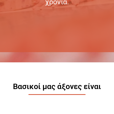
χρόνια.
Βασικοί μας άξονες είναι