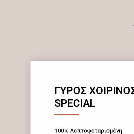
ΓΥΡΟΣ ΧΟΙΡΙΝΟ
SPECIAL
100% Λεπτοφεταρισμένη