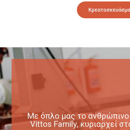
Κρεατοσκευάσμ
Με όπλο μας το ανθρώπινο 
Vittos Family, κυριαρχεί 