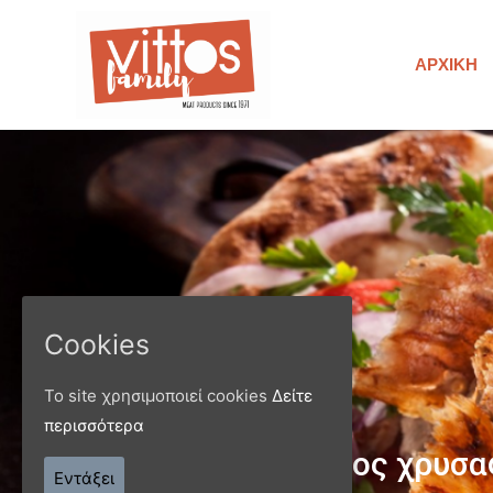
ΑΡΧΙΚΉ
Cookies
Το site χρησιμοποιεί cookies
Δείτε
περισσότερα
Παράγ
Εντάξει