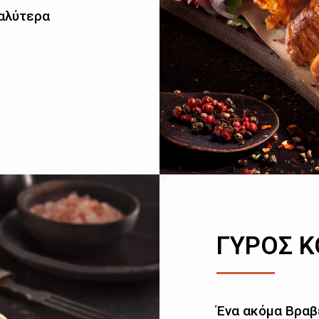
καλύτερα
ΓΥΡΟΣ 
Ένα ακόμα Βραβ