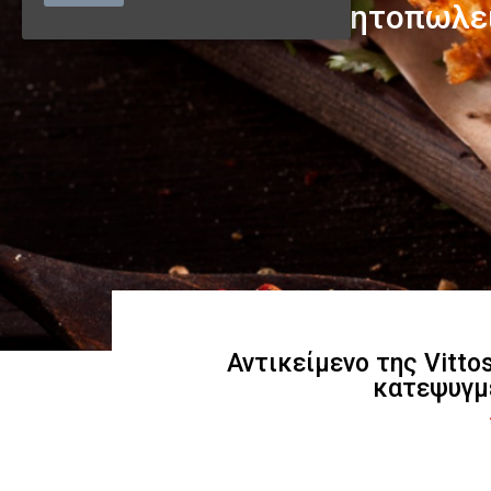
Αντικείμενο της Vitto
κατεψυγμ