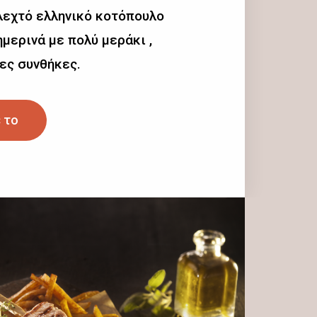
λεχτό ελληνικό κοτόπουλο
μερινά με πολύ μεράκι ,
ες συνθήκες.
 το