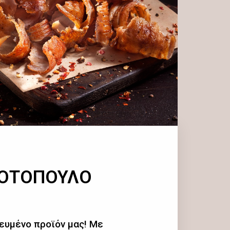
ΚΟΤΟΠΟΥΛΟ
ευμένο προϊόν μας! Με