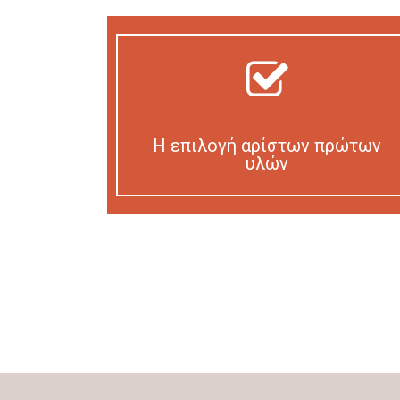
Η επιλογή αρίστων πρώτων
υλών