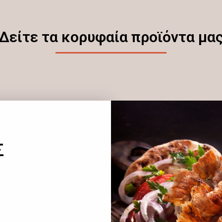
Δείτε τα κορυφαία προϊόντα μα
Σ