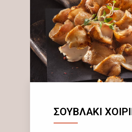
ΣΟΥΒΛΑΚΙ ΧΟΙΡ