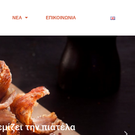
ΝΈΑ
ΕΠΙΚΟΙΝΩΝΊΑ
ότητας