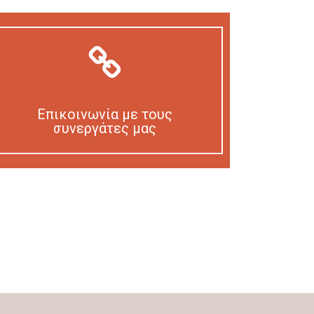
Επικοινωνία με τους
συνεργάτες μας