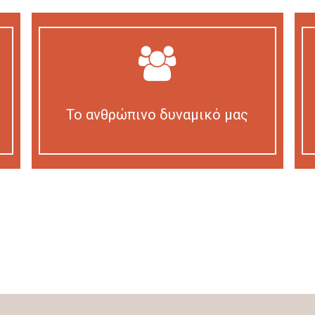
Το ανθρώπινο δυναμικό μας
Our personnel