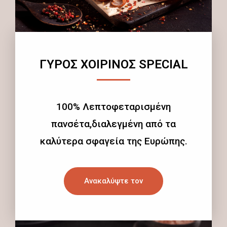
ΓΥΡΟΣ ΧΟΙΡΙΝΟΣ SPECIAL
100% Λεπτοφεταρισμένη
πανσέτα,διαλεγμένη από τα
καλύτερα σφαγεία της Ευρώπης.
Ανακαλύψτε τον