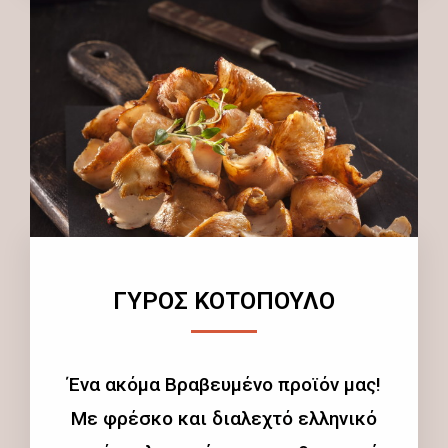
ΓΥΡΟΣ ΚΟΤΟΠΟΥΛΟ
Ένα ακόμα Βραβευμένο προϊόν μας!
Με φρέσκο και διαλεχτό ελληνικό