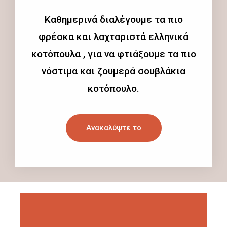
Καθημερινά διαλέγουμε τα πιο
φρέσκα και λαχταριστά ελληνικά
κοτόπουλα , για να φτιάξουμε τα πιο
νόστιμα και ζουμερά σουβλάκια
κοτόπουλο.
Ανακαλύψτε το