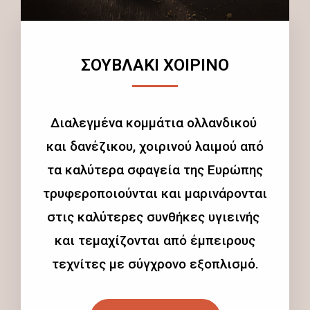
ΣΟΥΒΛΑΚΙ ΧΟΙΡΙΝΟ
Διαλεγμένα κομμάτια ολλανδικού
και δανέζικου, χοιρινού λαιμού από
τα καλύτερα σφαγεία της Ευρώπης
τρυφεροποιούνται και μαρινάρονται
στις καλύτερες συνθήκες υγιεινής
και τεμαχίζονται από έμπειρους
τεχνίτες με σύγχρονο εξοπλισμό.