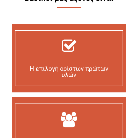
Η επιλογή αρίστων πρώτων
υλών