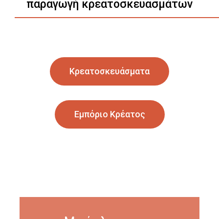
παραγωγή κρεατοσκευασμάτων
Κρεατοσκευάσματα
Εμπόριο Κρέατος