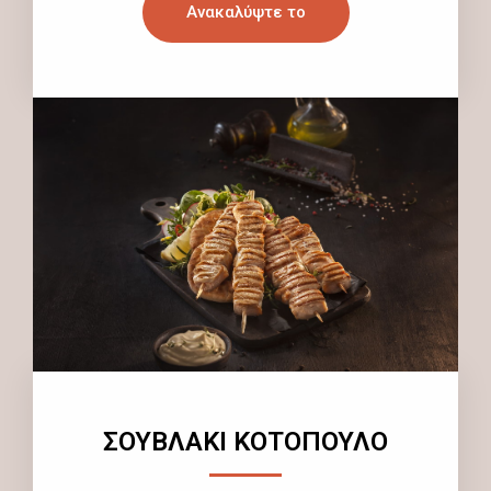
Ανακαλύψτε το
ΣΟΥΒΛΑΚΙ ΚΟΤΟΠΟΥΛΟ