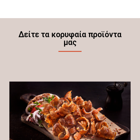
Δείτε τα κορυφαία προϊόντα
μας