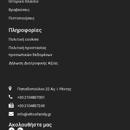
Ιστορικό πλαίσιο
Βραβεύσεις
Πιστοποιήσεις
Πληροφορίες
Πολιτική cookies
Πολιτική προστασίας
προσωπικών δεδομένων
Δήλωση Διατροφικής Αξίας
Παπαδοπούλου 22 Αγ. Ι. Ρέντης
+30 2104837001
+30 2104837245
info@vittosfamily.gr
Ακολουθήστε μας