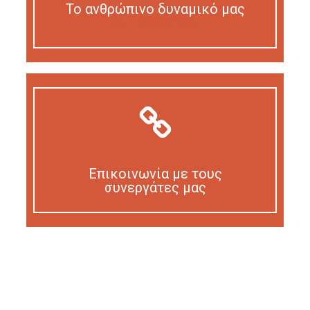
Το ανθρώπινο δυναμικό μας
Our personnel
Επικοινωνία με τους
συνεργάτες μας