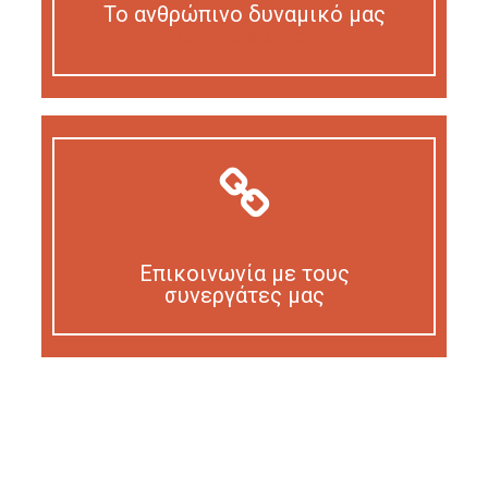
Το ανθρώπινο δυναμικό μας
Our personnel
Επικοινωνία με τους
συνεργάτες μας