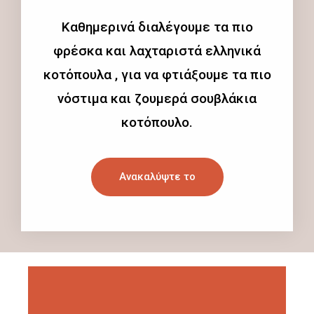
Καθημερινά διαλέγουμε τα πιο
φρέσκα και λαχταριστά ελληνικά
κοτόπουλα , για να φτιάξουμε τα πιο
νόστιμα και ζουμερά σουβλάκια
κοτόπουλο.
Ανακαλύψτε το