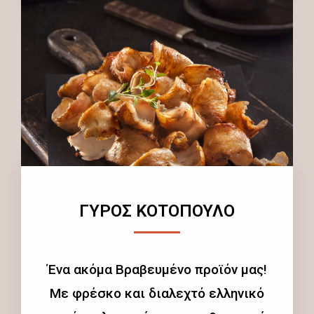
ΓΥΡΟΣ ΚΟΤΟΠΟΥΛΟ
Ένα ακόμα Βραβευμένο προϊόν μας!
Με φρέσκο και διαλεχτό ελληνικό