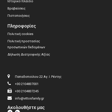
Ιστορικό πλαίσιο
Βραβεύσεις
Πιστοποιήσεις
Πληροφορίες
Πολιτική cookies
Πολιτική προστασίας
προσωπικών δεδομένων
Δήλωση Διατροφικής Αξίας
Παπαδοπούλου 22 Αγ. Ι. Ρέντης
+30 2104837001
+30 2104837245
info@vittosfamily.gr
Ακολουθήστε μας