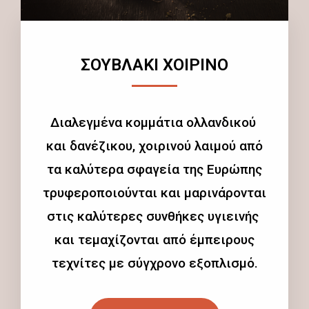
ΣΟΥΒΛΑΚΙ ΧΟΙΡΙΝΟ
Διαλεγμένα κομμάτια ολλανδικού
και δανέζικου, χοιρινού λαιμού από
τα καλύτερα σφαγεία της Ευρώπης
τρυφεροποιούνται και μαρινάρονται
στις καλύτερες συνθήκες υγιεινής
και τεμαχίζονται από έμπειρους
τεχνίτες με σύγχρονο εξοπλισμό.