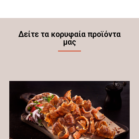
Δείτε τα κορυφαία προϊόντα
μας