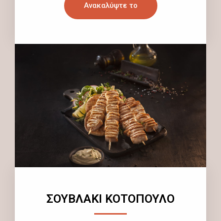
Ανακαλύψτε το
ΣΟΥΒΛΑΚΙ ΚΟΤΟΠΟΥΛΟ