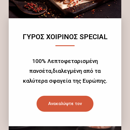
ΓΥΡΟΣ ΧΟΙΡΙΝΟΣ SPECIAL
100% Λεπτοφεταρισμένη
πανσέτα,διαλεγμένη από τα
καλύτερα σφαγεία της Ευρώπης.
Ανακαλύψτε τον