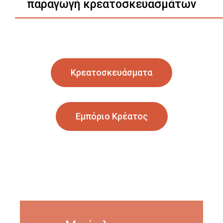
παραγωγή κρεατοσκευασμάτων
Κρεατοσκευάσματα
Εμπόριο Κρέατος