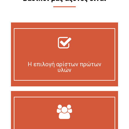
Η επιλογή αρίστων πρώτων
υλών