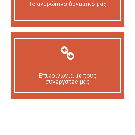
Το ανθρώπινο δυναμικό μας
Our personnel
Επικοινωνία με τους
συνεργάτες μας