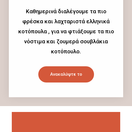
Καθημερινά διαλέγουμε τα πιο
φρέσκα και λαχταριστά ελληνικά
κοτόπουλα , για να φτιάξουμε τα πιο
νόστιμα και ζουμερά σουβλάκια
κοτόπουλο.
Ανακαλύψτε το