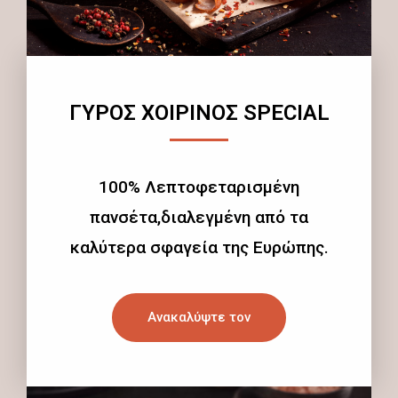
ΓΥΡΟΣ ΧΟΙΡΙΝΟΣ SPECIAL
100% Λεπτοφεταρισμένη
πανσέτα,διαλεγμένη από τα
καλύτερα σφαγεία της Ευρώπης.
Ανακαλύψτε τον