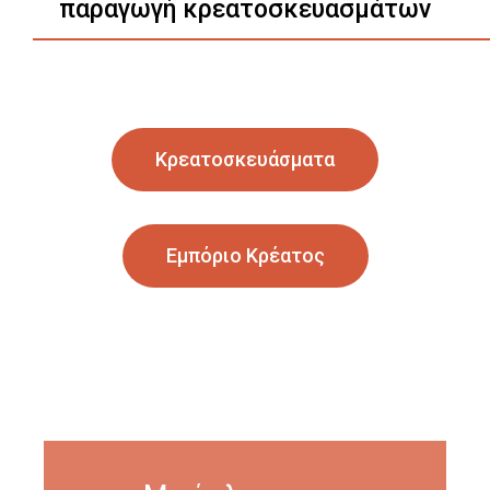
παραγωγή κρεατοσκευασμάτων
Κρεατοσκευάσματα
Εμπόριο Κρέατος