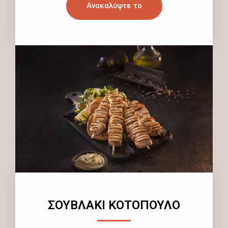
Ανακαλύψτε το
ΣΟΥΒΛΑΚΙ ΚΟΤΟΠΟΥΛΟ