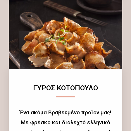
ΓΥΡΟΣ ΚΟΤΟΠΟΥΛΟ
Ένα ακόμα Βραβευμένο προϊόν μας!
Με φρέσκο και διαλεχτό ελληνικό