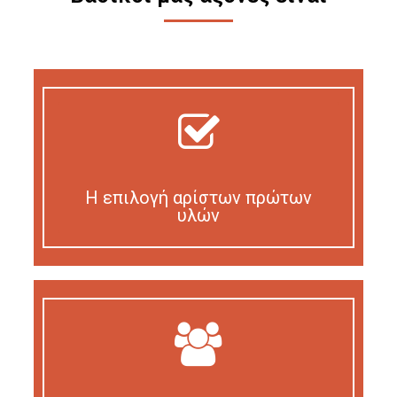
Η επιλογή αρίστων πρώτων
υλών