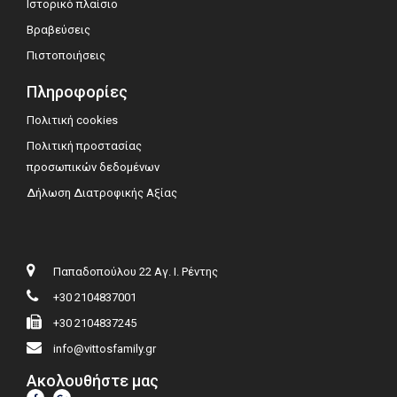
Ιστορικό πλαίσιο
Βραβεύσεις
Πιστοποιήσεις
Πληροφορίες
Πολιτική cookies
Πολιτική προστασίας
προσωπικών δεδομένων
Δήλωση Διατροφικής Αξίας
Παπαδοπούλου 22 Αγ. Ι. Ρέντης
+30 2104837001
+30 2104837245
info@vittosfamily.gr
Ακολουθήστε μας