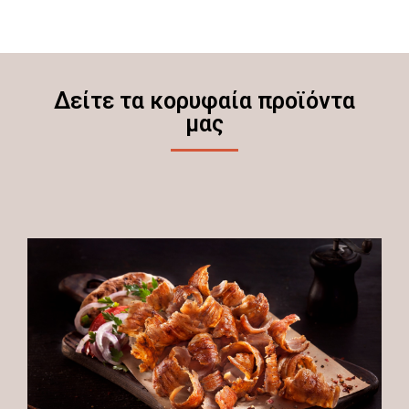
Δείτε τα κορυφαία προϊόντα
μας