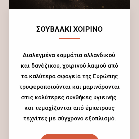
ΣΟΥΒΛΑΚΙ ΧΟΙΡΙΝΟ
Διαλεγμένα κομμάτια ολλανδικού
και δανέζικου, χοιρινού λαιμού από
τα καλύτερα σφαγεία της Ευρώπης
τρυφεροποιούνται και μαρινάρονται
στις καλύτερες συνθήκες υγιεινής
και τεμαχίζονται από έμπειρους
τεχνίτες με σύγχρονο εξοπλισμό.