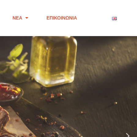
ΝΈΑ
ΕΠΙΚΟΙΝΩΝΊΑ
ότητας