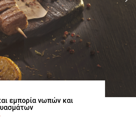
 και εμπορία νωπών και
ευασμάτων