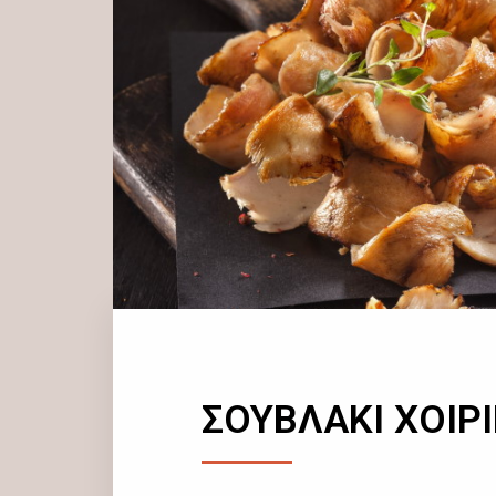
ΣΟΥΒΛΑΚΙ ΧΟΙΡ