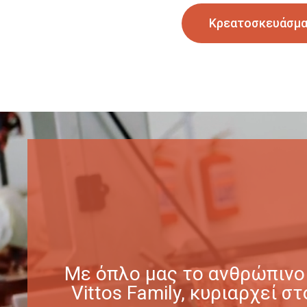
Κρεατοσκευάσμ
Με όπλο μας το ανθρώπινο 
Vittos Family, κυριαρχεί 