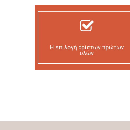
Η επιλογή αρίστων πρώτων
υλών