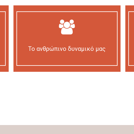
Το ανθρώπινο δυναμικό μας
Our personnel