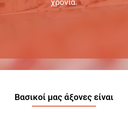
χρόνια.
Βασικοί μας άξονες είναι