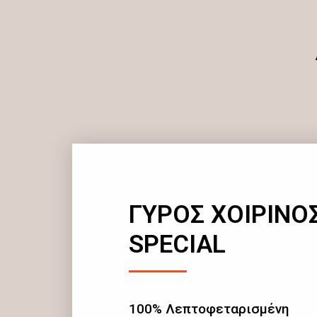
ΓΥΡΟΣ ΧΟΙΡΙΝΟ
SPECIAL
100% Λεπτοφεταρισμένη