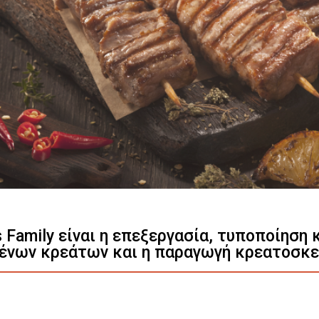
Γνωρίστε μας
s Family είναι η επεξεργασία, τυποποίηση
ένων κρεάτων και η παραγωγή κρεατοσκ