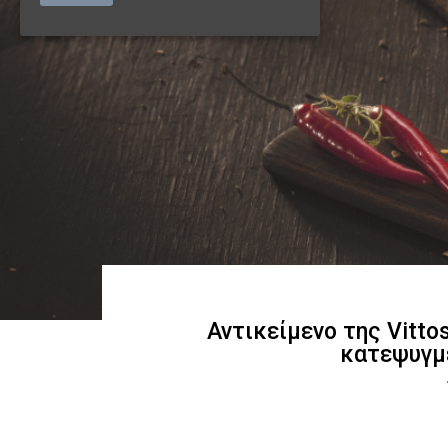
Αντικείμενο της Vitto
κατεψυγμ