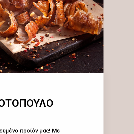
ΚΟΤΟΠΟΥΛΟ
ευμένο προϊόν μας! Με