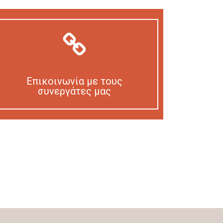
Επικοινωνία με τους
συνεργάτες μας