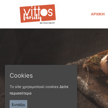
ΑΡΧΙΚΉ
Cookies
Το site χρησιμοποιεί cookies
Δείτε
περισσότερα
Παράγ
Εντάξει