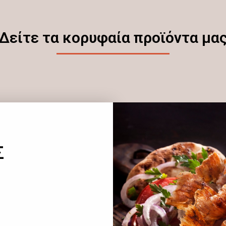
Δείτε τα κορυφαία προϊόντα μα
Σ