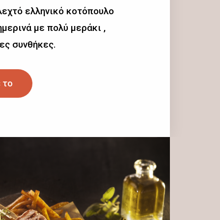
λεχτό ελληνικό κοτόπουλο
μερινά με πολύ μεράκι ,
ες συνθήκες.
 το