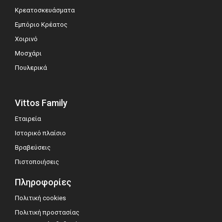
Κρεατοσκευάσματα
Εμπόριο Κρέατος
Χοιρινό
Μοσχάρι
Πουλερικά
Vittos Family
Εταιρεία
Ιστορικό πλαίσιο
Βραβεύσεις
Πιστοποιήσεις
Πληροφορίες
Πολιτική cookies
Πολιτική προστασίας