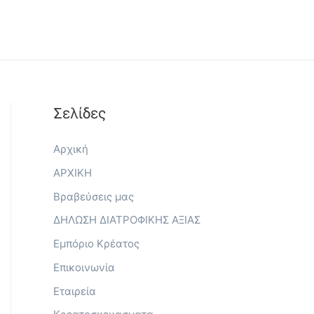
Σελίδες
Αρχική
ΑΡΧΙΚΗ
Βραβεύσεις μας
ΔΗΛΩΣΗ ΔΙΑΤΡΟΦΙΚΗΣ ΑΞΙΑΣ
Εμπόριο Κρέατος
Επικοινωνία
Εταιρεία