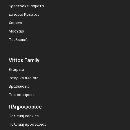
Κρεατοσκευάσματα
Εμπόριο Κρέατος
Χοιρινό
Μοσχάρι
Πουλερικά
Vittos Family
Εταιρεία
Ιστορικό πλαίσιο
Βραβεύσεις
Πιστοποιήσεις
Πληροφορίες
Πολιτική cookies
Πολιτική προστασίας