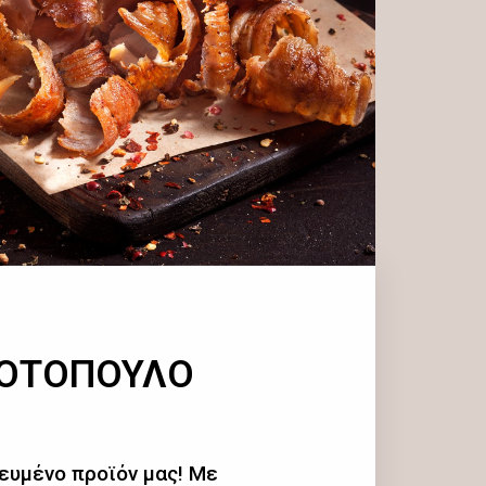
ΚΟΤΟΠΟΥΛΟ
ευμένο προϊόν μας! Με