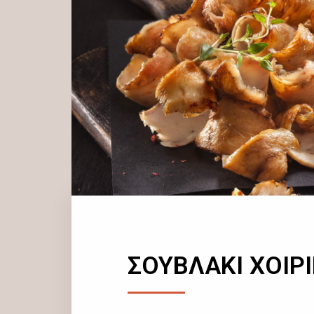
ΣΟΥΒΛΑΚΙ ΧΟΙΡ