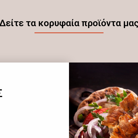
Δείτε τα κορυφαία προϊόντα μα
Σ