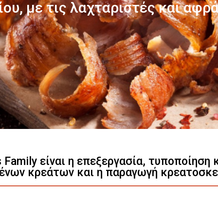
Γνωρίστε μας
s Family είναι η επεξεργασία, τυποποίηση
ένων κρεάτων και η παραγωγή κρεατοσκ