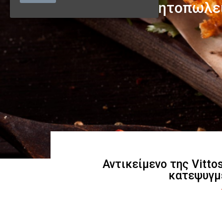
Αντικείμενο της Vitto
κατεψυγμ