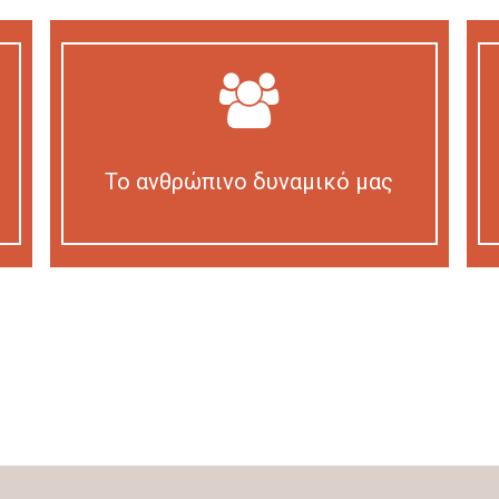
Το ανθρώπινο δυναμικό μας
Our personnel