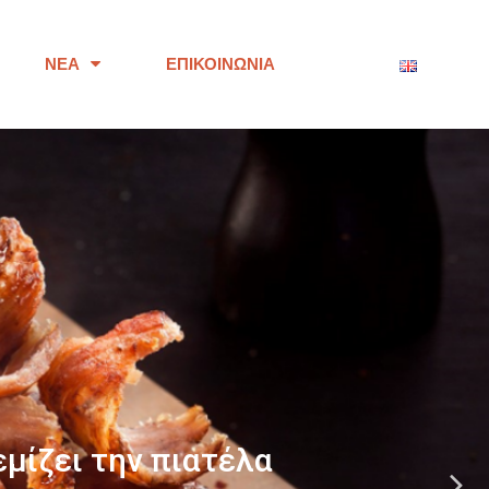
ΝΈΑ
ΕΠΙΚΟΙΝΩΝΊΑ
ότητας