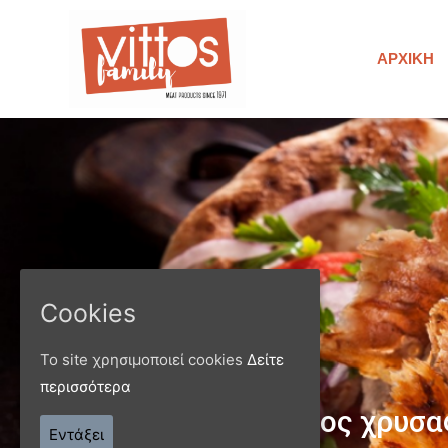
ΑΡΧΙΚΉ
Cookies
Το site χρησιμοποιεί cookies
Δείτε
περισσότερα
Παράγ
Εντάξει