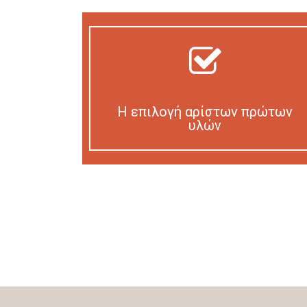
Η επιλογή αρίστων πρώτων
υλών