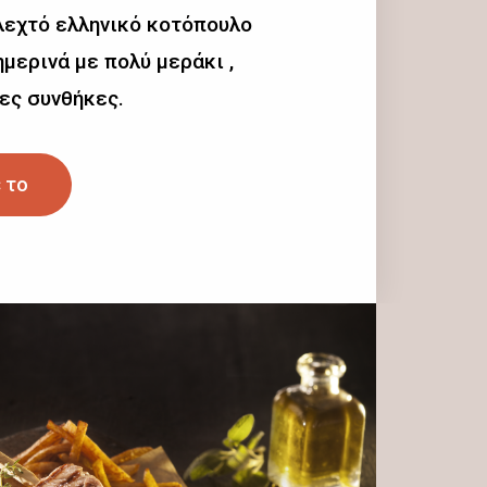
λεχτό ελληνικό κοτόπουλο
μερινά με πολύ μεράκι ,
ες συνθήκες.
 το