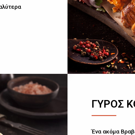
καλύτερα
ΓΥΡΟΣ 
Ένα ακόμα Βραβ