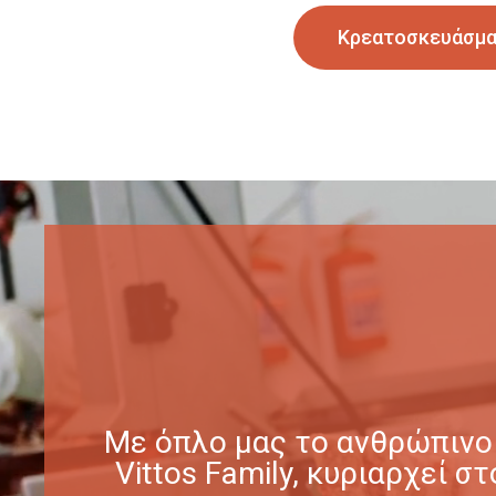
Κρεατοσκευάσμ
Με όπλο μας το ανθρώπινο 
Vittos Family, κυριαρχεί 