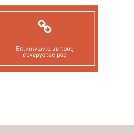
Επικοινωνία με τους
συνεργάτες μας