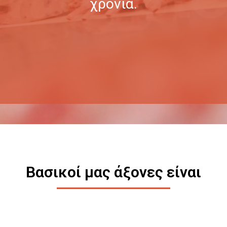
χρόνια.
Βασικοί μας άξονες είναι