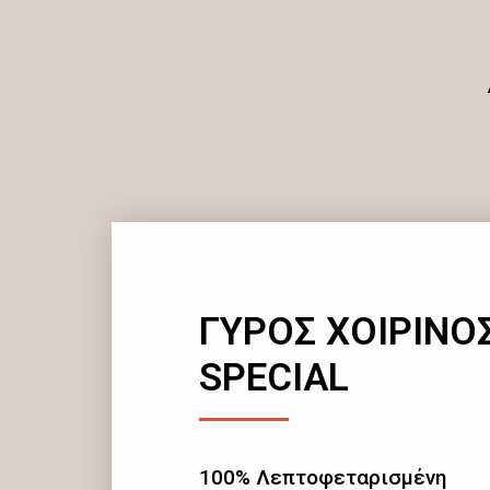
ΓΥΡΟΣ ΧΟΙΡΙΝΟ
SPECIAL
100% Λεπτοφεταρισμένη