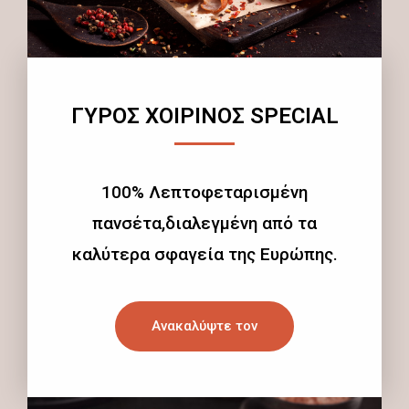
ΓΥΡΟΣ ΧΟΙΡΙΝΟΣ SPECIAL
100% Λεπτοφεταρισμένη
πανσέτα,διαλεγμένη από τα
καλύτερα σφαγεία της Ευρώπης.
Ανακαλύψτε τον