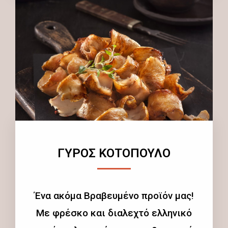
ΓΥΡΟΣ ΚΟΤΟΠΟΥΛΟ
Ένα ακόμα Βραβευμένο προϊόν μας!
Με φρέσκο και διαλεχτό ελληνικό