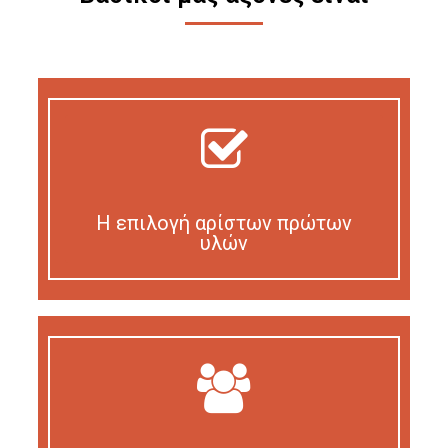
Η επιλογή αρίστων πρώτων
υλών