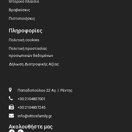
Ιστορικό πλαίσιο
Βραβεύσεις
Πιστοποιήσεις
Πληροφορίες
Πολιτική cookies
Πολιτική προστασίας
προσωπικών δεδομένων
Δήλωση Διατροφικής Αξίας
Παπαδοπούλου 22 Αγ. Ι. Ρέντης
+30 2104837001
+30 2104837245
info@vittosfamily.gr
Ακολουθήστε μας