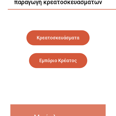
παραγωγή κρεατοσκευασμάτων
Κρεατοσκευάσματα
Εμπόριο Κρέατος