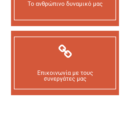
Το ανθρώπινο δυναμικό μας
Our personnel
Επικοινωνία με τους
συνεργάτες μας