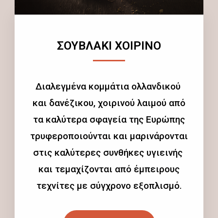
ΣΟΥΒΛΑΚΙ ΧΟΙΡΙΝΟ
Διαλεγμένα κομμάτια ολλανδικού
και δανέζικου, χοιρινού λαιμού από
τα καλύτερα σφαγεία της Ευρώπης
τρυφεροποιούνται και μαρινάρονται
στις καλύτερες συνθήκες υγιεινής
και τεμαχίζονται από έμπειρους
τεχνίτες με σύγχρονο εξοπλισμό.