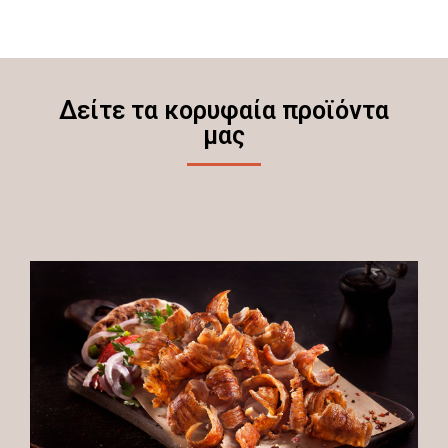
Δείτε τα κορυφαία προϊόντα
μας