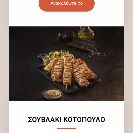
Ανακαλύψτε το
ΣΟΥΒΛΑΚΙ ΚΟΤΟΠΟΥΛΟ