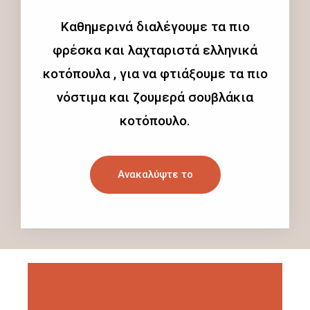
Καθημερινά διαλέγουμε τα πιο
φρέσκα και λαχταριστά ελληνικά
κοτόπουλα , για να φτιάξουμε τα πιο
νόστιμα και ζουμερά σουβλάκια
κοτόπουλο.
Ανακαλύψτε το