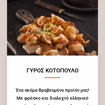
ΓΥΡΟΣ ΚΟΤΟΠΟΥΛΟ
Ένα ακόμα Βραβευμένο προϊόν μας!
Με φρέσκο και διαλεχτό ελληνικό