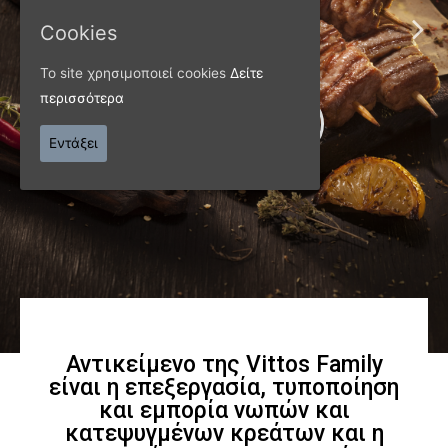
Cookies
ποιότητας
Το site χρησιμοποιεί cookies
Δείτε
περισσότερα
Γνωρίστε μας
Εντάξει
Αντικείμενο της Vittos Family
είναι η επεξεργασία, τυποποίηση
και εμπορία νωπών και
κατεψυγμένων κρεάτων και η