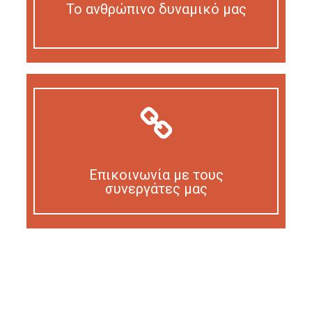
Το ανθρώπινο δυναμικό μας
Our personnel
Επικοινωνία με τους
συνεργάτες μας