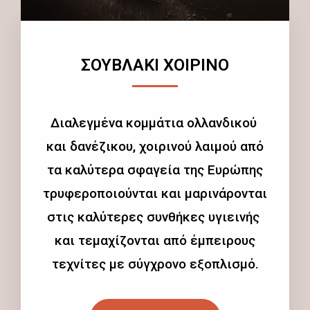
ΣΟΥΒΛΑΚΙ ΧΟΙΡΙΝΟ
Διαλεγμένα κομμάτια ολλανδικού
και δανέζικου, χοιρινού λαιμού από
τα καλύτερα σφαγεία της Ευρώπης
τρυφεροποιούνται και μαρινάρονται
στις καλύτερες συνθήκες υγιεινής
και τεμαχίζονται από έμπειρους
τεχνίτες με σύγχρονο εξοπλισμό.