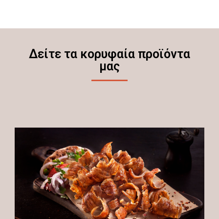
Δείτε τα κορυφαία προϊόντα
μας