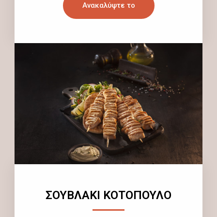
Ανακαλύψτε το
ΣΟΥΒΛΑΚΙ ΚΟΤΟΠΟΥΛΟ