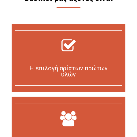
Η επιλογή αρίστων πρώτων
υλών