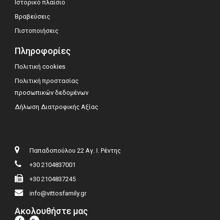
Ιστορικό πλαίσιο
Βραβεύσεις
Πιστοποιήσεις
Πληροφορίες
Πολιτική cookies
Πολιτική προστασίας
προσωπικών δεδομένων
Δήλωση Διατροφικής Αξίας
Παπαδοπούλου 22 Αγ. Ι. Ρέντης
+30 2104837001
+30 2104837245
info@vittosfamily.gr
Ακολουθήστε μας