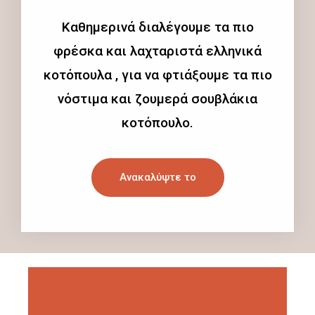
Καθημερινά διαλέγουμε τα πιο
φρέσκα και λαχταριστά ελληνικά
κοτόπουλα , για να φτιάξουμε τα πιο
νόστιμα και ζουμερά σουβλάκια
κοτόπουλο.
Ανακαλύψτε το