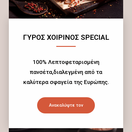
ΓΥΡΟΣ ΧΟΙΡΙΝΟΣ SPECIAL
100% Λεπτοφεταρισμένη
πανσέτα,διαλεγμένη από τα
καλύτερα σφαγεία της Ευρώπης.
Ανακαλύψτε τον