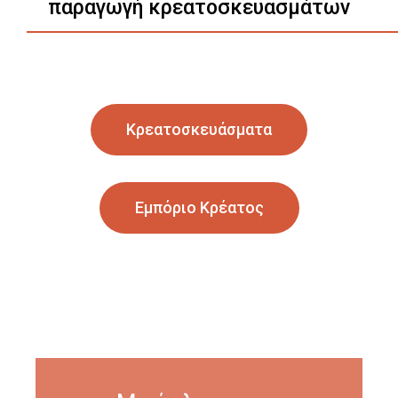
παραγωγή κρεατοσκευασμάτων
Κρεατοσκευάσματα
Εμπόριο Κρέατος