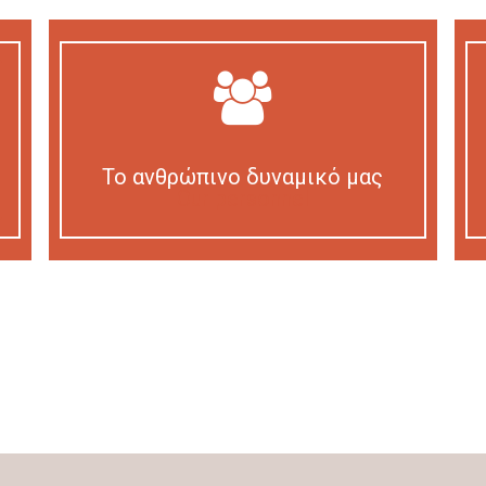
Το ανθρώπινο δυναμικό μας
Our personnel