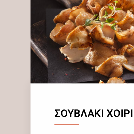
ΣΟΥΒΛΑΚΙ ΧΟΙΡ