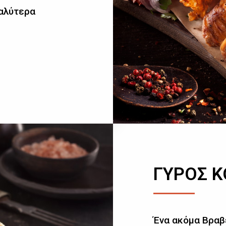
καλύτερα
ΓΥΡΟΣ 
Ένα ακόμα Βραβ