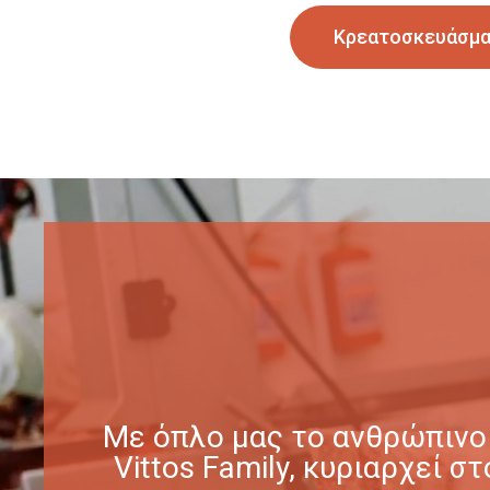
Κρεατοσκευάσμ
Με όπλο μας το ανθρώπινο 
Vittos Family, κυριαρχεί 