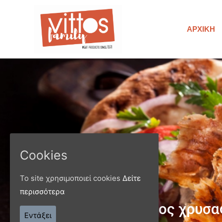
ΑΡΧΙΚΉ
Cookies
Το site χρησιμοποιεί cookies
Δείτε
περισσότερα
Παράγ
Εντάξει