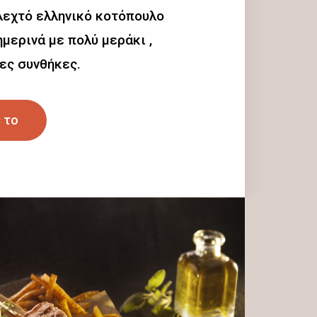
λεχτό ελληνικό κοτόπουλο
μερινά με πολύ μεράκι ,
ες συνθήκες.
 το