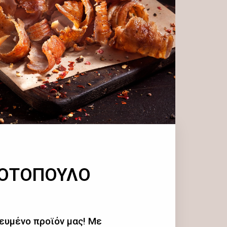
ΚΟΤΟΠΟΥΛΟ
ευμένο προϊόν μας! Με