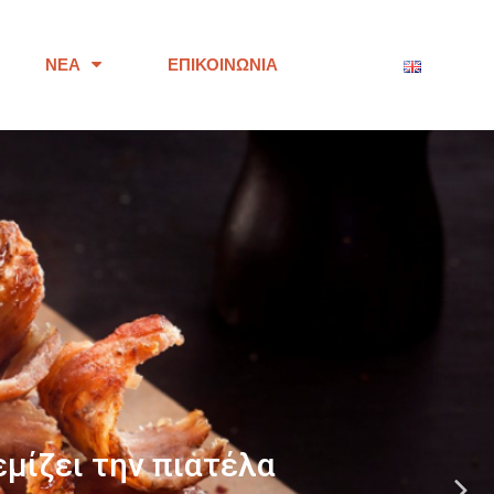
ΝΈΑ
ΕΠΙΚΟΙΝΩΝΊΑ
ότητας