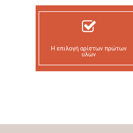
Η επιλογή αρίστων πρώτων
υλών