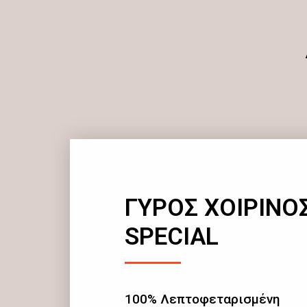
ΓΥΡΟΣ ΧΟΙΡΙΝΟ
SPECIAL
100% Λεπτοφεταρισμένη