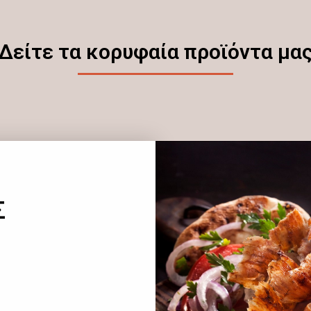
Δείτε τα κορυφαία προϊόντα μα
Σ