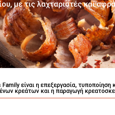
Γνωρίστε μας
s Family είναι η επεξεργασία, τυποποίηση
ένων κρεάτων και η παραγωγή κρεατοσκ