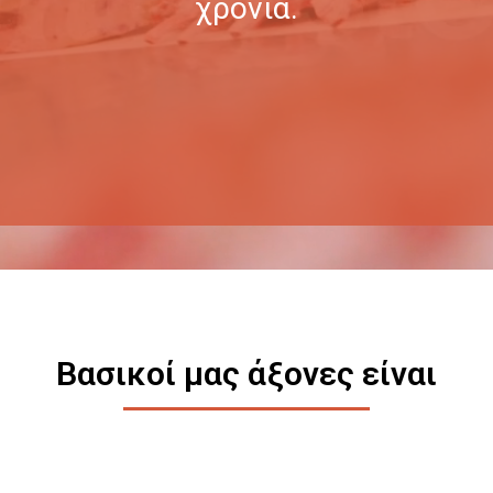
χρόνια.
Βασικοί μας άξονες είναι