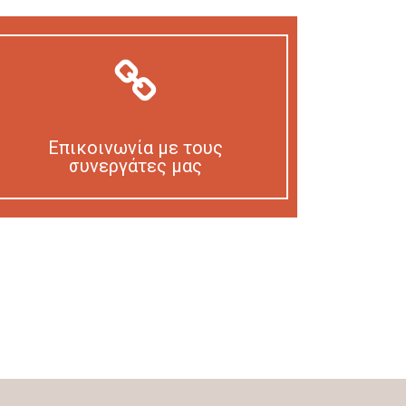
Επικοινωνία με τους
συνεργάτες μας