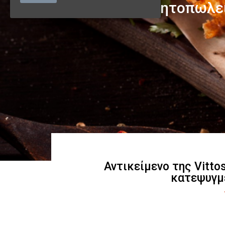
Αντικείμενο της Vitto
κατεψυγμ