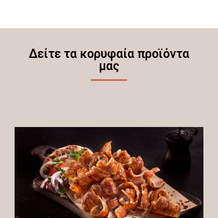
Δείτε τα κορυφαία προϊόντα
μας