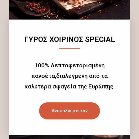
ΓΥΡΟΣ ΧΟΙΡΙΝΟΣ SPECIAL
100% Λεπτοφεταρισμένη
πανσέτα,διαλεγμένη από τα
καλύτερα σφαγεία της Ευρώπης.
Ανακαλύψτε τον