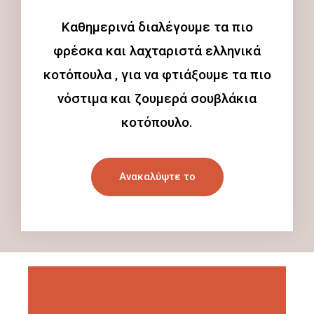
Καθημερινά διαλέγουμε τα πιο
φρέσκα και λαχταριστά ελληνικά
κοτόπουλα , για να φτιάξουμε τα πιο
νόστιμα και ζουμερά σουβλάκια
κοτόπουλο.
Ανακαλύψτε το