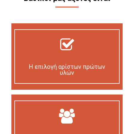
Η επιλογή αρίστων πρώτων
υλών