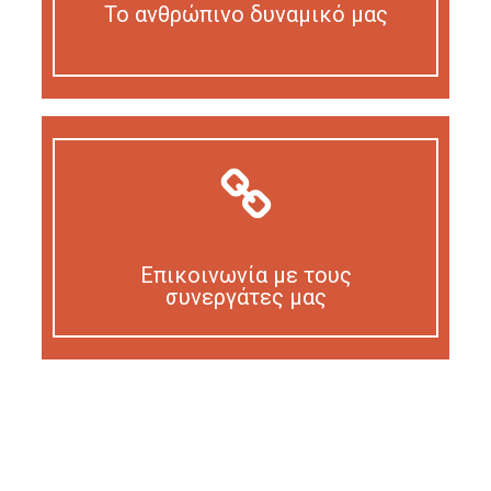
Το ανθρώπινο δυναμικό μας
Our personnel
Επικοινωνία με τους
συνεργάτες μας