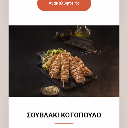
Ανακαλύψτε το
ΣΟΥΒΛΑΚΙ ΚΟΤΟΠΟΥΛΟ