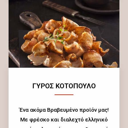
ΓΥΡΟΣ ΚΟΤΟΠΟΥΛΟ
Ένα ακόμα Βραβευμένο προϊόν μας!
Με φρέσκο και διαλεχτό ελληνικό