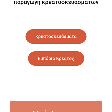
παραγωγή κρεατοσκευασμάτων
Κρεατοσκευάσματα
Εμπόριο Κρέατος