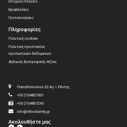
Ιστορικό πλαίσιο
Βραβεύσεις
Πιστοποιήσεις
Πληροφορίες
Πολιτική cookies
Πολιτική προστασίας
προσωπικών δεδομένων
Δήλωση Διατροφικής Αξίας
Παπαδοπούλου 22 Αγ. Ι. Ρέντης
+30 2104837001
+30 2104837245
info@vittosfamily.gr
Ακολουθήστε μας