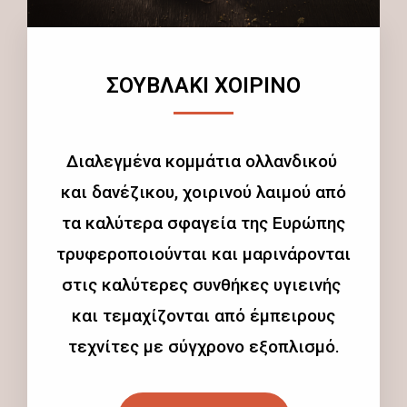
ΣΟΥΒΛΑΚΙ ΧΟΙΡΙΝΟ
Διαλεγμένα κομμάτια ολλανδικού
και δανέζικου, χοιρινού λαιμού από
τα καλύτερα σφαγεία της Ευρώπης
τρυφεροποιούνται και μαρινάρονται
στις καλύτερες συνθήκες υγιεινής
και τεμαχίζονται από έμπειρους
τεχνίτες με σύγχρονο εξοπλισμό.