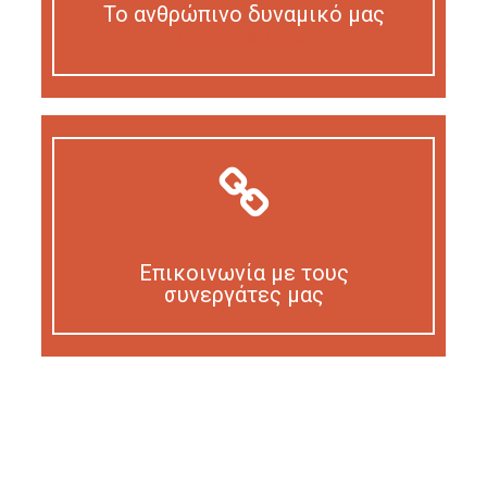
Το ανθρώπινο δυναμικό μας
Our personnel
Επικοινωνία με τους
συνεργάτες μας