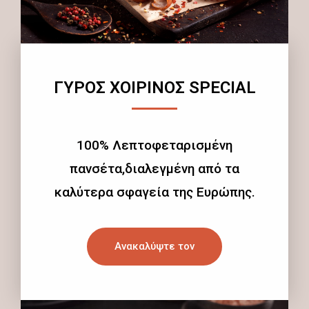
ΓΥΡΟΣ ΧΟΙΡΙΝΟΣ SPECIAL
100% Λεπτοφεταρισμένη
πανσέτα,διαλεγμένη από τα
καλύτερα σφαγεία της Ευρώπης.
Ανακαλύψτε τον