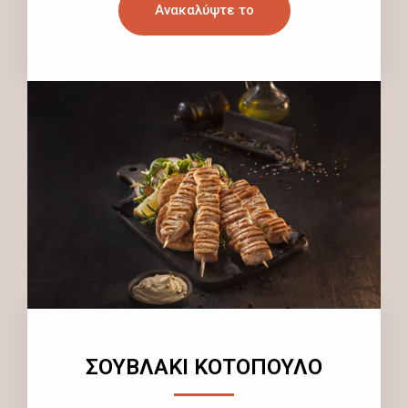
Ανακαλύψτε το
ΣΟΥΒΛΑΚΙ ΚΟΤΟΠΟΥΛΟ