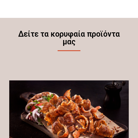
Δείτε τα κορυφαία προϊόντα
μας