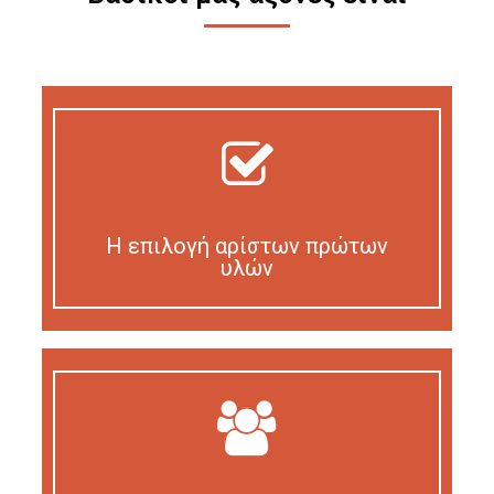
Η επιλογή αρίστων πρώτων
υλών