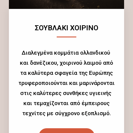
ΣΟΥΒΛΑΚΙ ΧΟΙΡΙΝΟ
Διαλεγμένα κομμάτια ολλανδικού
και δανέζικου, χοιρινού λαιμού από
τα καλύτερα σφαγεία της Ευρώπης
τρυφεροποιούνται και μαρινάρονται
στις καλύτερες συνθήκες υγιεινής
και τεμαχίζονται από έμπειρους
τεχνίτες με σύγχρονο εξοπλισμό.