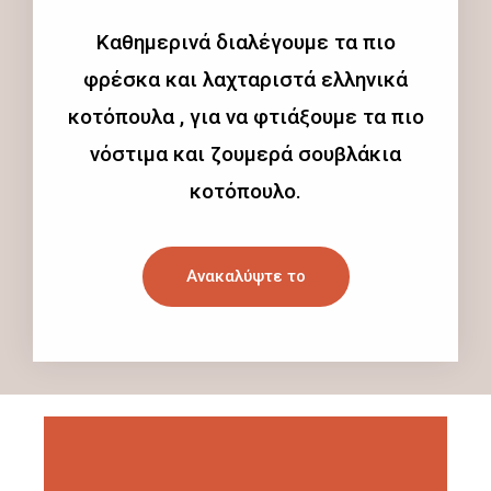
Καθημερινά διαλέγουμε τα πιο
φρέσκα και λαχταριστά ελληνικά
κοτόπουλα , για να φτιάξουμε τα πιο
νόστιμα και ζουμερά σουβλάκια
κοτόπουλο.
Ανακαλύψτε το