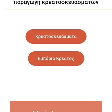
παραγωγή κρεατοσκευασμάτων
Κρεατοσκευάσματα
Εμπόριο Κρέατος