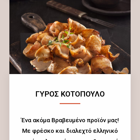
ΓΥΡΟΣ ΚΟΤΟΠΟΥΛΟ
Ένα ακόμα Βραβευμένο προϊόν μας!
Με φρέσκο και διαλεχτό ελληνικό