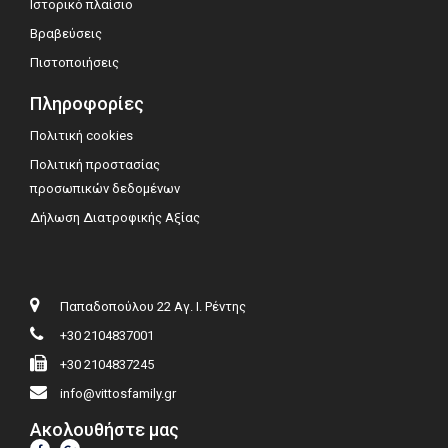
Ιστορικό πλαίσιο
Βραβεύσεις
Πιστοποιήσεις
Πληροφορίες
Πολιτική cookies
Πολιτική προστασίας
προσωπικών δεδομένων
Δήλωση Διατροφικής Αξίας
Παπαδοπούλου 22 Αγ. Ι. Ρέντης
+30 2104837001
+30 2104837245
info@vittosfamily.gr
Ακολουθήστε μας