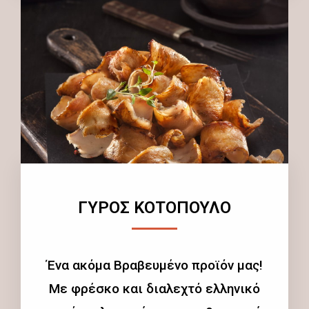
ΓΥΡΟΣ ΚΟΤΟΠΟΥΛΟ
Ένα ακόμα Βραβευμένο προϊόν μας!
Με φρέσκο και διαλεχτό ελληνικό