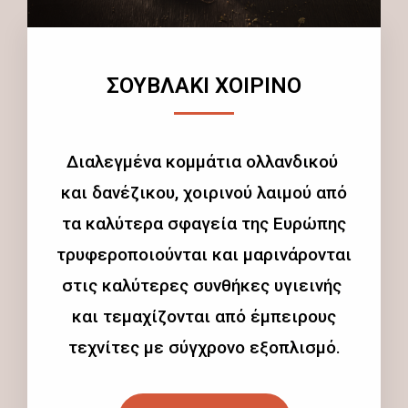
ΣΟΥΒΛΑΚΙ ΧΟΙΡΙΝΟ
Διαλεγμένα κομμάτια ολλανδικού
και δανέζικου, χοιρινού λαιμού από
τα καλύτερα σφαγεία της Ευρώπης
τρυφεροποιούνται και μαρινάρονται
στις καλύτερες συνθήκες υγιεινής
και τεμαχίζονται από έμπειρους
τεχνίτες με σύγχρονο εξοπλισμό.