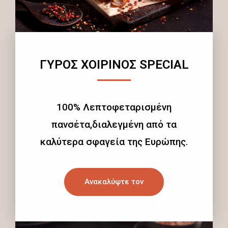
ΓΥΡΟΣ ΧΟΙΡΙΝΟΣ SPECIAL
100% Λεπτοφεταρισμένη
πανσέτα,διαλεγμένη από τα
καλύτερα σφαγεία της Ευρώπης.
Ανακαλύψτε τον