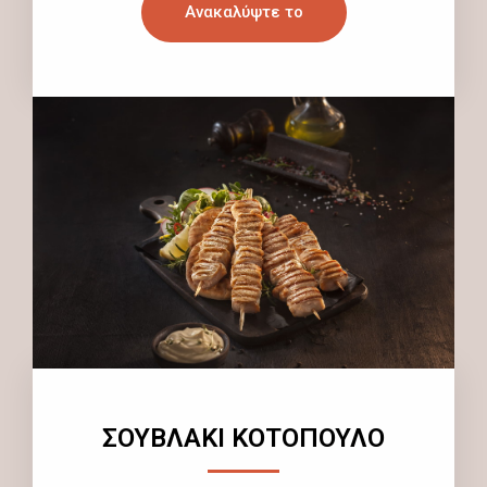
Ανακαλύψτε το
ΣΟΥΒΛΑΚΙ ΚΟΤΟΠΟΥΛΟ