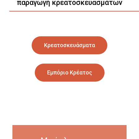
παραγωγή κρεατοσκευασμάτων
Κρεατοσκευάσματα
Εμπόριο Κρέατος