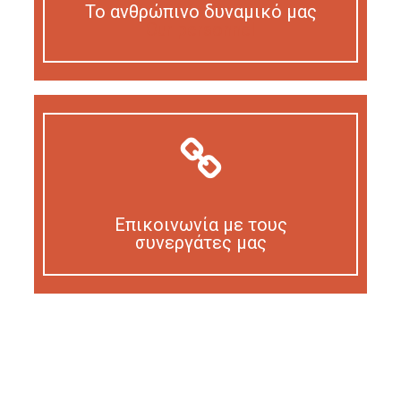
Το ανθρώπινο δυναμικό μας
Our personnel
Επικοινωνία με τους
συνεργάτες μας