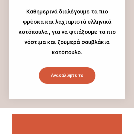
Καθημερινά διαλέγουμε τα πιο
φρέσκα και λαχταριστά ελληνικά
κοτόπουλα , για να φτιάξουμε τα πιο
νόστιμα και ζουμερά σουβλάκια
κοτόπουλο.
Ανακαλύψτε το