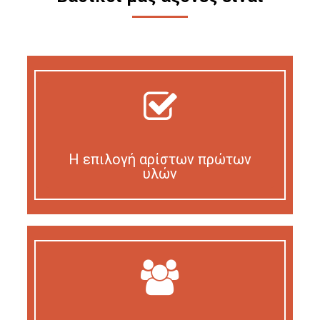
Η επιλογή αρίστων πρώτων
υλών