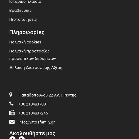
Ιστορικό πλαίσιο
Βραβεύσεις
Πιστοποιήσεις
Πληροφορίες
Πολιτική cookies
Πολιτική προστασίας
προσωπικών δεδομένων
Δήλωση Διατροφικής Αξίας
Παπαδοπούλου 22 Αγ. Ι. Ρέντης
+30 2104837001
+30 2104837245
info@vittosfamily.gr
Ακολουθήστε μας