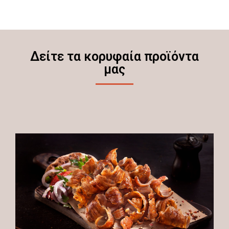
Δείτε τα κορυφαία προϊόντα
μας