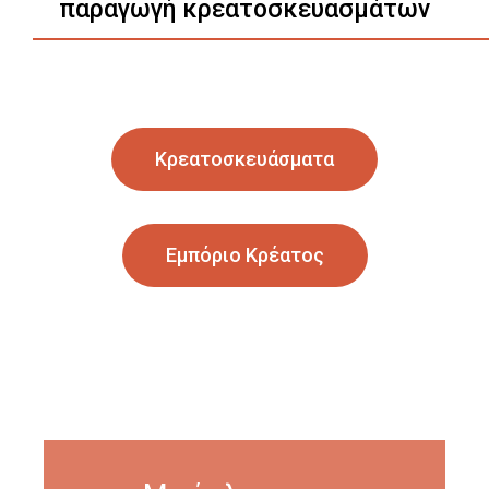
παραγωγή κρεατοσκευασμάτων
Κρεατοσκευάσματα
Εμπόριο Κρέατος