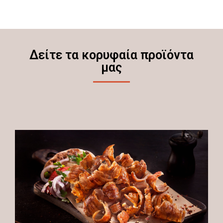
Δείτε τα κορυφαία προϊόντα
μας