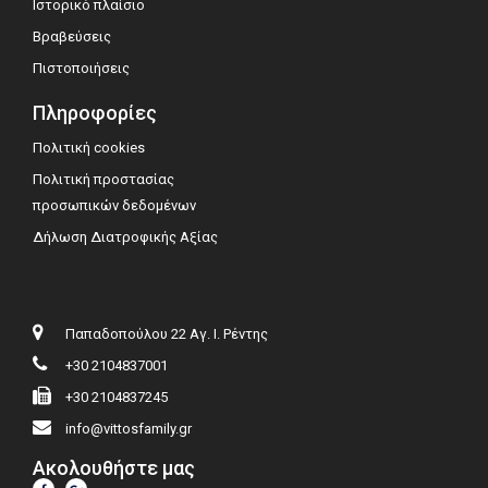
Ιστορικό πλαίσιο
Βραβεύσεις
Πιστοποιήσεις
Πληροφορίες
Πολιτική cookies
Πολιτική προστασίας
προσωπικών δεδομένων
Δήλωση Διατροφικής Αξίας
Παπαδοπούλου 22 Αγ. Ι. Ρέντης
+30 2104837001
+30 2104837245
info@vittosfamily.gr
Ακολουθήστε μας