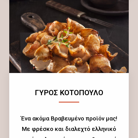
ΓΥΡΟΣ ΚΟΤΟΠΟΥΛΟ
Ένα ακόμα Βραβευμένο προϊόν μας!
Με φρέσκο και διαλεχτό ελληνικό