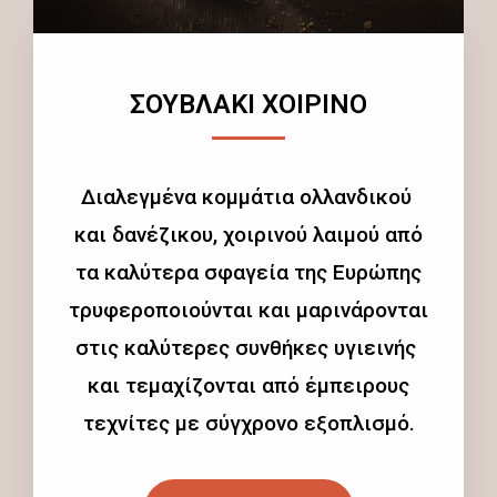
ΣΟΥΒΛΑΚΙ ΧΟΙΡΙΝΟ
Διαλεγμένα κομμάτια ολλανδικού
και δανέζικου, χοιρινού λαιμού από
τα καλύτερα σφαγεία της Ευρώπης
τρυφεροποιούνται και μαρινάρονται
στις καλύτερες συνθήκες υγιεινής
και τεμαχίζονται από έμπειρους
τεχνίτες με σύγχρονο εξοπλισμό.