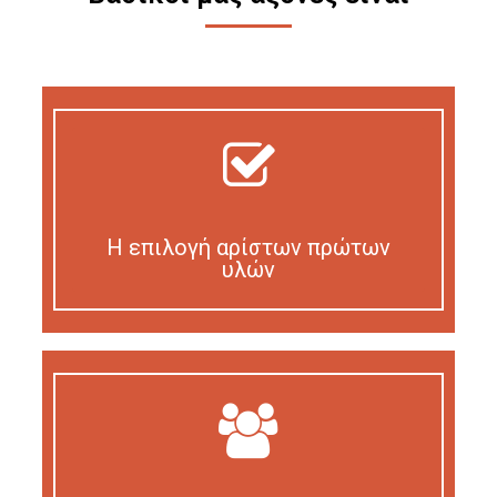
Η επιλογή αρίστων πρώτων
υλών