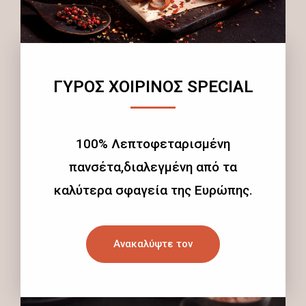
ΓΥΡΟΣ ΧΟΙΡΙΝΟΣ SPECIAL
100% Λεπτοφεταρισμένη
πανσέτα,διαλεγμένη από τα
καλύτερα σφαγεία της Ευρώπης.
Ανακαλύψτε τον