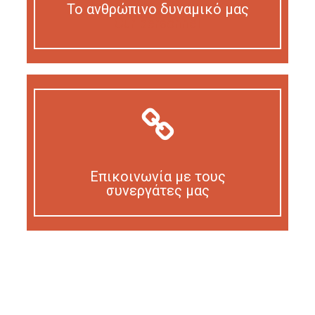
Το ανθρώπινο δυναμικό μας
Our personnel
Επικοινωνία με τους
συνεργάτες μας