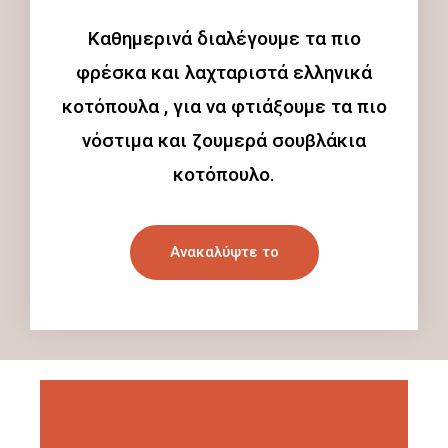
Καθημερινά διαλέγουμε τα πιο
φρέσκα και λαχταριστά ελληνικά
κοτόπουλα , για να φτιάξουμε τα πιο
νόστιμα και ζουμερά σουβλάκια
κοτόπουλο.
Ανακαλύψτε το