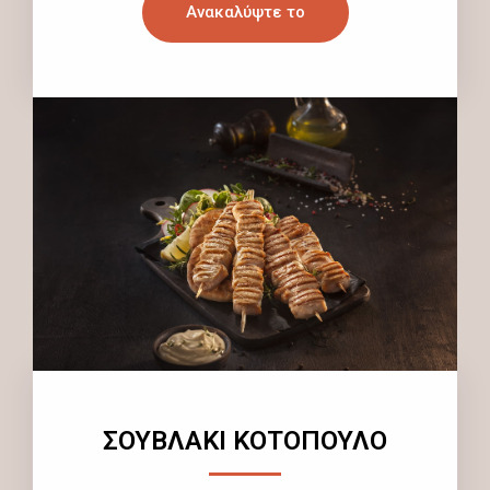
Ανακαλύψτε το
ΣΟΥΒΛΑΚΙ ΚΟΤΟΠΟΥΛΟ