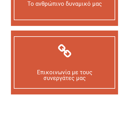
Το ανθρώπινο δυναμικό μας
Our personnel
Επικοινωνία με τους
συνεργάτες μας