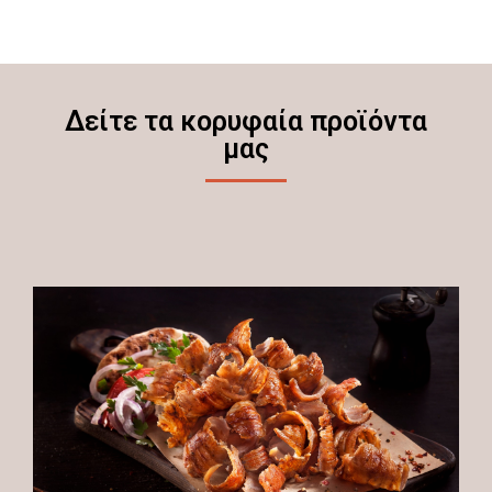
Δείτε τα κορυφαία προϊόντα
μας