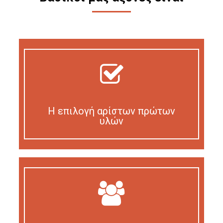
Η επιλογή αρίστων πρώτων
υλών