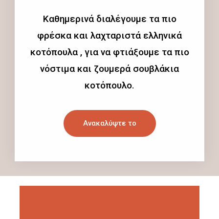
Καθημερινά διαλέγουμε τα πιο
φρέσκα και λαχταριστά ελληνικά
κοτόπουλα , για να φτιάξουμε τα πιο
νόστιμα και ζουμερά σουβλάκια
κοτόπουλο.
Ανακαλύψτε το