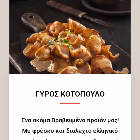
ΓΥΡΟΣ ΚΟΤΟΠΟΥΛΟ
Ένα ακόμα Βραβευμένο προϊόν μας!
Με φρέσκο και διαλεχτό ελληνικό