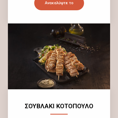
Ανακαλύψτε το
ΣΟΥΒΛΑΚΙ ΚΟΤΟΠΟΥΛΟ