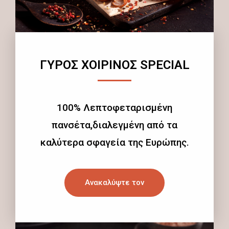
ΓΥΡΟΣ ΧΟΙΡΙΝΟΣ SPECIAL
100% Λεπτοφεταρισμένη
πανσέτα,διαλεγμένη από τα
καλύτερα σφαγεία της Ευρώπης.
Ανακαλύψτε τον