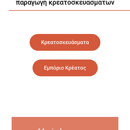
παραγωγή κρεατοσκευασμάτων
Κρεατοσκευάσματα
Εμπόριο Κρέατος