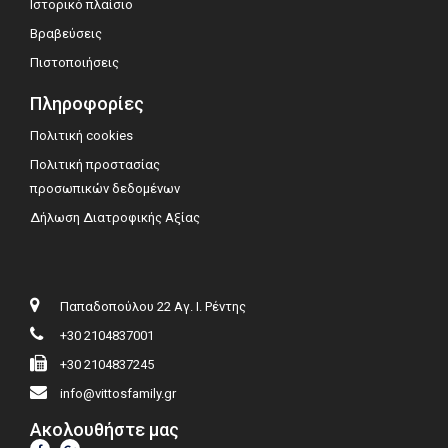
Ιστορικό πλαίσιο
Βραβεύσεις
Πιστοποιήσεις
Πληροφορίες
Πολιτική cookies
Πολιτική προστασίας
προσωπικών δεδομένων
Δήλωση Διατροφικής Αξίας
Παπαδοπούλου 22 Αγ. Ι. Ρέντης
+30 2104837001
+30 2104837245
info@vittosfamily.gr
Ακολουθήστε μας