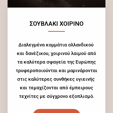
ΣΟΥΒΛΑΚΙ ΧΟΙΡΙΝΟ
Διαλεγμένα κομμάτια ολλανδικού
και δανέζικου, χοιρινού λαιμού από
τα καλύτερα σφαγεία της Ευρώπης
τρυφεροποιούνται και μαρινάρονται
στις καλύτερες συνθήκες υγιεινής
και τεμαχίζονται από έμπειρους
τεχνίτες με σύγχρονο εξοπλισμό.