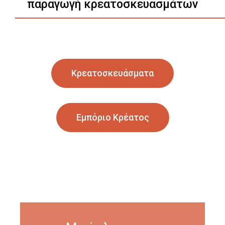
παραγωγή κρεατοσκευασμάτων
Κρεατοσκευάσματα
Εμπόριο Κρέατος