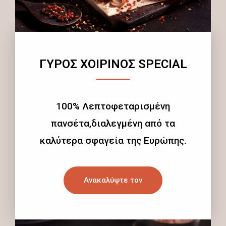
ΓΥΡΟΣ ΧΟΙΡΙΝΟΣ SPECIAL
100% Λεπτοφεταρισμένη
πανσέτα,διαλεγμένη από τα
καλύτερα σφαγεία της Ευρώπης.
Ανακαλύψτε τον