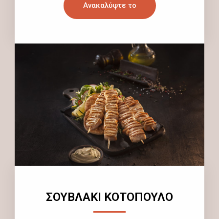
Ανακαλύψτε το
ΣΟΥΒΛΑΚΙ ΚΟΤΟΠΟΥΛΟ