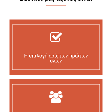
Η επιλογή αρίστων πρώτων
υλών