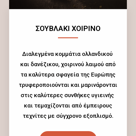
ΣΟΥΒΛΑΚΙ ΧΟΙΡΙΝΟ
Διαλεγμένα κομμάτια ολλανδικού
και δανέζικου, χοιρινού λαιμού από
τα καλύτερα σφαγεία της Ευρώπης
τρυφεροποιούνται και μαρινάρονται
στις καλύτερες συνθήκες υγιεινής
και τεμαχίζονται από έμπειρους
τεχνίτες με σύγχρονο εξοπλισμό.