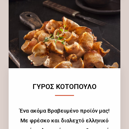
ΓΥΡΟΣ ΚΟΤΟΠΟΥΛΟ
Ένα ακόμα Βραβευμένο προϊόν μας!
Με φρέσκο και διαλεχτό ελληνικό