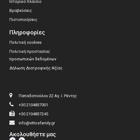
Ιστορικό πλαίσιο
Βραβεύσεις
Πιστοποιήσεις
Πληροφορίες
Πολιτική cookies
Πολιτική προστασίας
προσωπικών δεδομένων
Δήλωση Διατροφικής Αξίας
Παπαδοπούλου 22 Αγ. Ι. Ρέντης
+30 2104837001
+30 2104837245
info@vittosfamily.gr
Ακολουθήστε μας