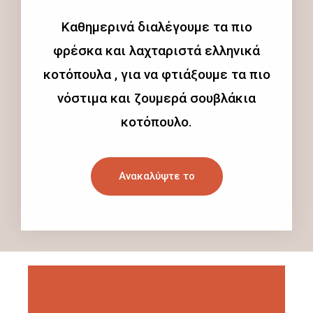
Καθημερινά διαλέγουμε τα πιο
φρέσκα και λαχταριστά ελληνικά
κοτόπουλα , για να φτιάξουμε τα πιο
νόστιμα και ζουμερά σουβλάκια
κοτόπουλο.
Ανακαλύψτε το