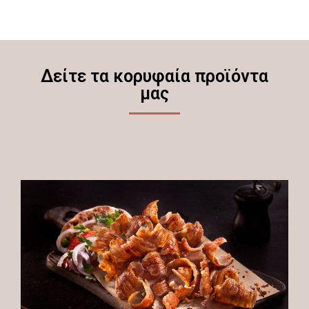
Δείτε τα κορυφαία προϊόντα
μας