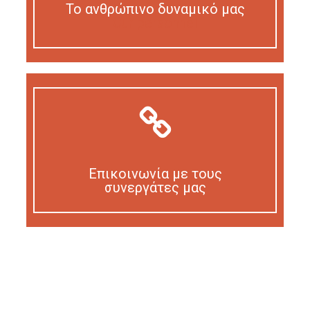
Το ανθρώπινο δυναμικό μας
Our personnel
Επικοινωνία με τους
συνεργάτες μας