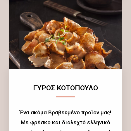
ΓΥΡΟΣ ΚΟΤΟΠΟΥΛΟ
Ένα ακόμα Βραβευμένο προϊόν μας!
Με φρέσκο και διαλεχτό ελληνικό