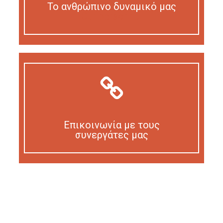
Το ανθρώπινο δυναμικό μας
Our personnel
Επικοινωνία με τους
συνεργάτες μας