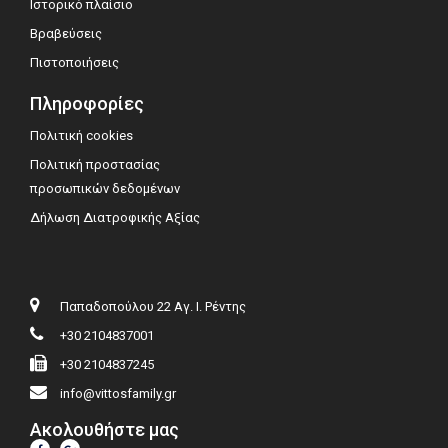
Ιστορικό πλαίσιο
Βραβεύσεις
Πιστοποιήσεις
Πληροφορίες
Πολιτική cookies
Πολιτική προστασίας
προσωπικών δεδομένων
Δήλωση Διατροφικής Αξίας
Παπαδοπούλου 22 Αγ. Ι. Ρέντης
+30 2104837001
+30 2104837245
info@vittosfamily.gr
Ακολουθήστε μας