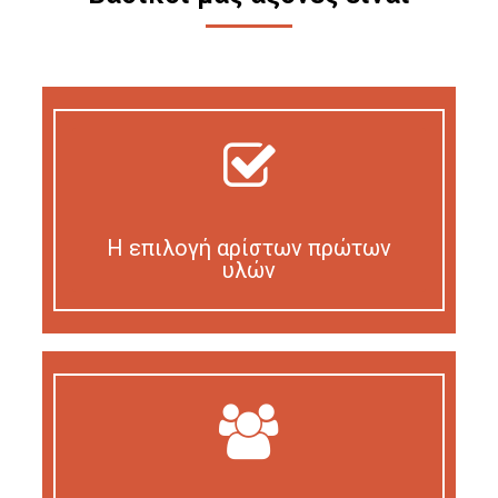
Η επιλογή αρίστων πρώτων
υλών