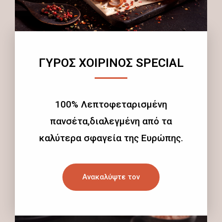
ΓΥΡΟΣ ΧΟΙΡΙΝΟΣ SPECIAL
100% Λεπτοφεταρισμένη
πανσέτα,διαλεγμένη από τα
καλύτερα σφαγεία της Ευρώπης.
Ανακαλύψτε τον