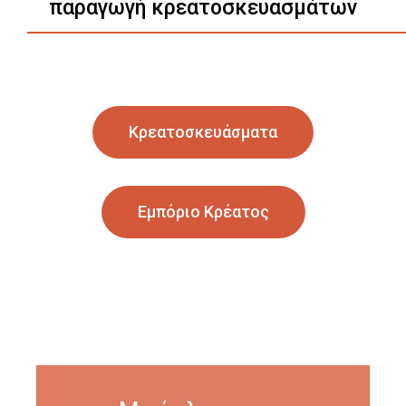
παραγωγή κρεατοσκευασμάτων
Κρεατοσκευάσματα
Εμπόριο Κρέατος