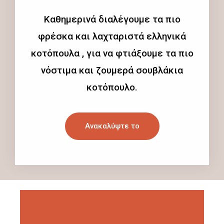
Καθημερινά διαλέγουμε τα πιο
φρέσκα και λαχταριστά ελληνικά
κοτόπουλα , για να φτιάξουμε τα πιο
νόστιμα και ζουμερά σουβλάκια
κοτόπουλο.
Ανακαλύψτε το