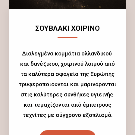
ΣΟΥΒΛΑΚΙ ΧΟΙΡΙΝΟ
Διαλεγμένα κομμάτια ολλανδικού
και δανέζικου, χοιρινού λαιμού από
τα καλύτερα σφαγεία της Ευρώπης
τρυφεροποιούνται και μαρινάρονται
στις καλύτερες συνθήκες υγιεινής
και τεμαχίζονται από έμπειρους
τεχνίτες με σύγχρονο εξοπλισμό.