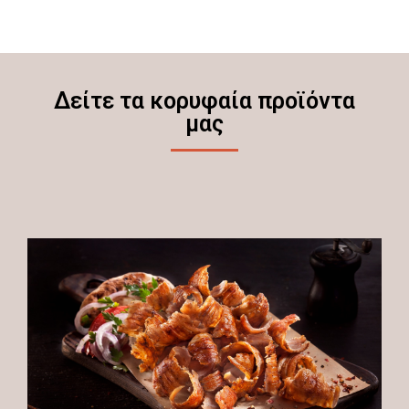
Δείτε τα κορυφαία προϊόντα
μας