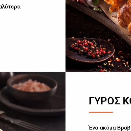
καλύτερα
ΓΥΡΟΣ 
Ένα ακόμα Βραβ