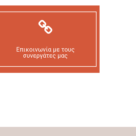
Επικοινωνία με τους
συνεργάτες μας