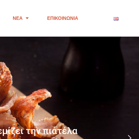
ΝΈΑ
ΕΠΙΚΟΙΝΩΝΊΑ
ότητας