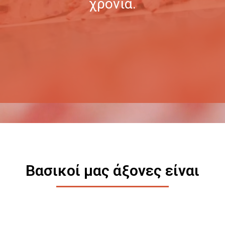
χρόνια.
Βασικοί μας άξονες είναι