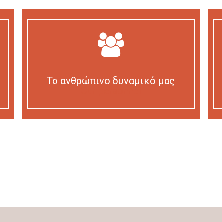
Το ανθρώπινο δυναμικό μας
Our personnel