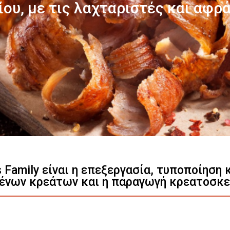
Γνωρίστε μας
s Family είναι η επεξεργασία, τυποποίηση
ένων κρεάτων και η παραγωγή κρεατοσκ