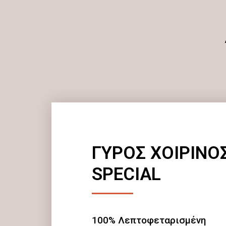
ΓΥΡΟΣ ΧΟΙΡΙΝΟ
SPECIAL
100% Λεπτοφεταρισμένη