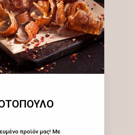
ΚΟΤΟΠΟΥΛΟ
ευμένο προϊόν μας! Με