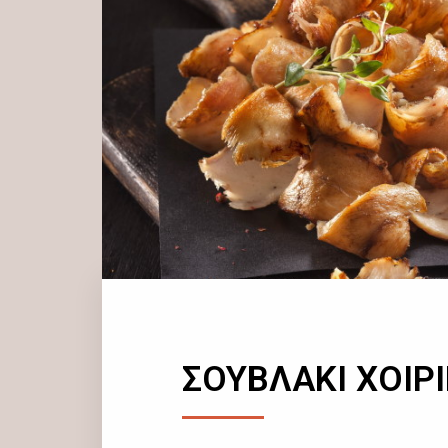
ΣΟΥΒΛΑΚΙ ΧΟΙΡ