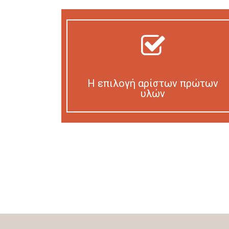
Η επιλογή αρίστων πρώτων
υλών