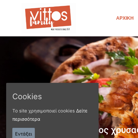
ΑΡΧΙΚΉ
Cookies
Το site χρησιμοποιεί cookies
Δείτε
περισσότερα
Παράγ
Εντάξει