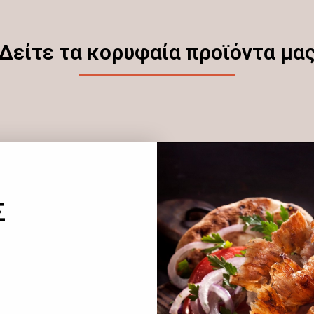
Δείτε τα κορυφαία προϊόντα μα
Σ