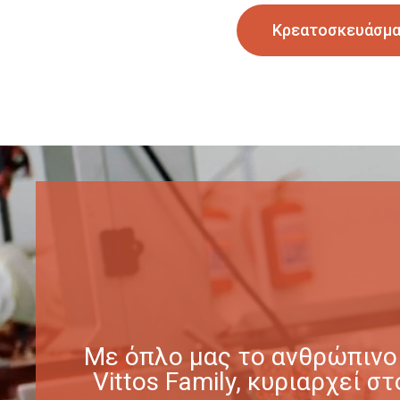
Κρεατοσκευάσμ
Με όπλο μας το ανθρώπινο 
Vittos Family, κυριαρχεί 