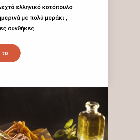
λεχτό ελληνικό κοτόπουλο
μερινά με πολύ μεράκι ,
ες συνθήκες.
 το