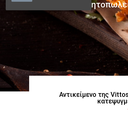
Αντικείμενο της Vitto
κατεψυγμ