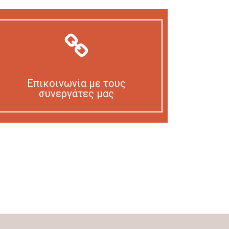
Επικοινωνία με τους
συνεργάτες μας