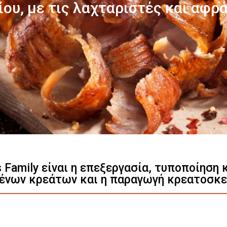
Γνωρίστε μας
s Family είναι η επεξεργασία, τυποποίηση
ένων κρεάτων και η παραγωγή κρεατοσκ