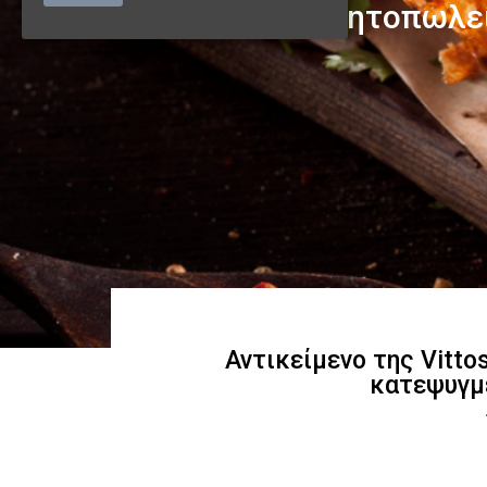
Αντικείμενο της Vitto
κατεψυγμ