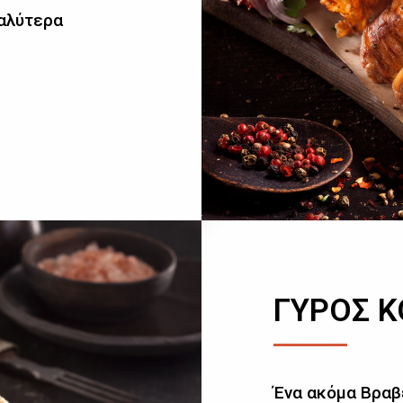
καλύτερα
ΓΥΡΟΣ 
Ένα ακόμα Βραβ