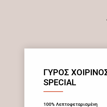
ΓΥΡΟΣ ΧΟΙΡΙΝΟ
SPECIAL
100% Λεπτοφεταρισμένη