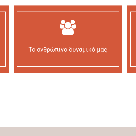
Το ανθρώπινο δυναμικό μας
Our personnel