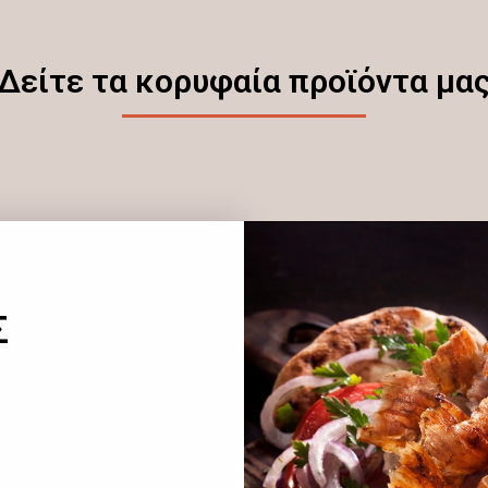
Δείτε τα κορυφαία προϊόντα μα
Σ