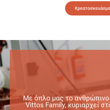
Κρεατοσκευάσμ
Με όπλο μας το ανθρώπινο 
Vittos Family, κυριαρχεί 