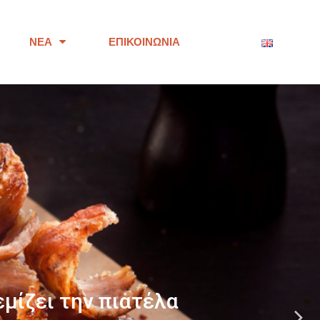
ΝΈΑ
ΕΠΙΚΟΙΝΩΝΊΑ
ότητας