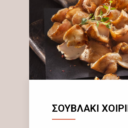
ΣΟΥΒΛΑΚΙ ΧΟΙΡ