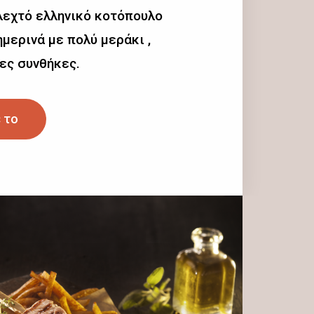
λεχτό ελληνικό κοτόπουλο
μερινά με πολύ μεράκι ,
ες συνθήκες.
 το