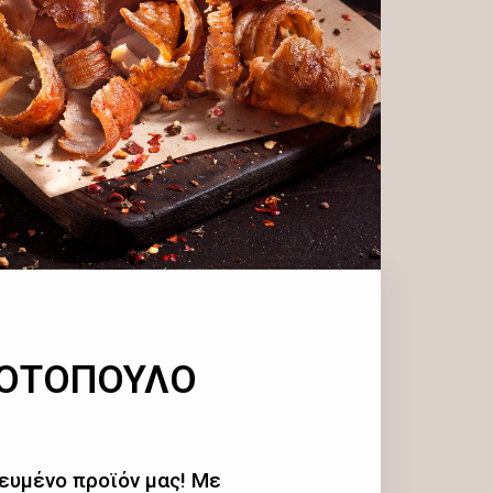
ΚΟΤΟΠΟΥΛΟ
ευμένο προϊόν μας! Με