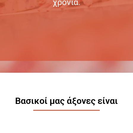
χρόνια.
Βασικοί μας άξονες είναι