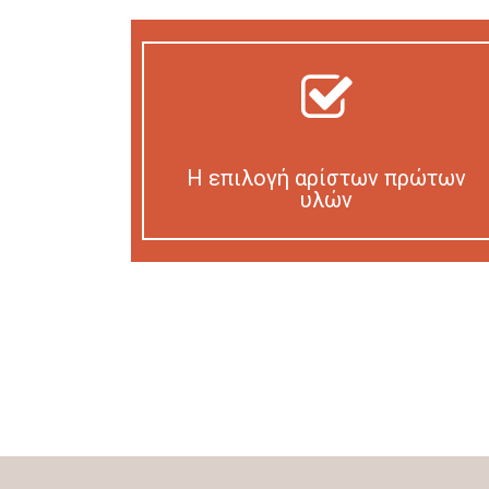
Η επιλογή αρίστων πρώτων
υλών