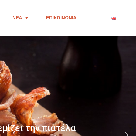
ΝΈΑ
ΕΠΙΚΟΙΝΩΝΊΑ
ότητας