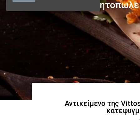
Αντικείμενο της Vitto
κατεψυγμ