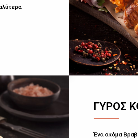
καλύτερα
ΓΥΡΟΣ 
Ένα ακόμα Βραβ