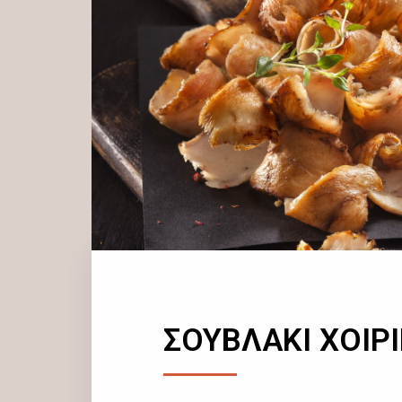
ΣΟΥΒΛΑΚΙ ΧΟΙΡ