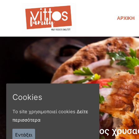
ΑΡΧΙΚΉ
Cookies
Το site χρησιμοποιεί cookies
Δείτε
περισσότερα
Παράγ
Εντάξει