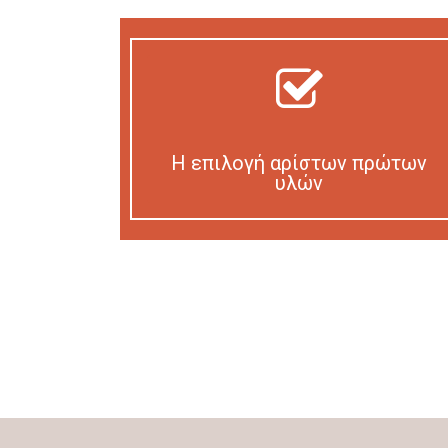
Η επιλογή αρίστων πρώτων
υλών