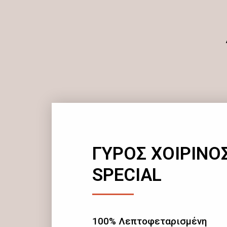
ΓΥΡΟΣ ΧΟΙΡΙΝΟ
SPECIAL
100% Λεπτοφεταρισμένη