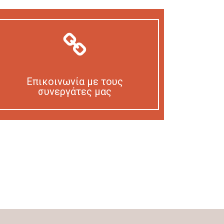
Επικοινωνία με τους
συνεργάτες μας