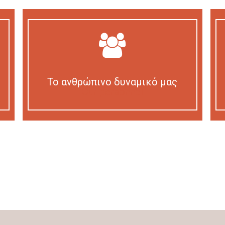
Το ανθρώπινο δυναμικό μας
Our personnel