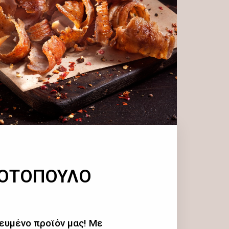
ΚΟΤΟΠΟΥΛΟ
ευμένο προϊόν μας! Με