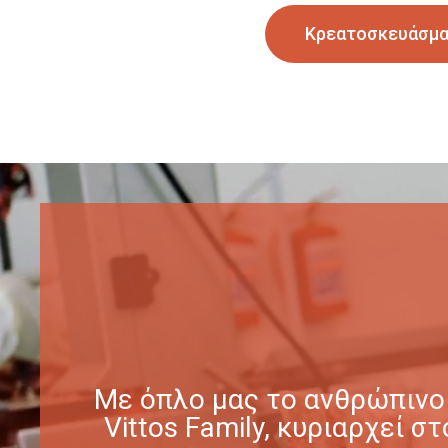
Κρεατοσκευάσμ
Με όπλο μας το ανθρώπινο 
Vittos Family, κυριαρχεί 