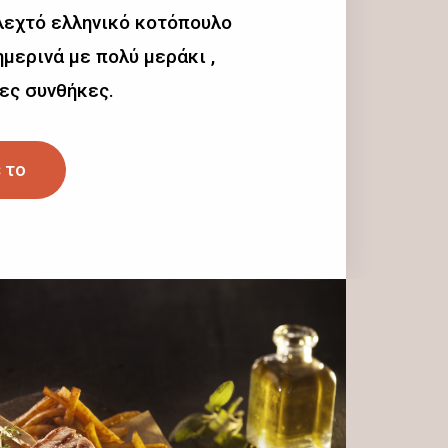
λεχτό ελληνικό κοτόπουλο
μερινά με πολύ μεράκι ,
ες συνθήκες.
 το