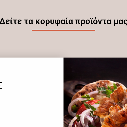
Δείτε τα κορυφαία προϊόντα μα
Σ