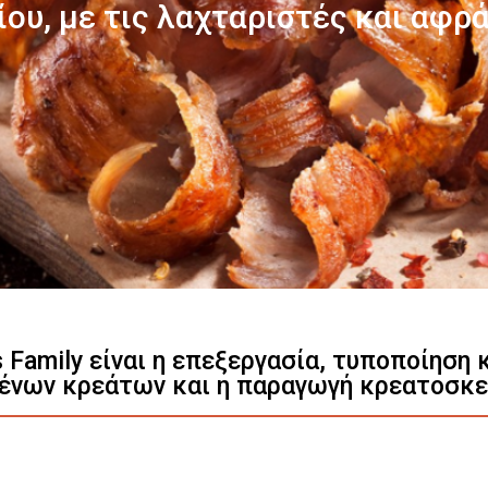
Γνωρίστε μας
s Family είναι η επεξεργασία, τυποποίηση
ένων κρεάτων και η παραγωγή κρεατοσκ