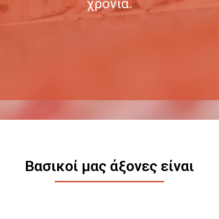
χρόνια.
Βασικοί μας άξονες είναι