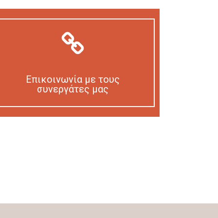
Επικοινωνία με τους
συνεργάτες μας