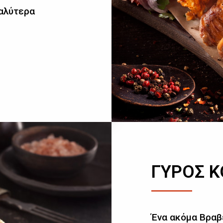
καλύτερα
ΓΥΡΟΣ 
Ένα ακόμα Βραβ