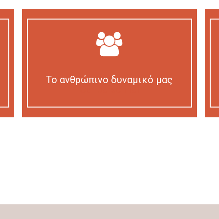
Το ανθρώπινο δυναμικό μας
Our personnel