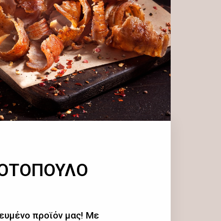
ΚΟΤΟΠΟΥΛΟ
ευμένο προϊόν μας! Με