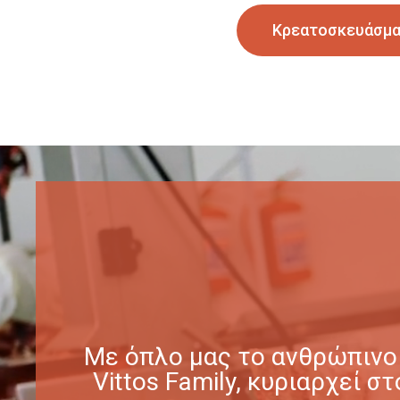
Κρεατοσκευάσμ
Με όπλο μας το ανθρώπινο 
Vittos Family, κυριαρχεί 