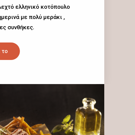
λεχτό ελληνικό κοτόπουλο
μερινά με πολύ μεράκι ,
ες συνθήκες.
 το