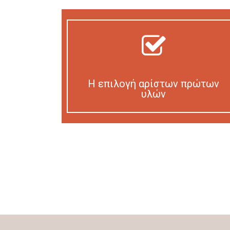
Η επιλογή αρίστων πρώτων
υλών