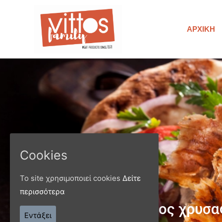
ΑΡΧΙΚΉ
Cookies
Το site χρησιμοποιεί cookies
Δείτε
περισσότερα
Παράγ
Εντάξει