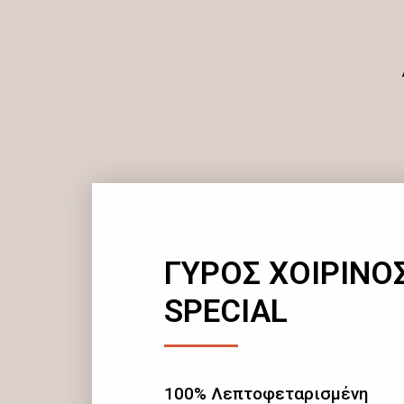
ΓΥΡΟΣ ΧΟΙΡΙΝΟ
SPECIAL
100% Λεπτοφεταρισμένη