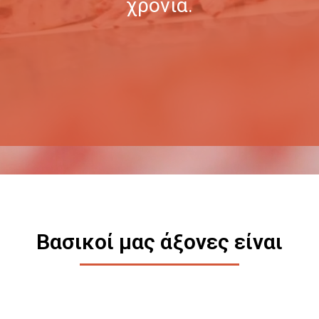
χρόνια.
Βασικοί μας άξονες είναι