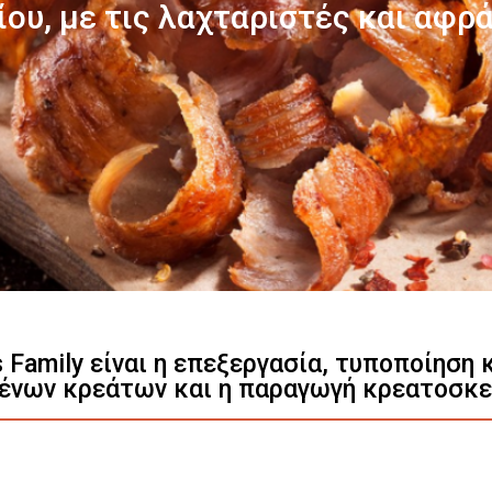
Γνωρίστε μας
s Family είναι η επεξεργασία, τυποποίηση
ένων κρεάτων και η παραγωγή κρεατοσκ