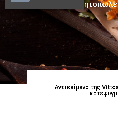
Αντικείμενο της Vitto
κατεψυγμ