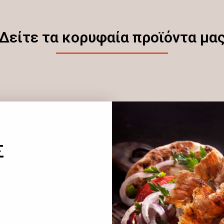
Δείτε τα κορυφαία προϊόντα μα
Σ