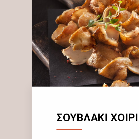
ΣΟΥΒΛΑΚΙ ΧΟΙΡ