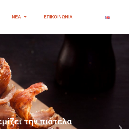
ΝΈΑ
ΕΠΙΚΟΙΝΩΝΊΑ
ότητας