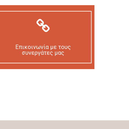
Επικοινωνία με τους
συνεργάτες μας