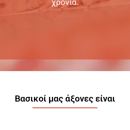
χρόνια.
Βασικοί μας άξονες είναι