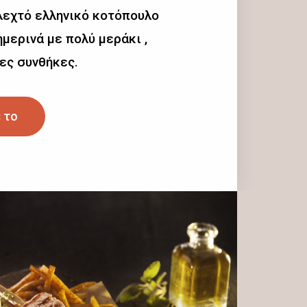
λεχτό ελληνικό κοτόπουλο
μερινά με πολύ μεράκι ,
ες συνθήκες.
 το