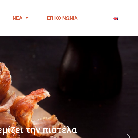
ΝΈΑ
ΕΠΙΚΟΙΝΩΝΊΑ
ότητας