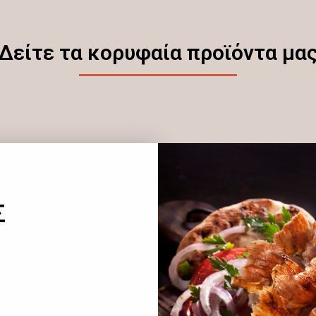
Δείτε τα κορυφαία προϊόντα μα
Σ