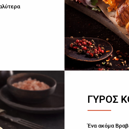
καλύτερα
ΓΥΡΟΣ 
Ένα ακόμα Βραβ