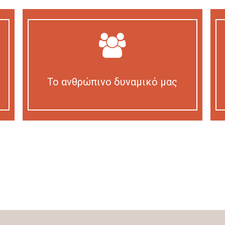
Το ανθρώπινο δυναμικό μας
Our personnel