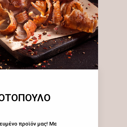
ΚΟΤΟΠΟΥΛΟ
ευμένο προϊόν μας! Με