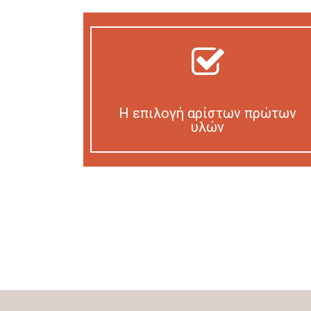
Η επιλογή αρίστων πρώτων
υλών