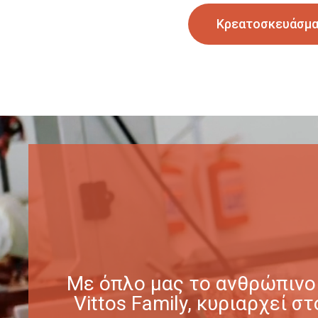
Κρεατοσκευάσμ
Με όπλο μας το ανθρώπινο 
Vittos Family, κυριαρχεί 