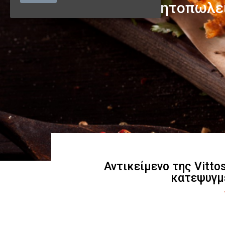
Αντικείμενο της Vitto
κατεψυγμ