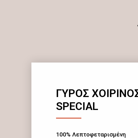
ΓΥΡΟΣ ΧΟΙΡΙΝΟ
SPECIAL
100% Λεπτοφεταρισμένη