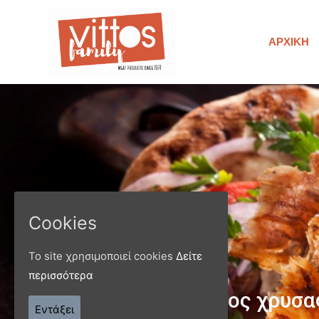
ΑΡΧΙΚΉ
Cookies
Το site χρησιμοποιεί cookies
Δείτε
περισσότερα
Παράγ
Εντάξει