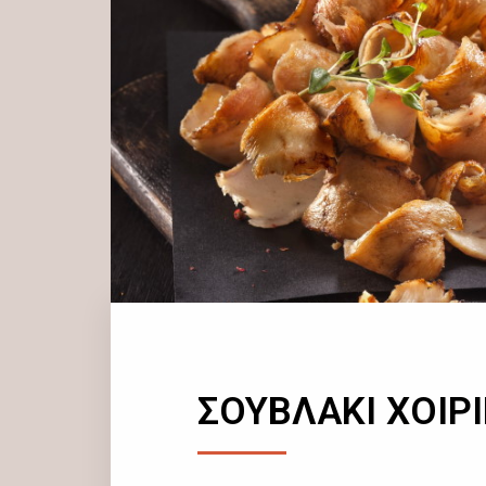
ΣΟΥΒΛΑΚΙ ΧΟΙΡ