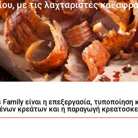
Γνωρίστε μας
s Family είναι η επεξεργασία, τυποποίηση
ένων κρεάτων και η παραγωγή κρεατοσκ