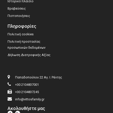
Ιστορικό πλαίσιο
Βραβεύσεις
Πιστοποιήσεις
Πληροφορίες
Πολιτική cookies
Πολιτική προστασίας
προσωπικών δεδομένων
Δήλωση Διατροφικής Αξίας
Παπαδοπούλου 22 Αγ. Ι. Ρέντης
+30 2104837001
+30 2104837245
info@vittosfamily.gr
Ακολουθήστε μας