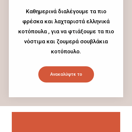
Καθημερινά διαλέγουμε τα πιο
φρέσκα και λαχταριστά ελληνικά
κοτόπουλα , για να φτιάξουμε τα πιο
νόστιμα και ζουμερά σουβλάκια
κοτόπουλο.
Ανακαλύψτε το