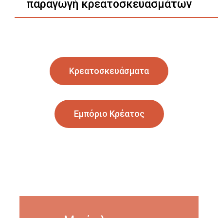
παραγωγή κρεατοσκευασμάτων
Κρεατοσκευάσματα
Εμπόριο Κρέατος