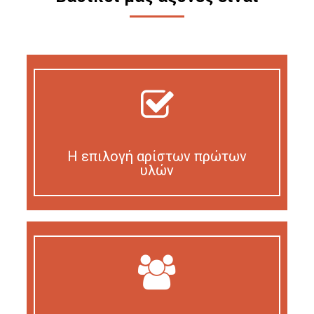
Η επιλογή αρίστων πρώτων
υλών