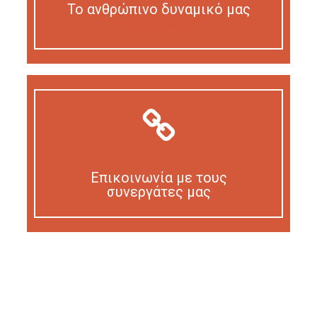
Το ανθρώπινο δυναμικό μας
Our personnel
Επικοινωνία με τους
συνεργάτες μας