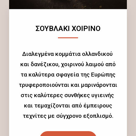
ΣΟΥΒΛΑΚΙ ΧΟΙΡΙΝΟ
Διαλεγμένα κομμάτια ολλανδικού
και δανέζικου, χοιρινού λαιμού από
τα καλύτερα σφαγεία της Ευρώπης
τρυφεροποιούνται και μαρινάρονται
στις καλύτερες συνθήκες υγιεινής
και τεμαχίζονται από έμπειρους
τεχνίτες με σύγχρονο εξοπλισμό.