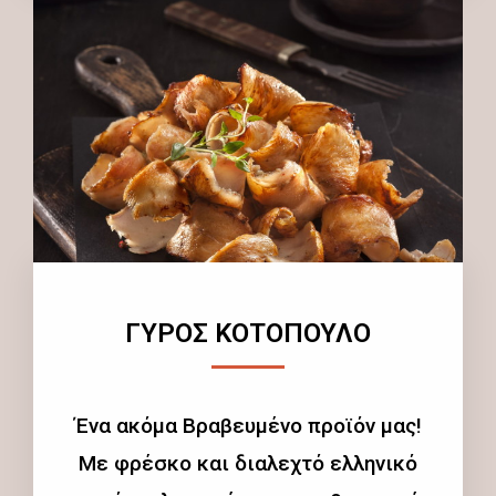
ΓΥΡΟΣ ΚΟΤΟΠΟΥΛΟ
Ένα ακόμα Βραβευμένο προϊόν μας!
Με φρέσκο και διαλεχτό ελληνικό