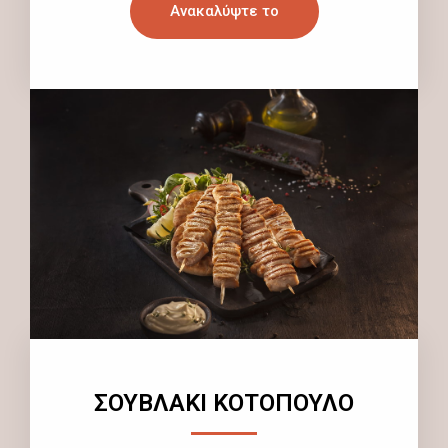
Ανακαλύψτε το
ΣΟΥΒΛΑΚΙ ΚΟΤΟΠΟΥΛΟ