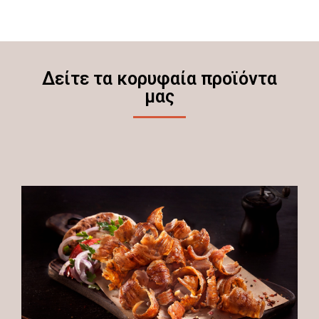
Δείτε τα κορυφαία προϊόντα
μας