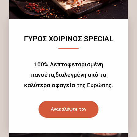
ΓΥΡΟΣ ΧΟΙΡΙΝΟΣ SPECIAL
100% Λεπτοφεταρισμένη
πανσέτα,διαλεγμένη από τα
καλύτερα σφαγεία της Ευρώπης.
Ανακαλύψτε τον