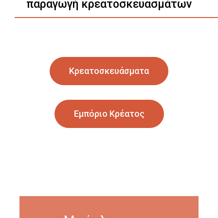
παραγωγή κρεατοσκευασμάτων
Κρεατοσκευάσματα
Εμπόριο Κρέατος