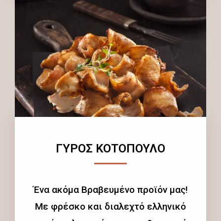
ΓΥΡΟΣ ΚΟΤΟΠΟΥΛΟ
Ένα ακόμα Βραβευμένο προϊόν μας!
Με φρέσκο και διαλεχτό ελληνικό