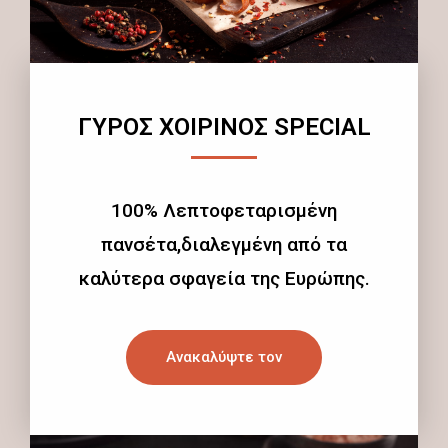
ΓΥΡΟΣ ΧΟΙΡΙΝΟΣ SPECIAL
100% Λεπτοφεταρισμένη
πανσέτα,διαλεγμένη από τα
καλύτερα σφαγεία της Ευρώπης.
Ανακαλύψτε τον