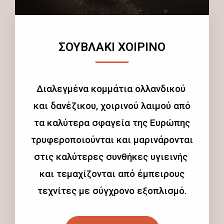
ΣΟΥΒΛΑΚΙ ΧΟΙΡΙΝΟ
Διαλεγμένα κομμάτια ολλανδικού
και δανέζικου, χοιρινού λαιμού από
τα καλύτερα σφαγεία της Ευρώπης
τρυφεροποιούνται και μαρινάρονται
στις καλύτερες συνθήκες υγιεινής
και τεμαχίζονται από έμπειρους
τεχνίτες με σύγχρονο εξοπλισμό.