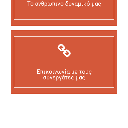
Το ανθρώπινο δυναμικό μας
Our personnel
Επικοινωνία με τους
συνεργάτες μας