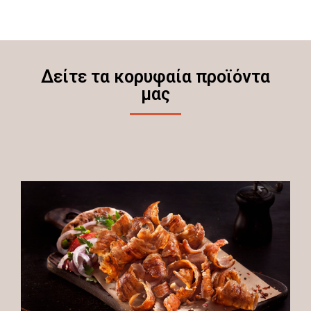
Δείτε τα κορυφαία προϊόντα
μας