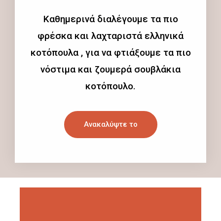
Καθημερινά διαλέγουμε τα πιο
φρέσκα και λαχταριστά ελληνικά
κοτόπουλα , για να φτιάξουμε τα πιο
νόστιμα και ζουμερά σουβλάκια
κοτόπουλο.
Ανακαλύψτε το