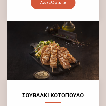
Ανακαλύψτε το
ΣΟΥΒΛΑΚΙ ΚΟΤΟΠΟΥΛΟ