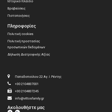
Ιστορικό πλαίσιο
Βραβεύσεις
Πιστοποιήσεις
Πληροφορίες
Πολιτική cookies
Πολιτική προστασίας
προσωπικών δεδομένων
Δήλωση Διατροφικής Αξίας
Παπαδοπούλου 22 Αγ. Ι. Ρέντης
+30 2104837001
+30 2104837245
info@vittosfamily.gr
Ακολουθήστε μας