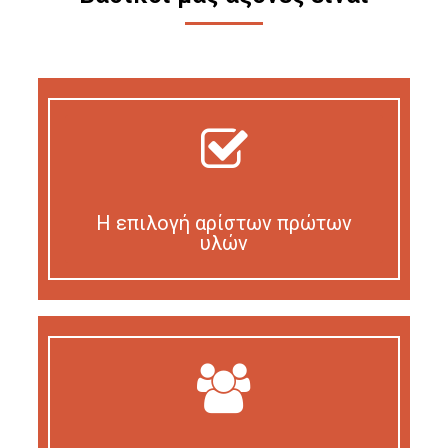
Η επιλογή αρίστων πρώτων
υλών