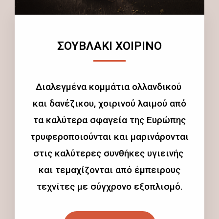
ΣΟΥΒΛΑΚΙ ΧΟΙΡΙΝΟ
Διαλεγμένα κομμάτια ολλανδικού
και δανέζικου, χοιρινού λαιμού από
τα καλύτερα σφαγεία της Ευρώπης
τρυφεροποιούνται και μαρινάρονται
στις καλύτερες συνθήκες υγιεινής
και τεμαχίζονται από έμπειρους
τεχνίτες με σύγχρονο εξοπλισμό.