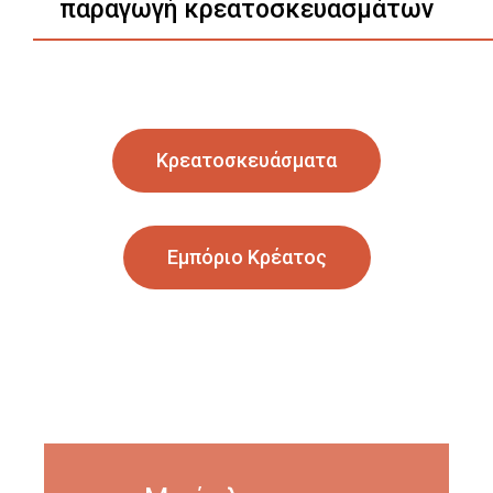
παραγωγή κρεατοσκευασμάτων
Κρεατοσκευάσματα
Εμπόριο Κρέατος