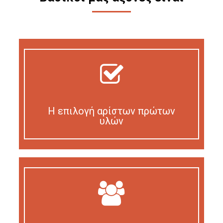
Η επιλογή αρίστων πρώτων
υλών