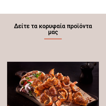
Δείτε τα κορυφαία προϊόντα
μας