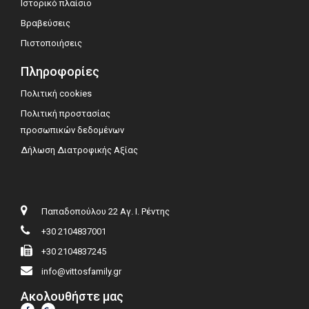
Ιστορικό πλαίσιο
Βραβεύσεις
Πιστοποιήσεις
Πληροφορίες
Πολιτική cookies
Πολιτική προστασίας
προσωπικών δεδομένων
Δήλωση Διατροφικής Αξίας
Παπαδοπούλου 22 Αγ. Ι. Ρέντης
+30 2104837001
+30 2104837245
info@vittosfamily.gr
Ακολουθήστε μας