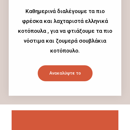
Καθημερινά διαλέγουμε τα πιο
φρέσκα και λαχταριστά ελληνικά
κοτόπουλα , για να φτιάξουμε τα πιο
νόστιμα και ζουμερά σουβλάκια
κοτόπουλο.
Ανακαλύψτε το