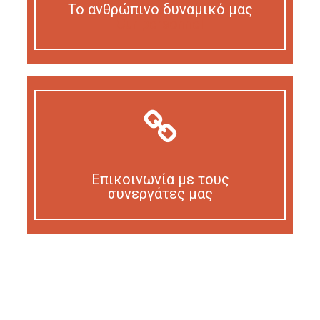
Το ανθρώπινο δυναμικό μας
Our personnel
Επικοινωνία με τους
συνεργάτες μας