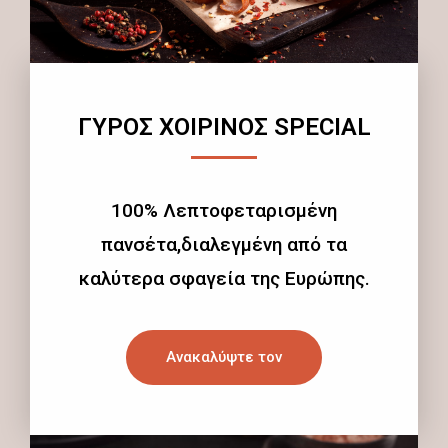
ΓΥΡΟΣ ΧΟΙΡΙΝΟΣ SPECIAL
100% Λεπτοφεταρισμένη
πανσέτα,διαλεγμένη από τα
καλύτερα σφαγεία της Ευρώπης.
Ανακαλύψτε τον