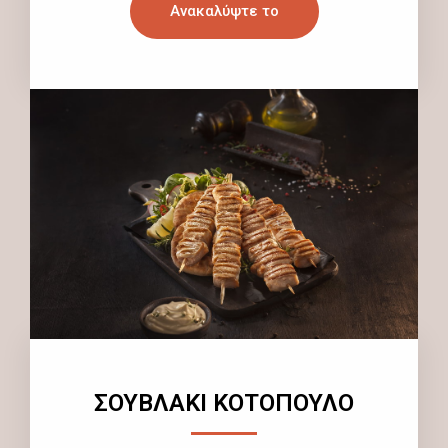
Ανακαλύψτε το
ΣΟΥΒΛΑΚΙ ΚΟΤΟΠΟΥΛΟ