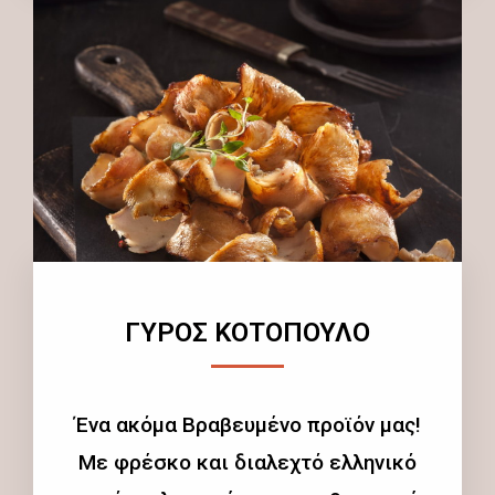
ΓΥΡΟΣ ΚΟΤΟΠΟΥΛΟ
Ένα ακόμα Βραβευμένο προϊόν μας!
Με φρέσκο και διαλεχτό ελληνικό