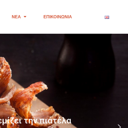
ΝΈΑ
ΕΠΙΚΟΙΝΩΝΊΑ
ότητας