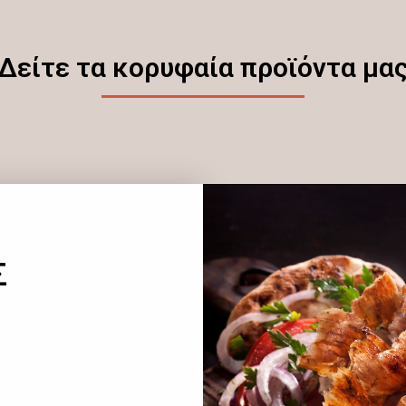
Δείτε τα κορυφαία προϊόντα μα
Σ