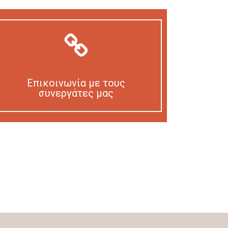
Επικοινωνία με τους
συνεργάτες μας