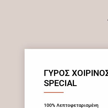
ΓΥΡΟΣ ΧΟΙΡΙΝΟ
SPECIAL
100% Λεπτοφεταρισμένη