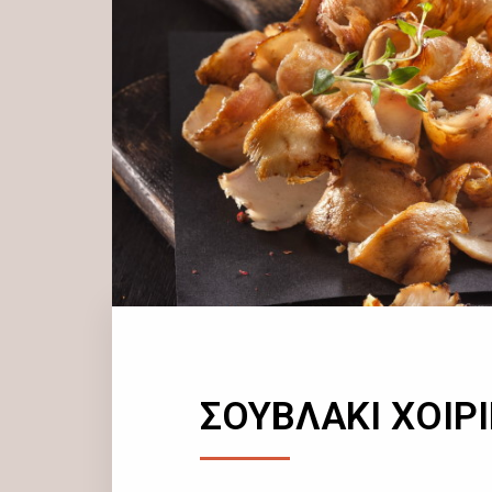
ΣΟΥΒΛΑΚΙ ΧΟΙΡ