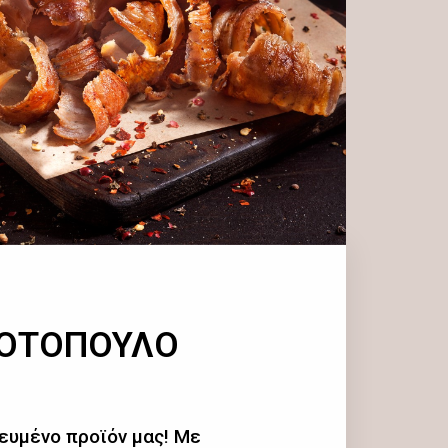
ΚΟΤΟΠΟΥΛΟ
ευμένο προϊόν μας! Με