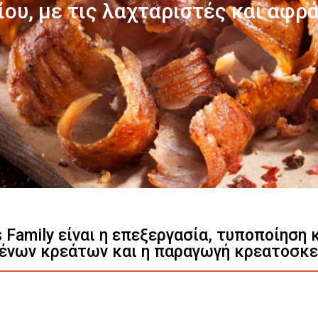
Γνωρίστε μας
s Family είναι η επεξεργασία, τυποποίηση
ένων κρεάτων και η παραγωγή κρεατοσκ