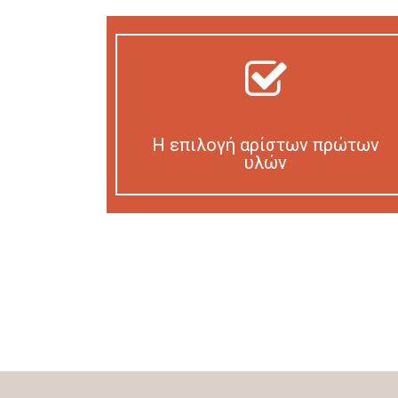
Η επιλογή αρίστων πρώτων
υλών