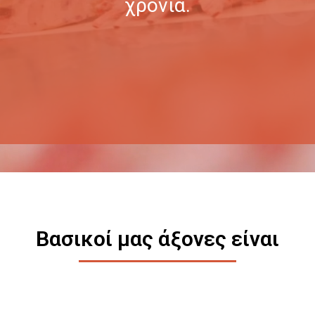
χρόνια.
Βασικοί μας άξονες είναι