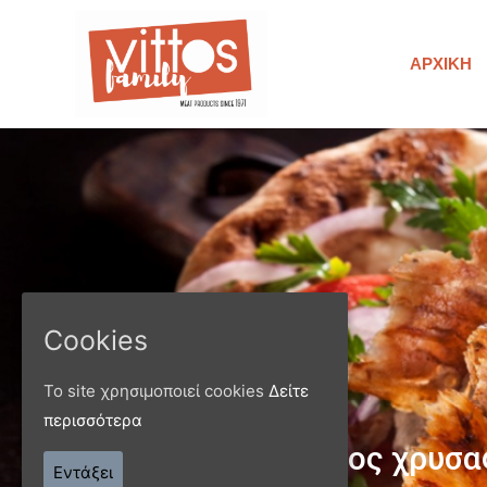
ΑΡΧΙΚΉ
Cookies
Το site χρησιμοποιεί cookies
Δείτε
περισσότερα
Παράγ
Εντάξει