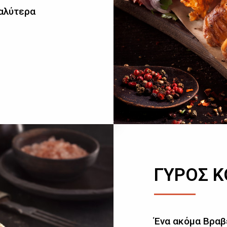
καλύτερα
ΓΥΡΟΣ 
Ένα ακόμα Βραβ