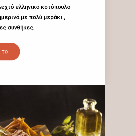
λεχτό ελληνικό κοτόπουλο
μερινά με πολύ μεράκι ,
ες συνθήκες.
 το