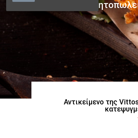
Αντικείμενο της Vitto
κατεψυγμ