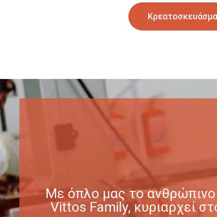
Κρεατοσκευάσμ
Με όπλο μας το ανθρώπινο 
Vittos Family, κυριαρχεί 