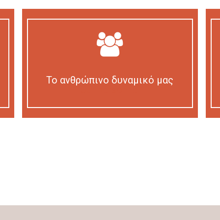
Το ανθρώπινο δυναμικό μας
Our personnel