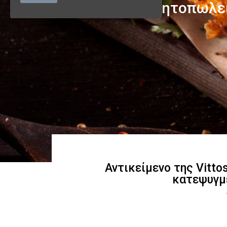
Αντικείμενο της Vitto
κατεψυγμ