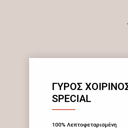
ΓΥΡΟΣ ΧΟΙΡΙΝΟ
SPECIAL
100% Λεπτοφεταρισμένη