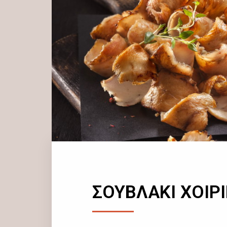
ΣΟΥΒΛΑΚΙ ΧΟΙΡ