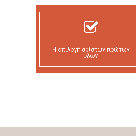
Η επιλογή αρίστων πρώτων
υλών