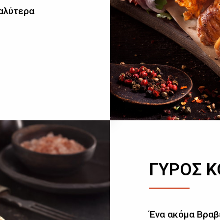
καλύτερα
ΓΥΡΟΣ 
Ένα ακόμα Βραβ