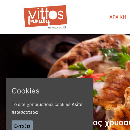
ΑΡΧΙΚΉ
Cookies
Το site χρησιμοποιεί cookies
Δείτε
περισσότερα
Παράγ
Εντάξει