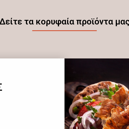
Δείτε τα κορυφαία προϊόντα μα
Σ