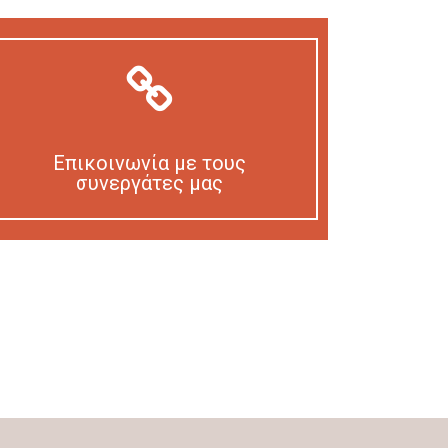
Επικοινωνία με τους
συνεργάτες μας