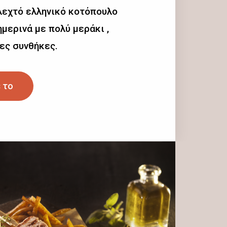
λεχτό ελληνικό κοτόπουλο
μερινά με πολύ μεράκι ,
ες συνθήκες.
 το