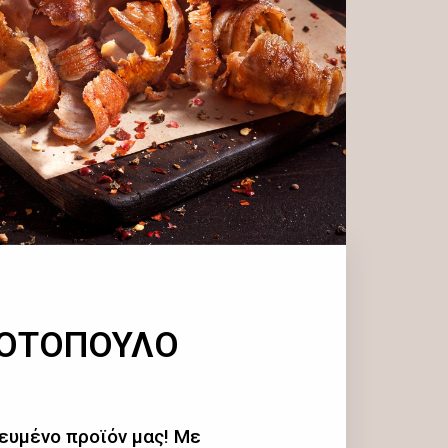
ΚΟΤΟΠΟΥΛΟ
ευμένο προϊόν μας! Με