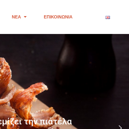
ΝΈΑ
ΕΠΙΚΟΙΝΩΝΊΑ
ότητας