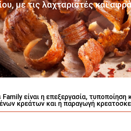
Γνωρίστε μας
s Family είναι η επεξεργασία, τυποποίηση
ένων κρεάτων και η παραγωγή κρεατοσκ