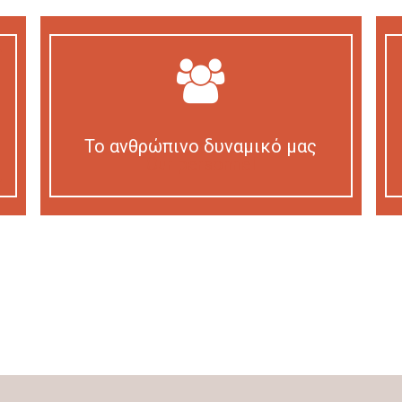
Το ανθρώπινο δυναμικό μας
Our personnel