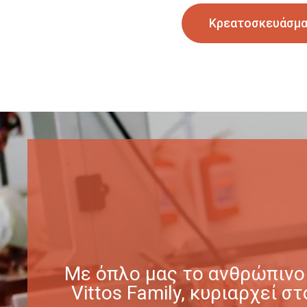
Κρεατοσκευάσμ
Με όπλο μας το ανθρώπινο 
Vittos Family, κυριαρχεί 