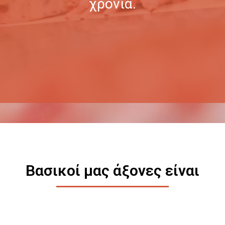
χρόνια.
Βασικοί μας άξονες είναι