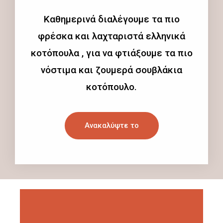
Καθημερινά διαλέγουμε τα πιο
φρέσκα και λαχταριστά ελληνικά
κοτόπουλα , για να φτιάξουμε τα πιο
νόστιμα και ζουμερά σουβλάκια
κοτόπουλο.
Ανακαλύψτε το