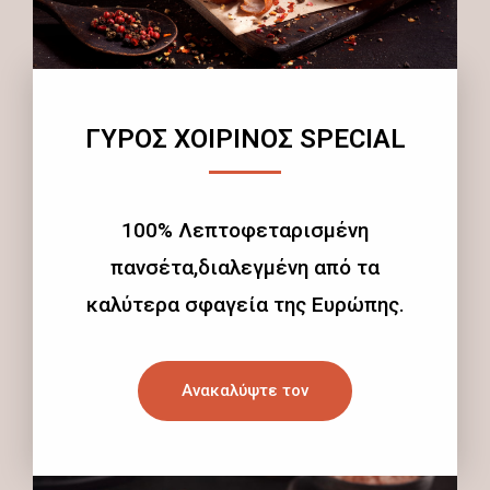
ΓΥΡΟΣ ΧΟΙΡΙΝΟΣ SPECIAL
100% Λεπτοφεταρισμένη
πανσέτα,διαλεγμένη από τα
καλύτερα σφαγεία της Ευρώπης.
Ανακαλύψτε τον