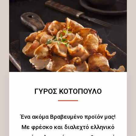
ΓΥΡΟΣ ΚΟΤΟΠΟΥΛΟ
Ένα ακόμα Βραβευμένο προϊόν μας!
Με φρέσκο και διαλεχτό ελληνικό