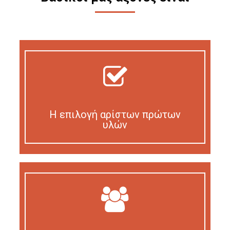
Η επιλογή αρίστων πρώτων
υλών