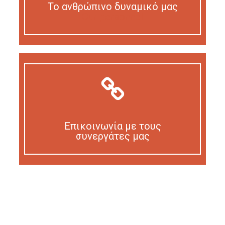
Το ανθρώπινο δυναμικό μας
Our personnel
Επικοινωνία με τους
συνεργάτες μας