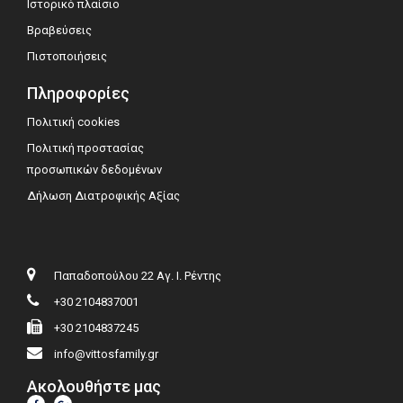
Ιστορικό πλαίσιο
Βραβεύσεις
Πιστοποιήσεις
Πληροφορίες
Πολιτική cookies
Πολιτική προστασίας
προσωπικών δεδομένων
Δήλωση Διατροφικής Αξίας
Παπαδοπούλου 22 Αγ. Ι. Ρέντης
+30 2104837001
+30 2104837245
info@vittosfamily.gr
Ακολουθήστε μας