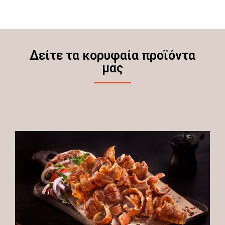
Δείτε τα κορυφαία προϊόντα
μας