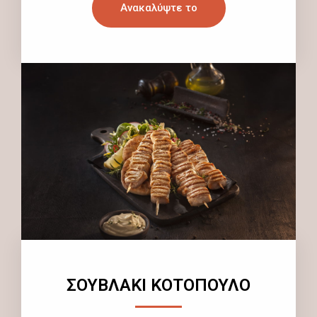
Ανακαλύψτε το
ΣΟΥΒΛΑΚΙ ΚΟΤΟΠΟΥΛΟ