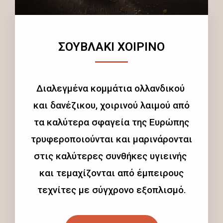
ΣΟΥΒΛΑΚΙ ΧΟΙΡΙΝΟ
Διαλεγμένα κομμάτια ολλανδικού
και δανέζικου, χοιρινού λαιμού από
τα καλύτερα σφαγεία της Ευρώπης
τρυφεροποιούνται και μαρινάρονται
στις καλύτερες συνθήκες υγιεινής
και τεμαχίζονται από έμπειρους
τεχνίτες με σύγχρονο εξοπλισμό.