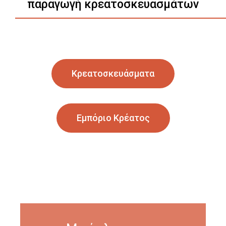
παραγωγή κρεατοσκευασμάτων
Κρεατοσκευάσματα
Εμπόριο Κρέατος