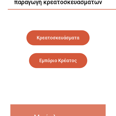
παραγωγή κρεατοσκευασμάτων
Κρεατοσκευάσματα
Εμπόριο Κρέατος