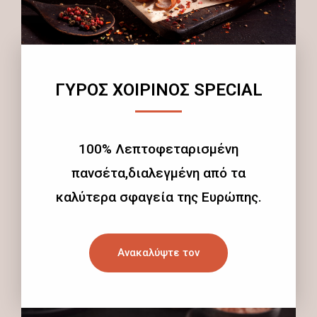
ΓΥΡΟΣ ΧΟΙΡΙΝΟΣ SPECIAL
100% Λεπτοφεταρισμένη
πανσέτα,διαλεγμένη από τα
καλύτερα σφαγεία της Ευρώπης.
Ανακαλύψτε τον