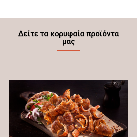
Δείτε τα κορυφαία προϊόντα
μας