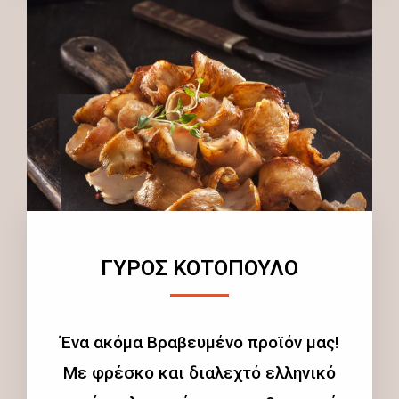
ΓΥΡΟΣ ΚΟΤΟΠΟΥΛΟ
Ένα ακόμα Βραβευμένο προϊόν μας!
Με φρέσκο και διαλεχτό ελληνικό