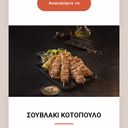
Ανακαλύψτε το
ΣΟΥΒΛΑΚΙ ΚΟΤΟΠΟΥΛΟ