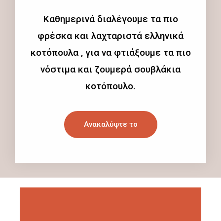
Καθημερινά διαλέγουμε τα πιο
φρέσκα και λαχταριστά ελληνικά
κοτόπουλα , για να φτιάξουμε τα πιο
νόστιμα και ζουμερά σουβλάκια
κοτόπουλο.
Ανακαλύψτε το