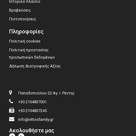
Ιστορικό πλαίσιο
Βραβεύσεις
Πιστοποιήσεις
Πληροφορίες
Πολιτική cookies
Πολιτική προστασίας
προσωπικών δεδομένων
Δήλωση Διατροφικής Αξίας
Παπαδοπούλου 22 Αγ. Ι. Ρέντης
+30 2104837001
+30 2104837245
info@vittosfamily.gr
Ακολουθήστε μας