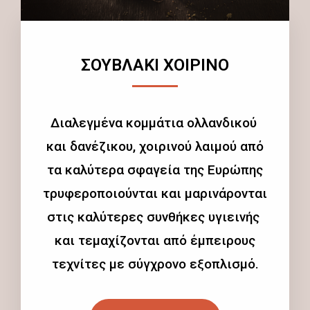
ΣΟΥΒΛΑΚΙ ΧΟΙΡΙΝΟ
Διαλεγμένα κομμάτια ολλανδικού
και δανέζικου, χοιρινού λαιμού από
τα καλύτερα σφαγεία της Ευρώπης
τρυφεροποιούνται και μαρινάρονται
στις καλύτερες συνθήκες υγιεινής
και τεμαχίζονται από έμπειρους
τεχνίτες με σύγχρονο εξοπλισμό.