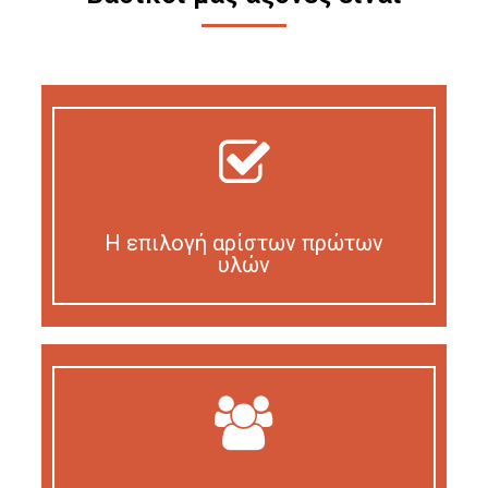
Η επιλογή αρίστων πρώτων
υλών