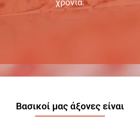
χρόνια.
Βασικοί μας άξονες είναι