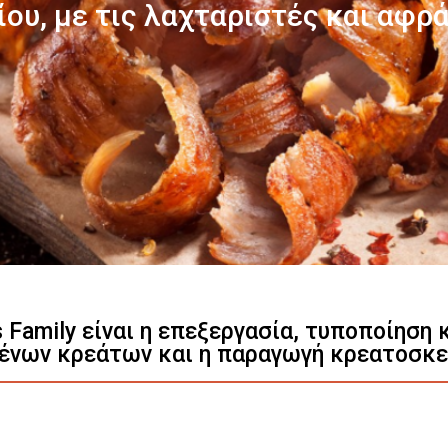
Γνωρίστε μας
s Family είναι η επεξεργασία, τυποποίηση
ένων κρεάτων και η παραγωγή κρεατοσκ