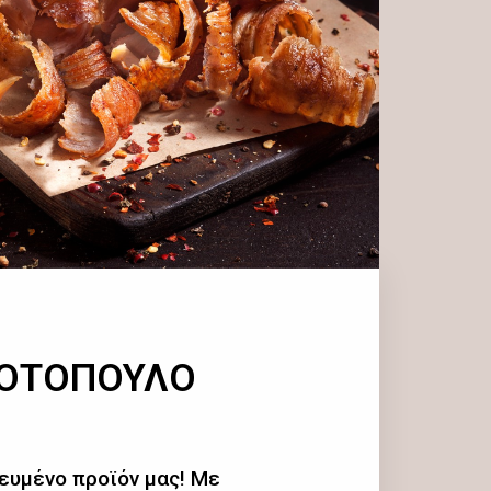
ΚΟΤΟΠΟΥΛΟ
ευμένο προϊόν μας! Με