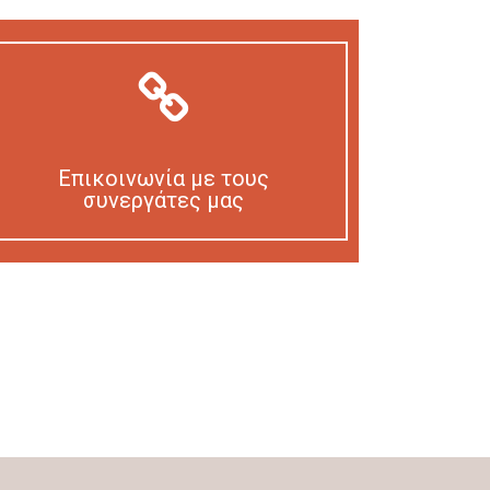
Επικοινωνία με τους
συνεργάτες μας