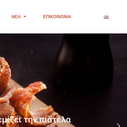
ΝΈΑ
ΕΠΙΚΟΙΝΩΝΊΑ
ότητας