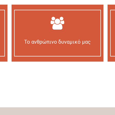
Το ανθρώπινο δυναμικό μας
Our personnel