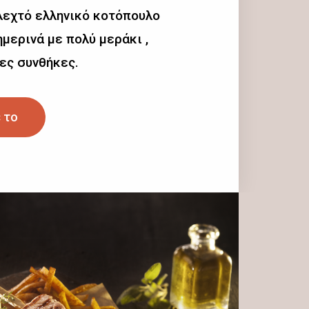
λεχτό ελληνικό κοτόπουλο
μερινά με πολύ μεράκι ,
ες συνθήκες.
 το