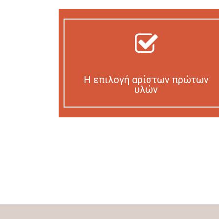
Η επιλογή αρίστων πρώτων
υλών