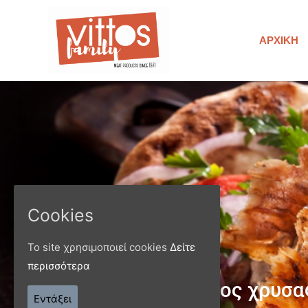
ΑΡΧΙΚΉ
Cookies
Το site χρησιμοποιεί cookies
Δείτε
περισσότερα
Παράγ
Εντάξει