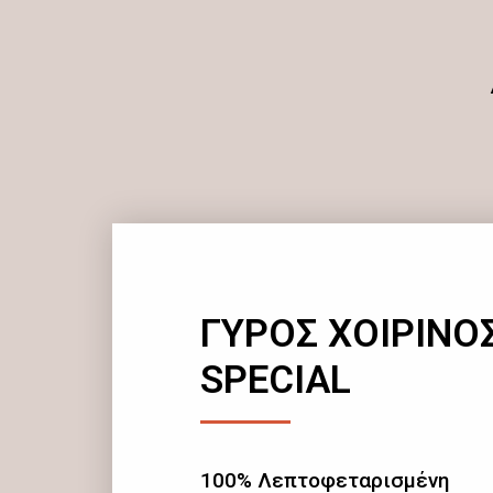
ΓΥΡΟΣ ΧΟΙΡΙΝΟ
SPECIAL
100% Λεπτοφεταρισμένη