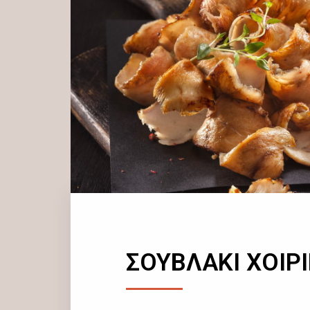
ΣΟΥΒΛΑΚΙ ΧΟΙΡ