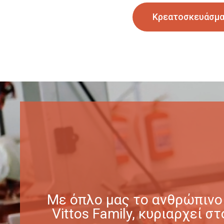
Κρεατοσκευάσμ
Με όπλο μας το ανθρώπινο 
Vittos Family, κυριαρχεί 