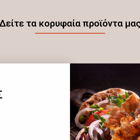
Δείτε τα κορυφαία προϊόντα μα
Σ