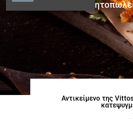
Αντικείμενο της Vitto
κατεψυγμ