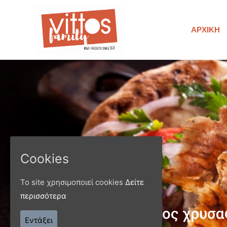
ΑΡΧΙΚΉ
Cookies
Το site χρησιμοποιεί cookies
Δείτε
περισσότερα
Παράγ
Εντάξει