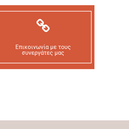
Επικοινωνία με τους
συνεργάτες μας