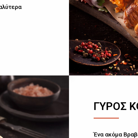
καλύτερα
ΓΥΡΟΣ 
Ένα ακόμα Βραβ