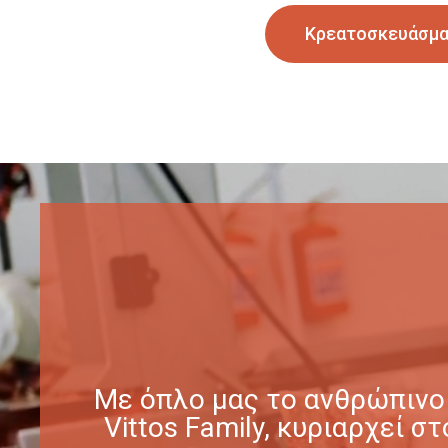
Κρεατοσκευάσμ
Με όπλο μας το ανθρώπινο 
Vittos Family, κυριαρχεί 