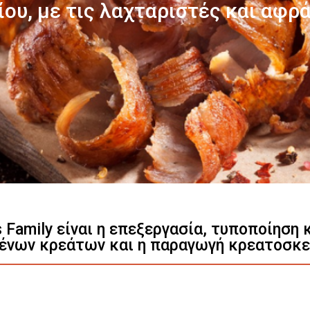
Γνωρίστε μας
s Family είναι η επεξεργασία, τυποποίηση
ένων κρεάτων και η παραγωγή κρεατοσκ