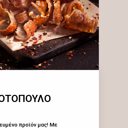
ΚΟΤΟΠΟΥΛΟ
ευμένο προϊόν μας! Με