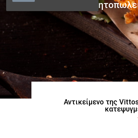
Αντικείμενο της Vitto
κατεψυγμ