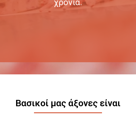
χρόνια.
Βασικοί μας άξονες είναι