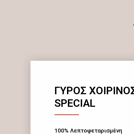
ΓΥΡΟΣ ΧΟΙΡΙΝΟ
SPECIAL
100% Λεπτοφεταρισμένη