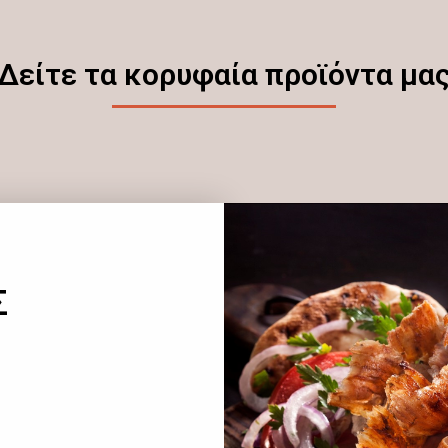
Δείτε τα κορυφαία προϊόντα μα
Σ