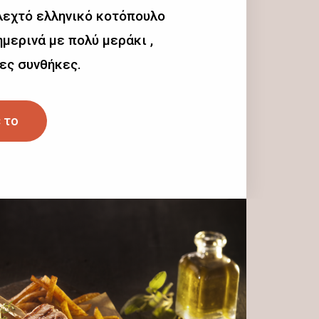
λεχτό ελληνικό κοτόπουλο
μερινά με πολύ μεράκι ,
ες συνθήκες.
 το