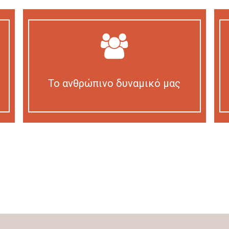
Το ανθρώπινο δυναμικό μας
Our personnel