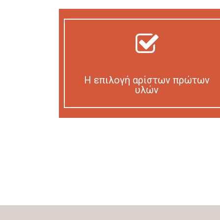
Η επιλογή αρίστων πρώτων
υλών