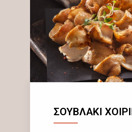
ΣΟΥΒΛΑΚΙ ΧΟΙΡ