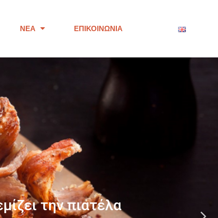
ΝΈΑ
ΕΠΙΚΟΙΝΩΝΊΑ
ότητας