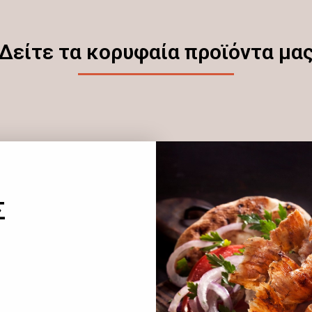
Δείτε τα κορυφαία προϊόντα μα
Σ