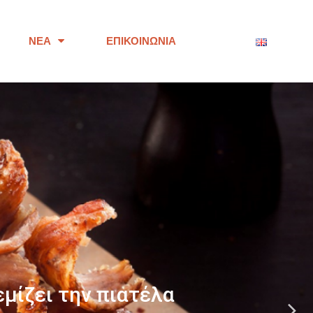
ΝΈΑ
ΕΠΙΚΟΙΝΩΝΊΑ
ότητας