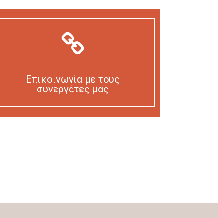
Επικοινωνία με τους
συνεργάτες μας