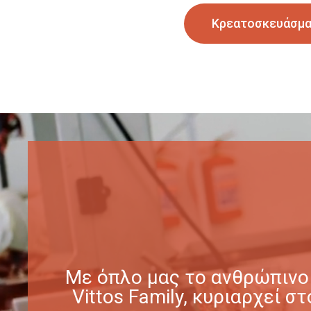
Κρεατοσκευάσμ
Με όπλο μας το ανθρώπινο 
Vittos Family, κυριαρχεί 