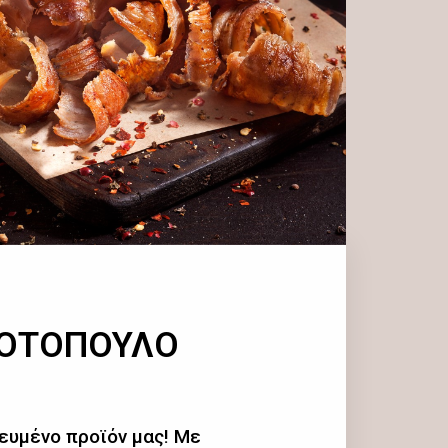
ΚΟΤΟΠΟΥΛΟ
ευμένο προϊόν μας! Με