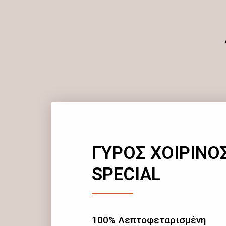
ΓΥΡΟΣ ΧΟΙΡΙΝΟ
SPECIAL
100% Λεπτοφεταρισμένη