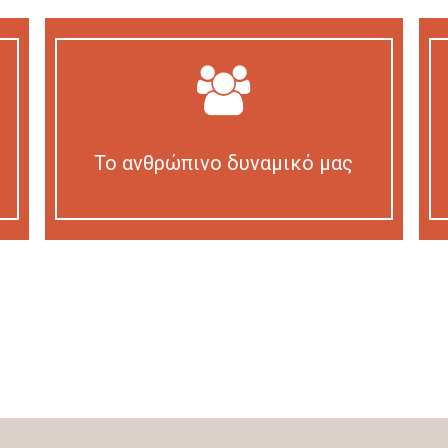
Το ανθρώπινο δυναμικό μας
Our personnel