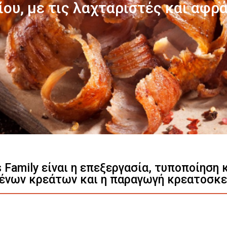
Γνωρίστε μας
s Family είναι η επεξεργασία, τυποποίηση
ένων κρεάτων και η παραγωγή κρεατοσκ