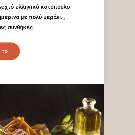
λεχτό ελληνικό κοτόπουλο
μερινά με πολύ μεράκι ,
ες συνθήκες.
 το