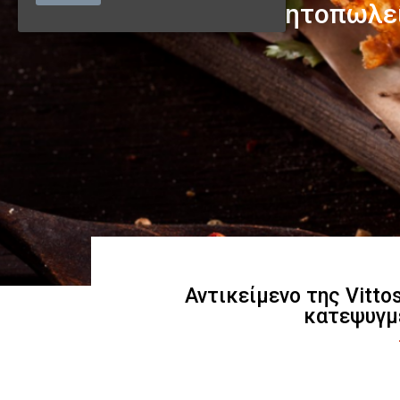
Αντικείμενο της Vitto
κατεψυγμ