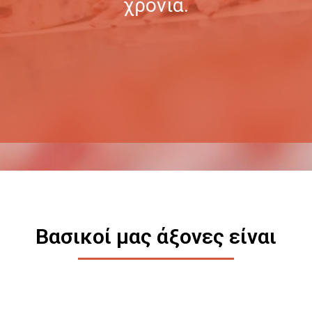
χρόνια.
Βασικοί μας άξονες είναι