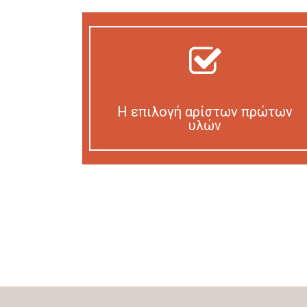
Η επιλογή αρίστων πρώτων
υλών