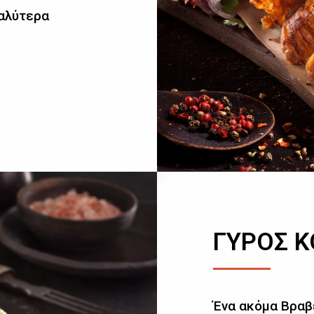
καλύτερα
ΓΥΡΟΣ 
Ένα ακόμα Βραβ