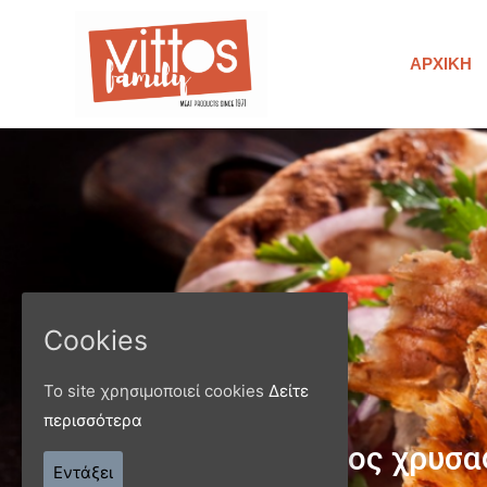
ΑΡΧΙΚΉ
Cookies
Το site χρησιμοποιεί cookies
Δείτε
περισσότερα
Παράγ
Εντάξει