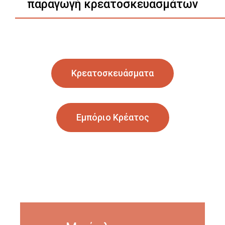
παραγωγή κρεατοσκευασμάτων
Κρεατοσκευάσματα
Εμπόριο Κρέατος