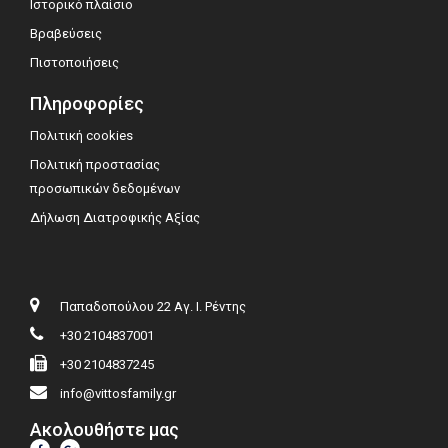
Ιστορικό πλαίσιο
Βραβεύσεις
Πιστοποιήσεις
Πληροφορίες
Πολιτική cookies
Πολιτική προστασίας
προσωπικών δεδομένων
Δήλωση Διατροφικής Αξίας
Παπαδοπούλου 22 Αγ. Ι. Ρέντης
+30 2104837001
+30 2104837245
info@vittosfamily.gr
Ακολουθήστε μας