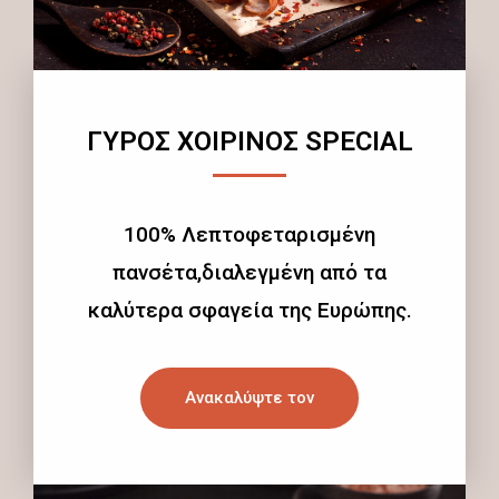
ΓΥΡΟΣ ΧΟΙΡΙΝΟΣ SPECIAL
100% Λεπτοφεταρισμένη
πανσέτα,διαλεγμένη από τα
καλύτερα σφαγεία της Ευρώπης.
Ανακαλύψτε τον