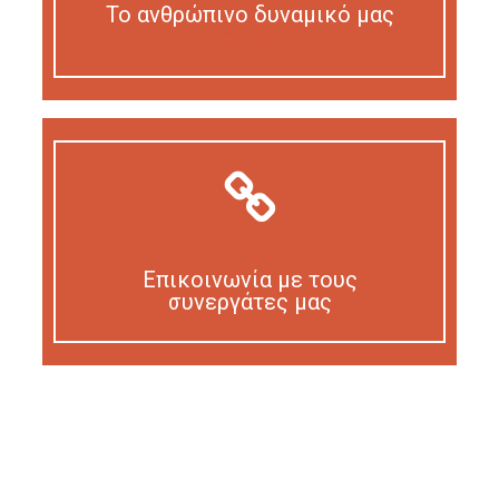
Το ανθρώπινο δυναμικό μας
Our personnel
Επικοινωνία με τους
συνεργάτες μας