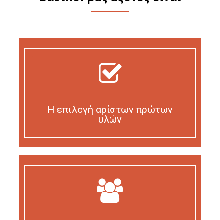
Η επιλογή αρίστων πρώτων
υλών