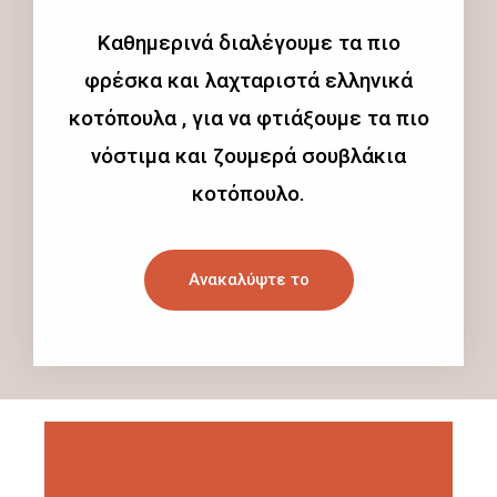
Καθημερινά διαλέγουμε τα πιο
φρέσκα και λαχταριστά ελληνικά
κοτόπουλα , για να φτιάξουμε τα πιο
νόστιμα και ζουμερά σουβλάκια
κοτόπουλο.
Ανακαλύψτε το