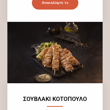
Ανακαλύψτε το
ΣΟΥΒΛΑΚΙ ΚΟΤΟΠΟΥΛΟ