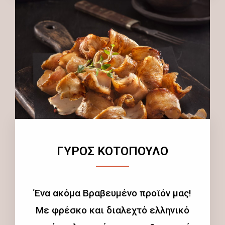
ΓΥΡΟΣ ΚΟΤΟΠΟΥΛΟ
Ένα ακόμα Βραβευμένο προϊόν μας!
Με φρέσκο και διαλεχτό ελληνικό