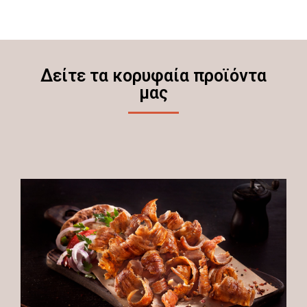
Δείτε τα κορυφαία προϊόντα
μας