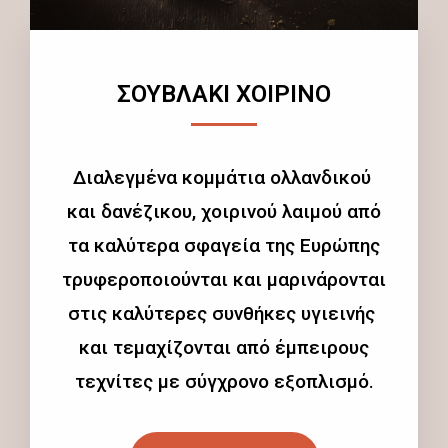
ΣΟΥΒΛΑΚΙ ΧΟΙΡΙΝΟ
Διαλεγμένα κομμάτια ολλανδικού
και δανέζικου, χοιρινού λαιμού από
τα καλύτερα σφαγεία της Ευρώπης
τρυφεροποιούνται και μαρινάρονται
στις καλύτερες συνθήκες υγιεινής
και τεμαχίζονται από έμπειρους
τεχνίτες με σύγχρονο εξοπλισμό.