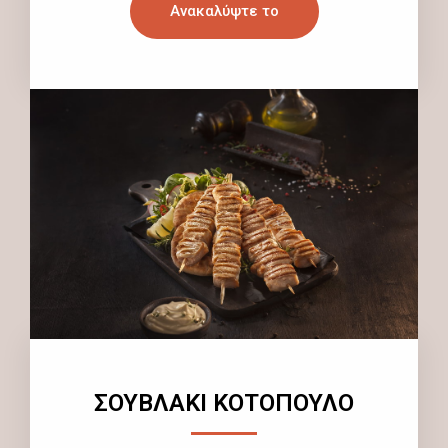
Ανακαλύψτε το
ΣΟΥΒΛΑΚΙ ΚΟΤΟΠΟΥΛΟ