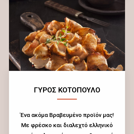
ΓΥΡΟΣ ΚΟΤΟΠΟΥΛΟ
Ένα ακόμα Βραβευμένο προϊόν μας!
Με φρέσκο και διαλεχτό ελληνικό