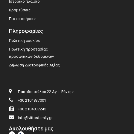
Ιστορικό πλαίσιο
Βραβεύσεις
Πιστοποιήσεις
Πληροφορίες
Πολιτική cookies
Πολιτική προστασίας
προσωπικών δεδομένων
Δήλωση Διατροφικής Αξίας
Παπαδοπούλου 22 Αγ. Ι. Ρέντης
+30 2104837001
+30 2104837245
info@vittosfamily.gr
Ακολουθήστε μας