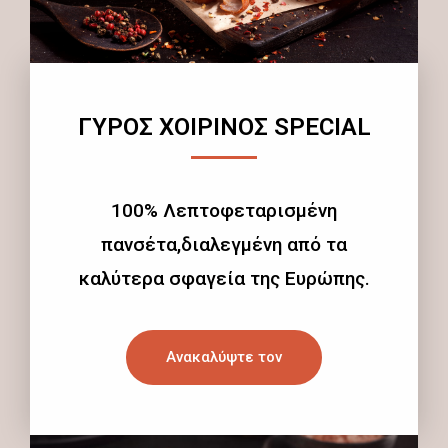
ΓΥΡΟΣ ΧΟΙΡΙΝΟΣ SPECIAL
100% Λεπτοφεταρισμένη
πανσέτα,διαλεγμένη από τα
καλύτερα σφαγεία της Ευρώπης.
Ανακαλύψτε τον