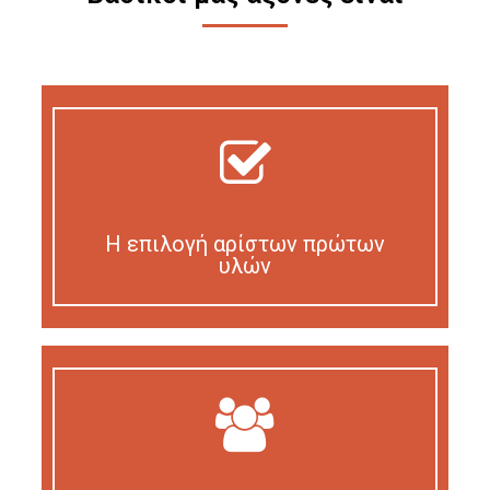
Η επιλογή αρίστων πρώτων
υλών