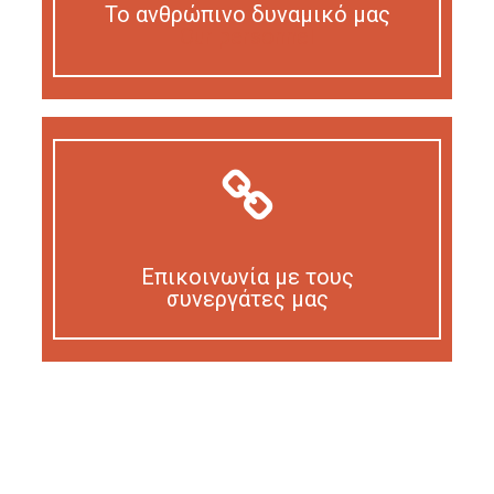
Το ανθρώπινο δυναμικό μας
Our personnel
Επικοινωνία με τους
συνεργάτες μας