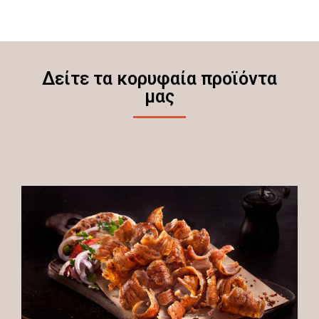
Δείτε τα κορυφαία προϊόντα
μας