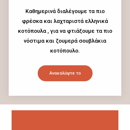
Καθημερινά διαλέγουμε τα πιο
φρέσκα και λαχταριστά ελληνικά
κοτόπουλα , για να φτιάξουμε τα πιο
νόστιμα και ζουμερά σουβλάκια
κοτόπουλο.
Ανακαλύψτε το