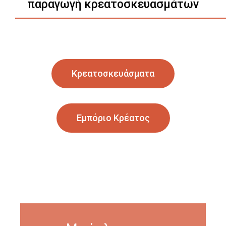
παραγωγή κρεατοσκευασμάτων
Κρεατοσκευάσματα
Εμπόριο Κρέατος