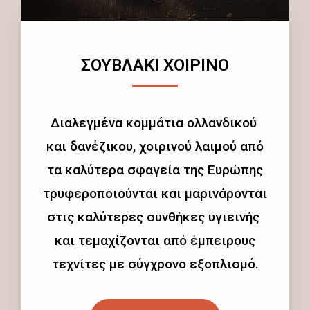
ΣΟΥΒΛΑΚΙ ΧΟΙΡΙΝΟ
Διαλεγμένα κομμάτια ολλανδικού
και δανέζικου, χοιρινού λαιμού από
τα καλύτερα σφαγεία της Ευρώπης
τρυφεροποιούνται και μαρινάρονται
στις καλύτερες συνθήκες υγιεινής
και τεμαχίζονται από έμπειρους
τεχνίτες με σύγχρονο εξοπλισμό.