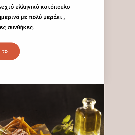
λεχτό ελληνικό κοτόπουλο
μερινά με πολύ μεράκι ,
ες συνθήκες.
 το