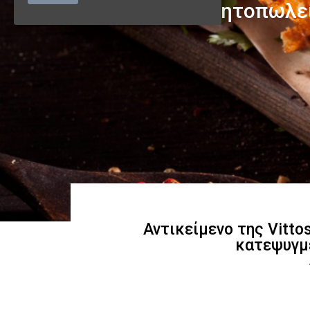
Αντικείμενο της Vitto
κατεψυγμ