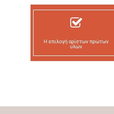
Η επιλογή αρίστων πρώτων
υλών