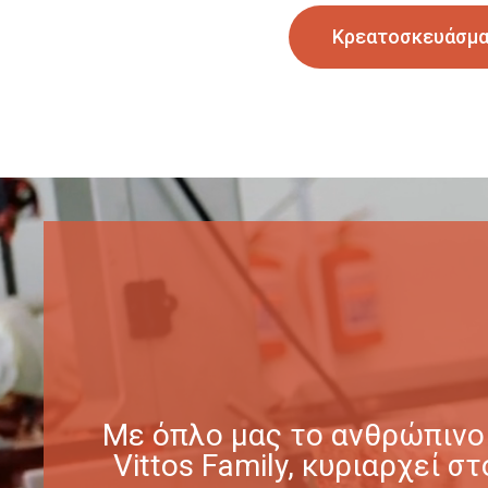
Κρεατοσκευάσμ
Με όπλο μας το ανθρώπινο 
Vittos Family, κυριαρχεί 