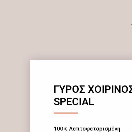
ΓΥΡΟΣ ΧΟΙΡΙΝΟ
SPECIAL
100% Λεπτοφεταρισμένη