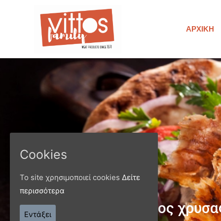
ΑΡΧΙΚΉ
Cookies
Το site χρησιμοποιεί cookies
Δείτε
περισσότερα
Παράγ
Εντάξει