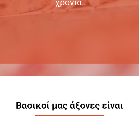
χρόνια.
Βασικοί μας άξονες είναι