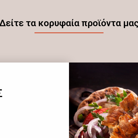
Δείτε τα κορυφαία προϊόντα μα
Σ