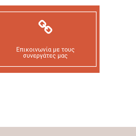
Επικοινωνία με τους
συνεργάτες μας