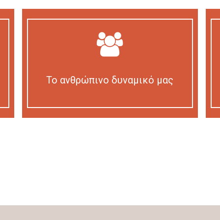
Το ανθρώπινο δυναμικό μας
Our personnel