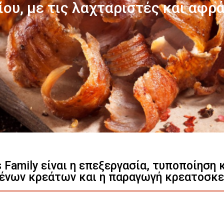
Γνωρίστε μας
s Family είναι η επεξεργασία, τυποποίηση
ένων κρεάτων και η παραγωγή κρεατοσκ