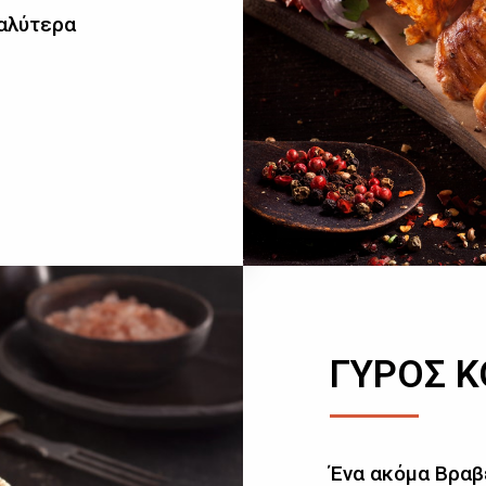
καλύτερα
ΓΥΡΟΣ 
Ένα ακόμα Βραβ