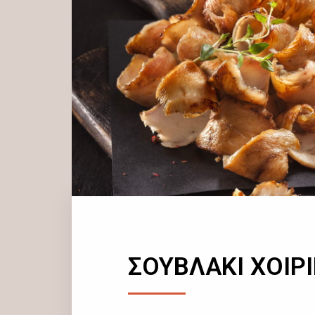
ΣΟΥΒΛΑΚΙ ΧΟΙΡ