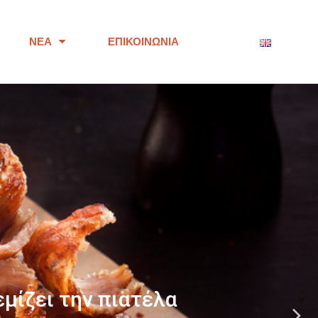
ΝΈΑ
ΕΠΙΚΟΙΝΩΝΊΑ
ότητας