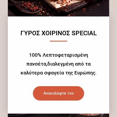
ΓΥΡΟΣ ΧΟΙΡΙΝΟΣ SPECIAL
100% Λεπτοφεταρισμένη
πανσέτα,διαλεγμένη από τα
καλύτερα σφαγεία της Ευρώπης.
Ανακαλύψτε τον