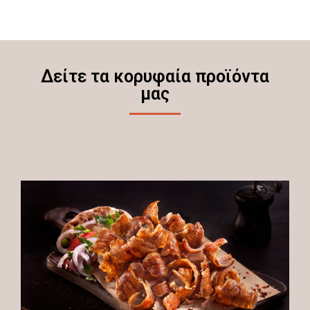
Δείτε τα κορυφαία προϊόντα
μας