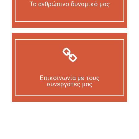
Το ανθρώπινο δυναμικό μας
Our personnel
Επικοινωνία με τους
συνεργάτες μας