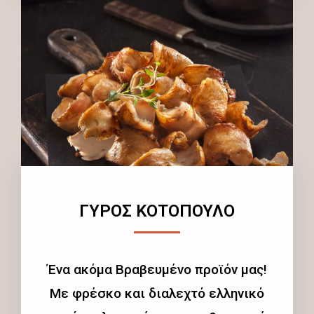
ΓΥΡΟΣ ΚΟΤΟΠΟΥΛΟ
Ένα ακόμα Βραβευμένο προϊόν μας!
Με φρέσκο και διαλεχτό ελληνικό