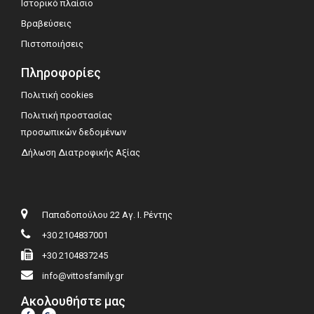
Ιστορικό πλαίσιο
Βραβεύσεις
Πιστοποιήσεις
Πληροφορίες
Πολιτική cookies
Πολιτική προστασίας
προσωπικών δεδομένων
Δήλωση Διατροφικής Αξίας
Παπαδοπούλου 22 Αγ. Ι. Ρέντης
+30 2104837001
+30 2104837245
info@vittosfamily.gr
Ακολουθήστε μας