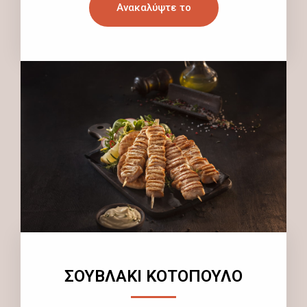
Ανακαλύψτε το
ΣΟΥΒΛΑΚΙ ΚΟΤΟΠΟΥΛΟ