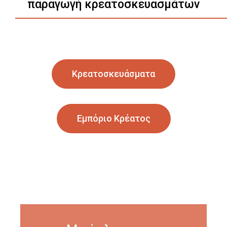
παραγωγή κρεατοσκευασμάτων
Κρεατοσκευάσματα
Εμπόριο Κρέατος