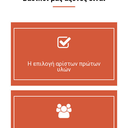
Η επιλογή αρίστων πρώτων
υλών