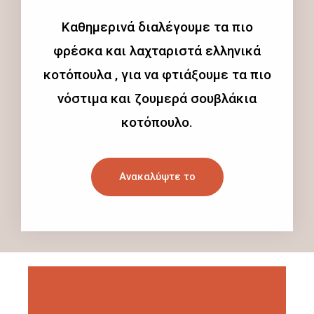
Καθημερινά διαλέγουμε τα πιο
φρέσκα και λαχταριστά ελληνικά
κοτόπουλα , για να φτιάξουμε τα πιο
νόστιμα και ζουμερά σουβλάκια
κοτόπουλο.
Ανακαλύψτε το