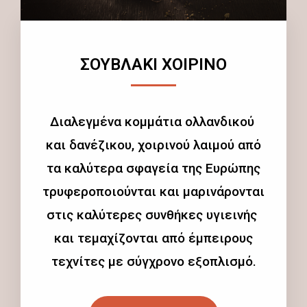
ΣΟΥΒΛΑΚΙ ΧΟΙΡΙΝΟ
Διαλεγμένα κομμάτια ολλανδικού
και δανέζικου, χοιρινού λαιμού από
τα καλύτερα σφαγεία της Ευρώπης
τρυφεροποιούνται και μαρινάρονται
στις καλύτερες συνθήκες υγιεινής
και τεμαχίζονται από έμπειρους
τεχνίτες με σύγχρονο εξοπλισμό.