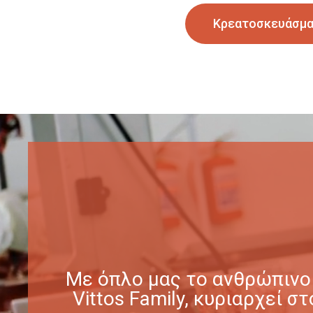
Κρεατοσκευάσμ
Με όπλο μας το ανθρώπινο 
Vittos Family, κυριαρχεί 