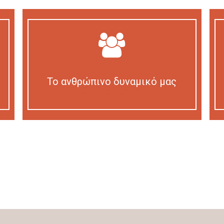
Το ανθρώπινο δυναμικό μας
Our personnel