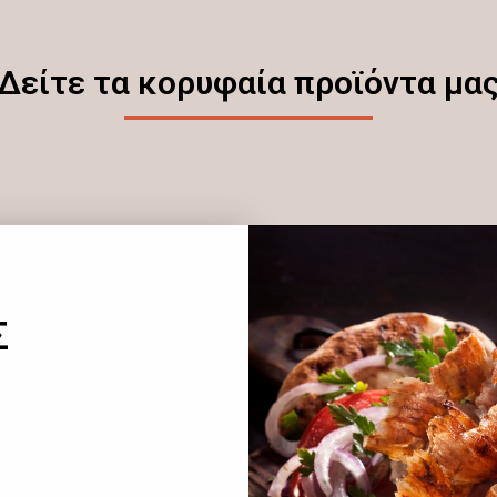
Δείτε τα κορυφαία προϊόντα μα
Σ