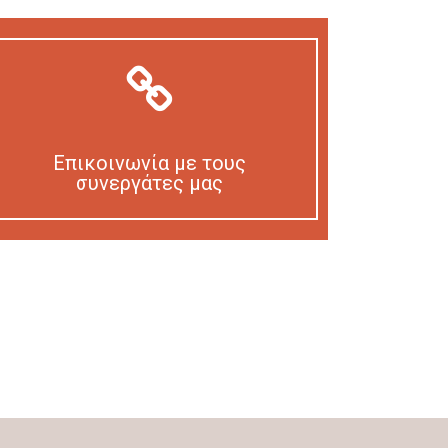
Επικοινωνία με τους
συνεργάτες μας