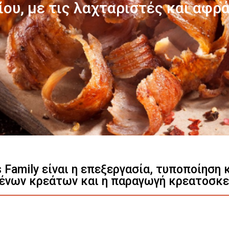
Γνωρίστε μας
s Family είναι η επεξεργασία, τυποποίηση
ένων κρεάτων και η παραγωγή κρεατοσκ