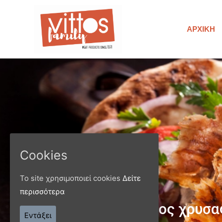
ΑΡΧΙΚΉ
Cookies
Το site χρησιμοποιεί cookies
Δείτε
περισσότερα
Παράγ
Εντάξει