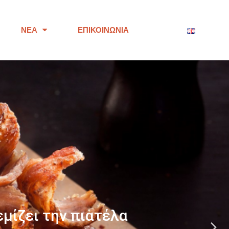
ΝΈΑ
ΕΠΙΚΟΙΝΩΝΊΑ
ότητας