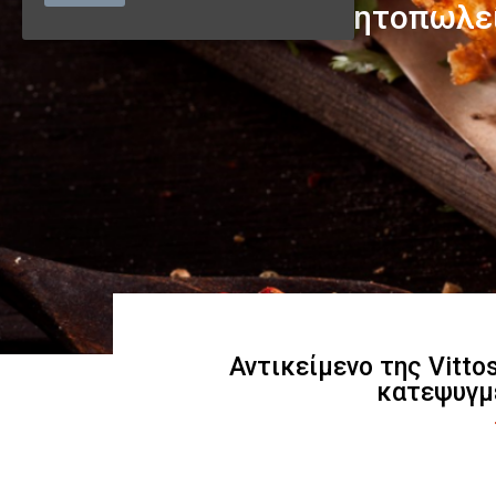
Αντικείμενο της Vitto
κατεψυγμ