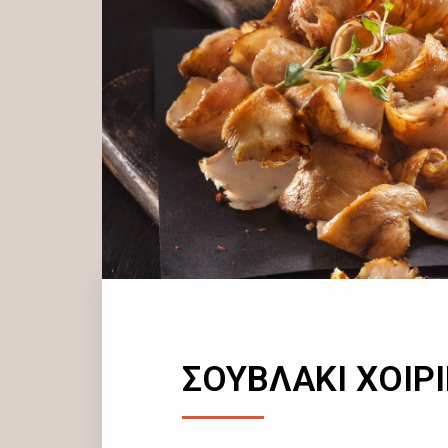
ΣΟΥΒΛΑΚΙ ΧΟΙΡ