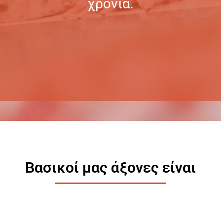
χρόνια.
Βασικοί μας άξονες είναι