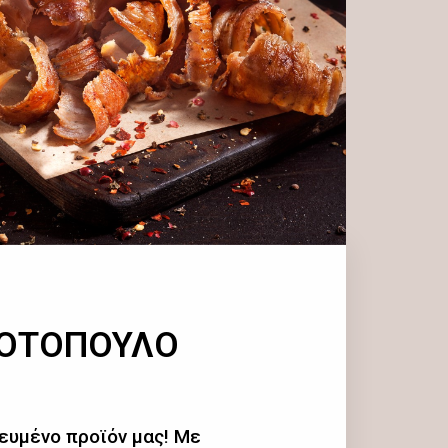
ΚΟΤΟΠΟΥΛΟ
ευμένο προϊόν μας! Με