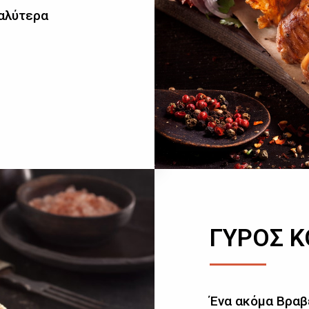
καλύτερα
ΓΥΡΟΣ 
Ένα ακόμα Βραβ