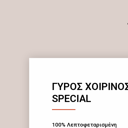
ΓΥΡΟΣ ΧΟΙΡΙΝΟ
SPECIAL
100% Λεπτοφεταρισμένη