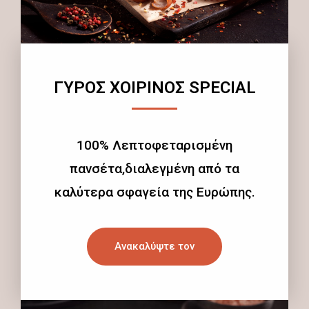
ΓΥΡΟΣ ΧΟΙΡΙΝΟΣ SPECIAL
100% Λεπτοφεταρισμένη
πανσέτα,διαλεγμένη από τα
καλύτερα σφαγεία της Ευρώπης.
Ανακαλύψτε τον