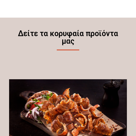
Δείτε τα κορυφαία προϊόντα
μας