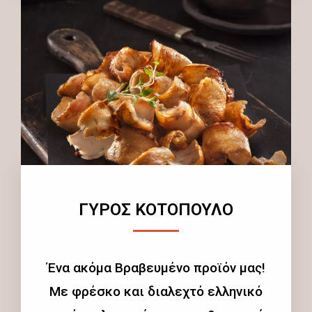
ΓΥΡΟΣ ΚΟΤΟΠΟΥΛΟ
Ένα ακόμα Βραβευμένο προϊόν μας!
Με φρέσκο και διαλεχτό ελληνικό