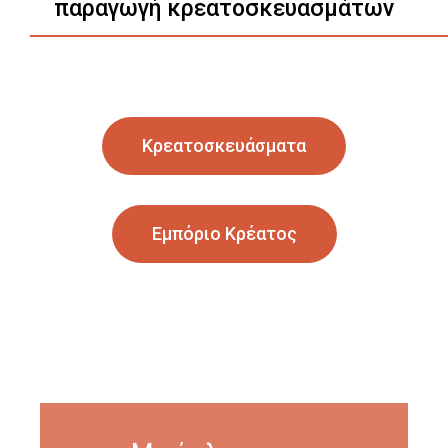
παραγωγή κρεατοσκευασμάτων
Κρεατοσκευάσματα
Εμπόριο Κρέατος