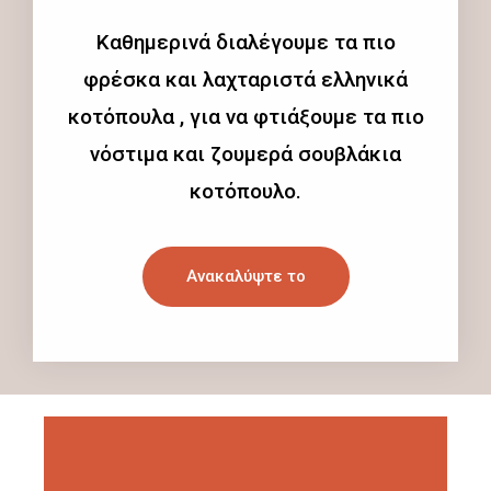
Καθημερινά διαλέγουμε τα πιο
φρέσκα και λαχταριστά ελληνικά
κοτόπουλα , για να φτιάξουμε τα πιο
νόστιμα και ζουμερά σουβλάκια
κοτόπουλο.
Ανακαλύψτε το