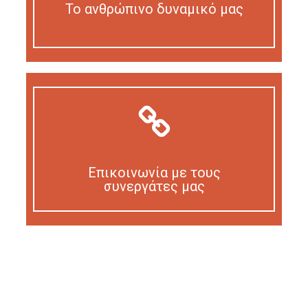
Το ανθρώπινο δυναμικό μας
Our personnel
Επικοινωνία με τους
συνεργάτες μας