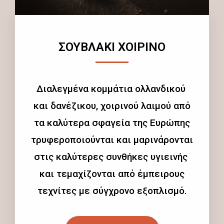
ΣΟΥΒΛΑΚΙ ΧΟΙΡΙΝΟ
Διαλεγμένα κομμάτια ολλανδικού
και δανέζικου, χοιρινού λαιμού από
τα καλύτερα σφαγεία της Ευρώπης
τρυφεροποιούνται και μαρινάρονται
στις καλύτερες συνθήκες υγιεινής
και τεμαχίζονται από έμπειρους
τεχνίτες με σύγχρονο εξοπλισμό.