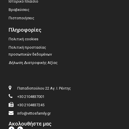
Ιστορικό πλαίσιο
Βραβεύσεις
Πιστοποιήσεις
Πληροφορίες
Πολιτική cookies
Πολιτική προστασίας
προσωπικών δεδομένων
Δήλωση Διατροφικής Αξίας
Παπαδοπούλου 22 Αγ. Ι. Ρέντης
+30 2104837001
+30 2104837245
info@vittosfamily.gr
Ακολουθήστε μας