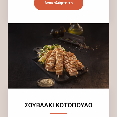
Ανακαλύψτε το
ΣΟΥΒΛΑΚΙ ΚΟΤΟΠΟΥΛΟ