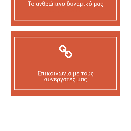
Το ανθρώπινο δυναμικό μας
Our personnel
Επικοινωνία με τους
συνεργάτες μας