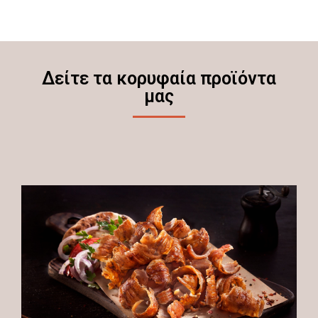
Δείτε τα κορυφαία προϊόντα
μας