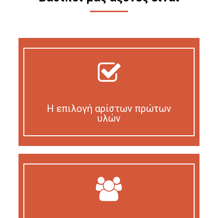
Η επιλογή αρίστων πρώτων
υλών