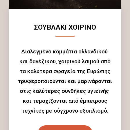
ΣΟΥΒΛΑΚΙ ΧΟΙΡΙΝΟ
Διαλεγμένα κομμάτια ολλανδικού
και δανέζικου, χοιρινού λαιμού από
τα καλύτερα σφαγεία της Ευρώπης
τρυφεροποιούνται και μαρινάρονται
στις καλύτερες συνθήκες υγιεινής
και τεμαχίζονται από έμπειρους
τεχνίτες με σύγχρονο εξοπλισμό.