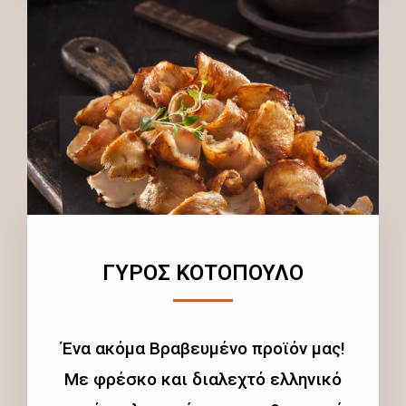
ΓΥΡΟΣ ΚΟΤΟΠΟΥΛΟ
Ένα ακόμα Βραβευμένο προϊόν μας!
Με φρέσκο και διαλεχτό ελληνικό