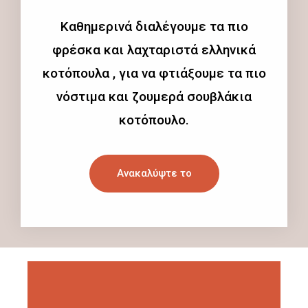
Καθημερινά διαλέγουμε τα πιο
φρέσκα και λαχταριστά ελληνικά
κοτόπουλα , για να φτιάξουμε τα πιο
νόστιμα και ζουμερά σουβλάκια
κοτόπουλο.
Ανακαλύψτε το