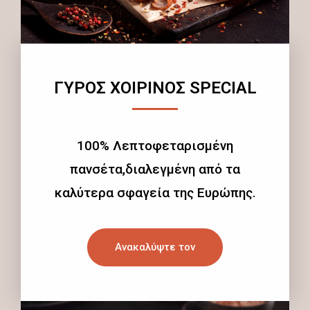
ΓΥΡΟΣ ΧΟΙΡΙΝΟΣ SPECIAL
100% Λεπτοφεταρισμένη
πανσέτα,διαλεγμένη από τα
καλύτερα σφαγεία της Ευρώπης.
Ανακαλύψτε τον