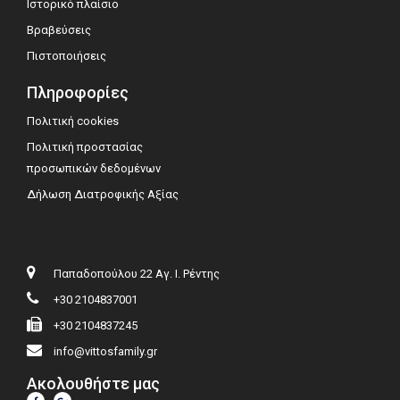
Ιστορικό πλαίσιο
Βραβεύσεις
Πιστοποιήσεις
Πληροφορίες
Πολιτική cookies
Πολιτική προστασίας
προσωπικών δεδομένων
Δήλωση Διατροφικής Αξίας
Παπαδοπούλου 22 Αγ. Ι. Ρέντης
+30 2104837001
+30 2104837245
info@vittosfamily.gr
Ακολουθήστε μας