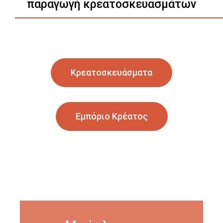
παραγωγή κρεατοσκευασμάτων
Κρεατοσκευάσματα
Εμπόριο Κρέατος