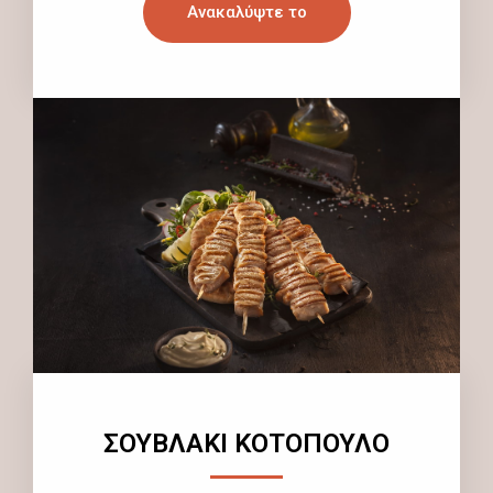
Ανακαλύψτε το
ΣΟΥΒΛΑΚΙ ΚΟΤΟΠΟΥΛΟ