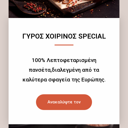
ΓΥΡΟΣ ΧΟΙΡΙΝΟΣ SPECIAL
100% Λεπτοφεταρισμένη
πανσέτα,διαλεγμένη από τα
καλύτερα σφαγεία της Ευρώπης.
Ανακαλύψτε τον