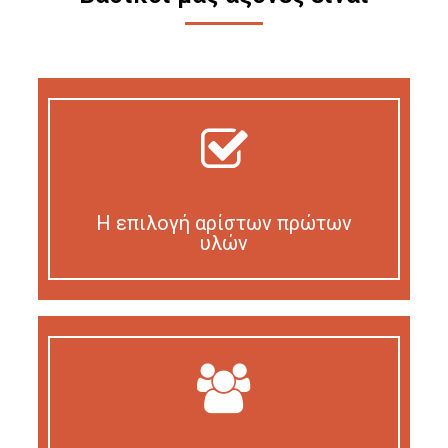
Η επιλογή αρίστων πρώτων
υλών