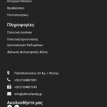
Ιστορικό πλαίσιο
Βραβεύσεις
Πιστοποιήσεις
Πληροφορίες
Πολιτική cookies
Πολιτική προστασίας
προσωπικών δεδομένων
Δήλωση Διατροφικής Αξίας
Παπαδοπούλου 22 Αγ. Ι. Ρέντης
+30 2104837001
+30 2104837245
info@vittosfamily.gr
Ακολουθήστε μας