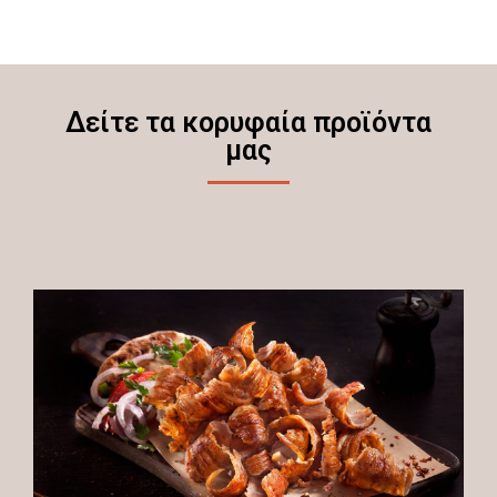
Δείτε τα κορυφαία προϊόντα
μας