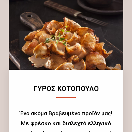
ΓΥΡΟΣ ΚΟΤΟΠΟΥΛΟ
Ένα ακόμα Βραβευμένο προϊόν μας!
Με φρέσκο και διαλεχτό ελληνικό