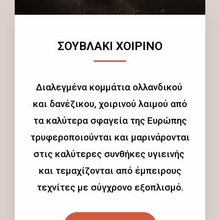
ΣΟΥΒΛΑΚΙ ΧΟΙΡΙΝΟ
Διαλεγμένα κομμάτια ολλανδικού
και δανέζικου, χοιρινού λαιμού από
τα καλύτερα σφαγεία της Ευρώπης
τρυφεροποιούνται και μαρινάρονται
στις καλύτερες συνθήκες υγιεινής
και τεμαχίζονται από έμπειρους
τεχνίτες με σύγχρονο εξοπλισμό.