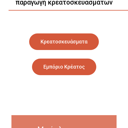
παραγωγή κρεατοσκευασμάτων
Κρεατοσκευάσματα
Εμπόριο Κρέατος