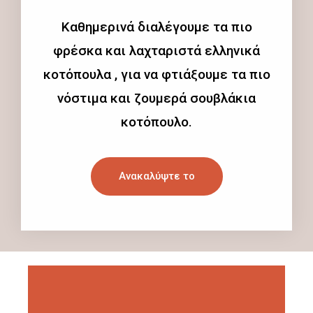
Καθημερινά διαλέγουμε τα πιο
φρέσκα και λαχταριστά ελληνικά
κοτόπουλα , για να φτιάξουμε τα πιο
νόστιμα και ζουμερά σουβλάκια
κοτόπουλο.
Ανακαλύψτε το