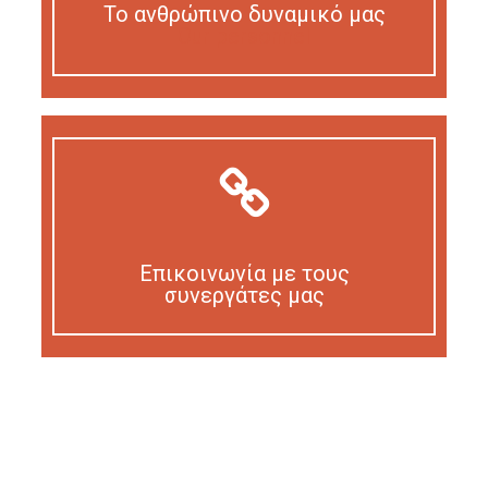
Το ανθρώπινο δυναμικό μας
Our personnel
Επικοινωνία με τους
συνεργάτες μας