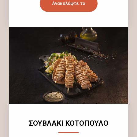
Ανακαλύψτε το
ΣΟΥΒΛΑΚΙ ΚΟΤΟΠΟΥΛΟ