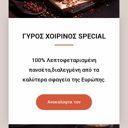
ΓΥΡΟΣ ΧΟΙΡΙΝΟΣ SPECIAL
100% Λεπτοφεταρισμένη
πανσέτα,διαλεγμένη από τα
καλύτερα σφαγεία της Ευρώπης.
Ανακαλύψτε τον