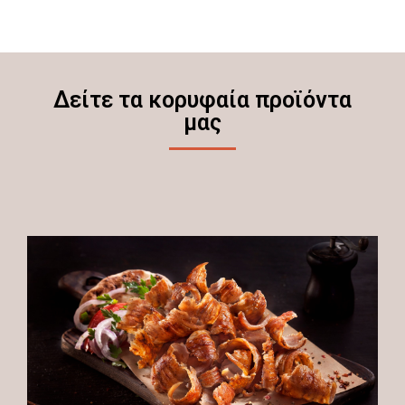
Δείτε τα κορυφαία προϊόντα
μας