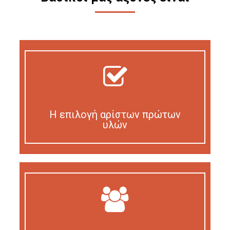
Η επιλογή αρίστων πρώτων
υλών