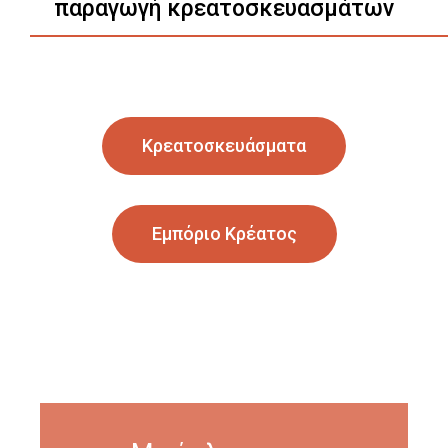
παραγωγή κρεατοσκευασμάτων
Κρεατοσκευάσματα
Εμπόριο Κρέατος