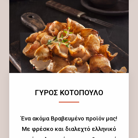
ΓΥΡΟΣ ΚΟΤΟΠΟΥΛΟ
Ένα ακόμα Βραβευμένο προϊόν μας!
Με φρέσκο και διαλεχτό ελληνικό