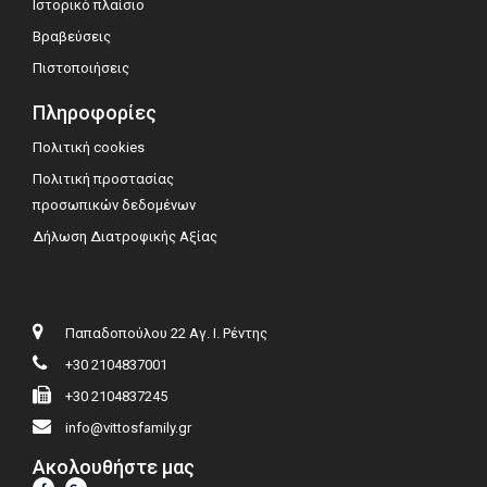
Ιστορικό πλαίσιο
Βραβεύσεις
Πιστοποιήσεις
Πληροφορίες
Πολιτική cookies
Πολιτική προστασίας
προσωπικών δεδομένων
Δήλωση Διατροφικής Αξίας
Παπαδοπούλου 22 Αγ. Ι. Ρέντης
+30 2104837001
+30 2104837245
info@vittosfamily.gr
Ακολουθήστε μας