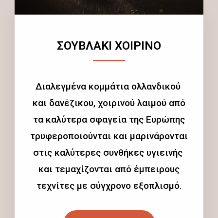
ΣΟΥΒΛΑΚΙ ΧΟΙΡΙΝΟ
Διαλεγμένα κομμάτια ολλανδικού
και δανέζικου, χοιρινού λαιμού από
τα καλύτερα σφαγεία της Ευρώπης
τρυφεροποιούνται και μαρινάρονται
στις καλύτερες συνθήκες υγιεινής
και τεμαχίζονται από έμπειρους
τεχνίτες με σύγχρονο εξοπλισμό.