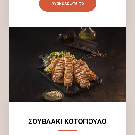
Ανακαλύψτε το
ΣΟΥΒΛΑΚΙ ΚΟΤΟΠΟΥΛΟ