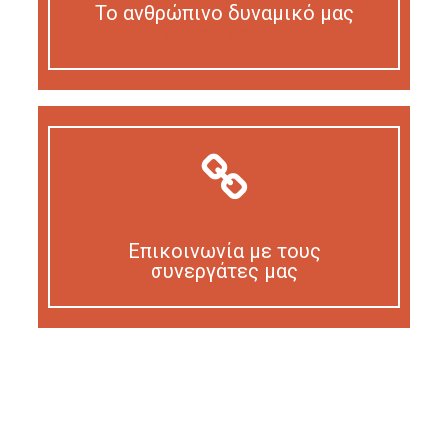
Το ανθρώπινο δυναμικό μας
Our personnel
Επικοινωνία με τους
συνεργάτες μας