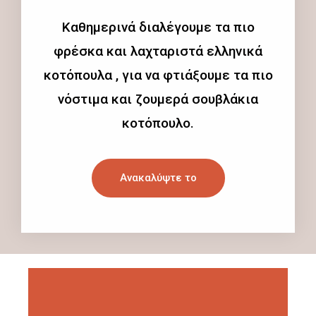
Καθημερινά διαλέγουμε τα πιο
φρέσκα και λαχταριστά ελληνικά
κοτόπουλα , για να φτιάξουμε τα πιο
νόστιμα και ζουμερά σουβλάκια
κοτόπουλο.
Ανακαλύψτε το