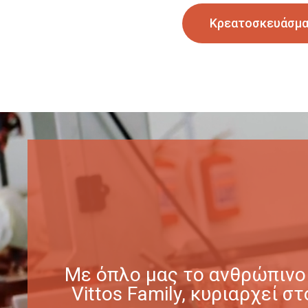
Κρεατοσκευάσμ
Με όπλο μας το ανθρώπινο 
Vittos Family, κυριαρχεί 