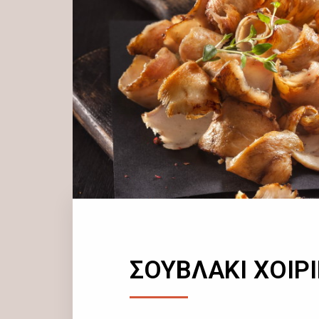
ΣΟΥΒΛΑΚΙ ΧΟΙΡ