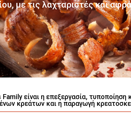
Γνωρίστε μας
s Family είναι η επεξεργασία, τυποποίηση
ένων κρεάτων και η παραγωγή κρεατοσκ