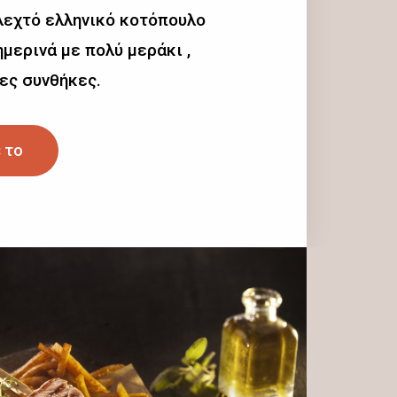
λεχτό ελληνικό κοτόπουλο
μερινά με πολύ μεράκι ,
ες συνθήκες.
 το