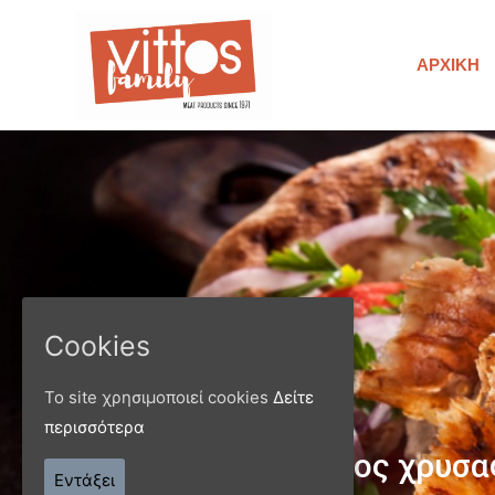
ΑΡΧΙΚΉ
Cookies
Το site χρησιμοποιεί cookies
Δείτε
περισσότερα
Παράγ
Εντάξει