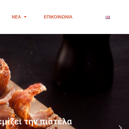
ΝΈΑ
ΕΠΙΚΟΙΝΩΝΊΑ
ότητας