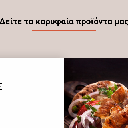
Δείτε τα κορυφαία προϊόντα μα
Σ