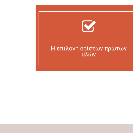
Η επιλογή αρίστων πρώτων
υλών