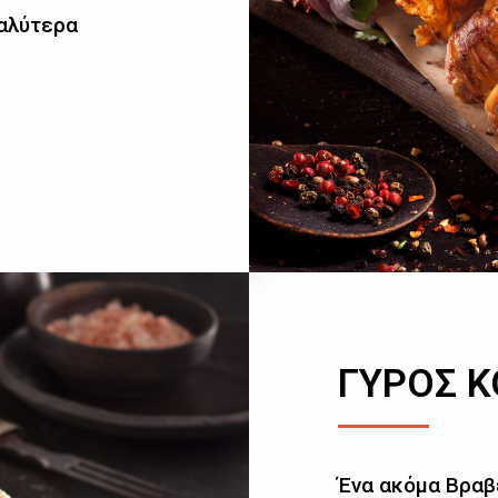
καλύτερα
ΓΥΡΟΣ 
Ένα ακόμα Βραβ