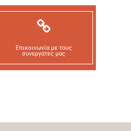
Επικοινωνία με τους
συνεργάτες μας