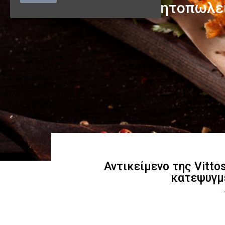
Αντικείμενο της Vitto
κατεψυγμ