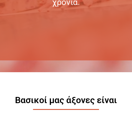
χρόνια.
Βασικοί μας άξονες είναι