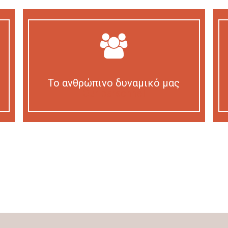
Το ανθρώπινο δυναμικό μας
Our personnel