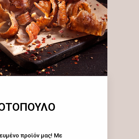
ΚΟΤΟΠΟΥΛΟ
ευμένο προϊόν μας! Με