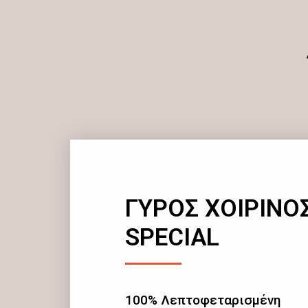
ΓΥΡΟΣ ΧΟΙΡΙΝΟ
SPECIAL
100% Λεπτοφεταρισμένη