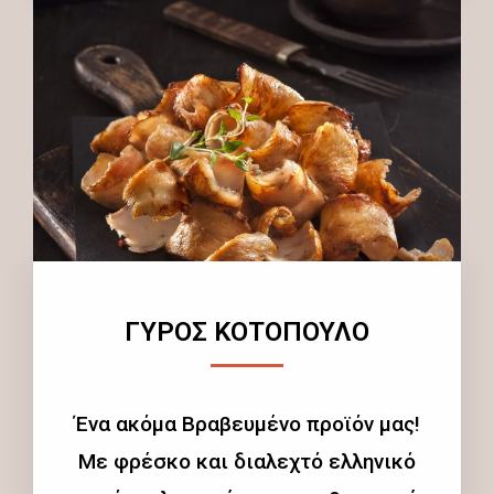
ΓΥΡΟΣ ΚΟΤΟΠΟΥΛΟ
Ένα ακόμα Βραβευμένο προϊόν μας!
Με φρέσκο και διαλεχτό ελληνικό