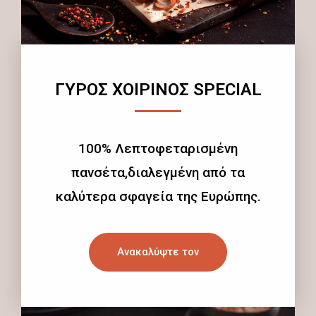
ΓΥΡΟΣ ΧΟΙΡΙΝΟΣ SPECIAL
100% Λεπτοφεταρισμένη
πανσέτα,διαλεγμένη από τα
καλύτερα σφαγεία της Ευρώπης.
Ανακαλύψτε τον