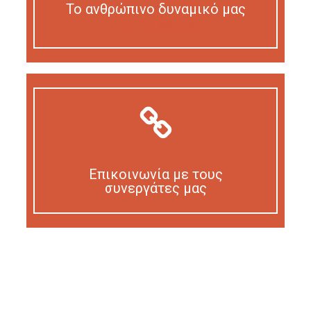
Το ανθρώπινο δυναμικό μας
Our personnel
Επικοινωνία με τους
συνεργάτες μας