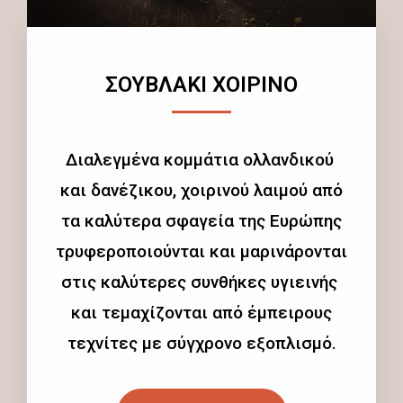
ΣΟΥΒΛΑΚΙ ΧΟΙΡΙΝΟ
Διαλεγμένα κομμάτια ολλανδικού
και δανέζικου, χοιρινού λαιμού από
τα καλύτερα σφαγεία της Ευρώπης
τρυφεροποιούνται και μαρινάρονται
στις καλύτερες συνθήκες υγιεινής
και τεμαχίζονται από έμπειρους
τεχνίτες με σύγχρονο εξοπλισμό.