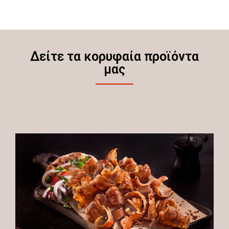
Δείτε τα κορυφαία προϊόντα
μας