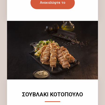
Ανακαλύψτε το
ΣΟΥΒΛΑΚΙ ΚΟΤΟΠΟΥΛΟ