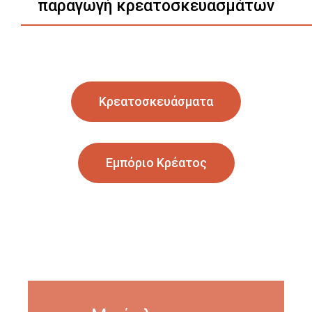
παραγωγή κρεατοσκευασμάτων
Κρεατοσκευάσματα
Εμπόριο Κρέατος