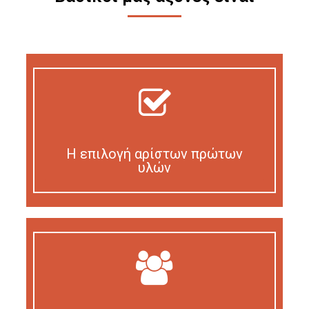
Η επιλογή αρίστων πρώτων
υλών