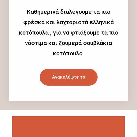
Καθημερινά διαλέγουμε τα πιο
φρέσκα και λαχταριστά ελληνικά
κοτόπουλα , για να φτιάξουμε τα πιο
νόστιμα και ζουμερά σουβλάκια
κοτόπουλο.
Ανακαλύψτε το