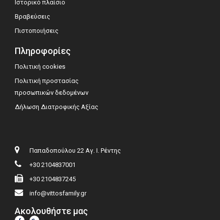
Ιστορικό πλαίσιο
Βραβεύσεις
Πιστοποιήσεις
Πληροφορίες
Πολιτική cookies
Πολιτική προστασίας
προσωπικών δεδομένων
Δήλωση Διατροφικής Αξίας
Παπαδοπούλου 22 Αγ. Ι. Ρέντης
+30 2104837001
+30 2104837245
info@vittosfamily.gr
Ακολουθήστε μας